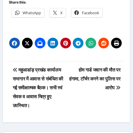
Share this:
WhatsApp
X
Facebook
Post
महुआडांड़ प्रखंड कार्यालय
होम गार्ड जवान की मौत पर
navigation
सभागार में आवास से संबंधित की
हंगामा, टॉर्चर करने का पुलिस पर
गई समीक्षात्मक बैठक। सभी स्वं
आरोप
सेवक व आवास मित्र हुए
उपस्थित।