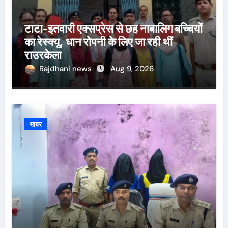
टाटा-इतवारी एक्सप्रेस से छह नाबालिग बच्चियों
का रेस्क्यू, धान रोपनी के लिए जा रही थीं
राउरकेला
Rajdhani news
Aug 9, 2026
खबर