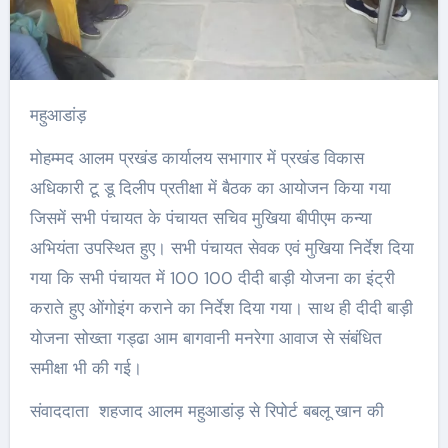
महुआडांड़
मोहम्मद आलम प्रखंड कार्यालय सभागार में प्रखंड विकास
अधिकारी टू डू दिलीप प्रतीक्षा में बैठक का आयोजन किया गया
जिसमें सभी पंचायत के पंचायत सचिव मुखिया बीपीएम कन्या
अभियंता उपस्थित हुए। सभी पंचायत सेवक एवं मुखिया निर्देश दिया
गया कि सभी पंचायत में 100 100 दीदी बाड़ी योजना का इंट्री
कराते हुए ओंगोइंग कराने का निर्देश दिया गया। साथ ही दीदी बाड़ी
योजना सोख्ता गड्ढा आम बागवानी मनरेगा आवाज से संबंधित
समीक्षा भी की गई।
संवाददाता शहजाद आलम महुआडांड़ से रिपोर्ट बबलू खान की