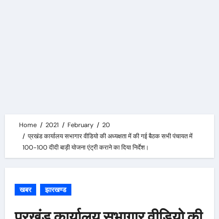
Home
2021
February
20
प्रखंड कार्यालय सभागार वीडियो की अध्यक्षता में की गई बैठक सभी पंचायत में
100-100 दीदी बाड़ी योजना एंट्री कराने का दिया निर्देश।
खबर
झारखण्ड
प्रखंड कार्यालय सभागार वीडियो की