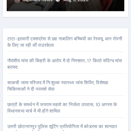
टाटा-इतवारी एक्सप्रेस से छह नाबालिग बच्चियों का रेस्क्यू, धान रोपनी
के लिए जा रही थीं राउरकेला
गौवंशीय मांस की बिक्री के आरोप में दो गिरफ्तार, 17 किलो संदिग्ध मांस
बरामद
साकची जामा मस्जिद में नि:शुल्क स्वास्थ्य जांच शिविर, विशेषज्ञ
चिकित्सकों ने दी परामर्श सेवा
छात्रों के समर्थन में जयराम महतो का निर्जला उपवास, 10 अगस्त के
विधानसभा मार्च में भी होंगे शामिल
उत्तरी छोटानागपुर पुलिस शूटिंग प्रतियोगिता में कोडरमा का शानदार