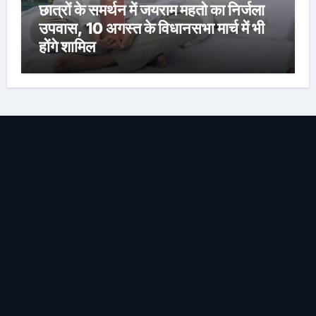
छात्रों के समर्थन में जयराम महतो का निर्जला
उपवास, 10 अगस्त के विधानसभा मार्च में भी
होंगे शामिल