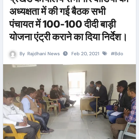
अध्यक्षता में की गई बैठक सभी
पंचायत में 100-100 दीदी बाड़ी
योजना एंट्री कराने का दिया निर्देश।
By
Rajdhani News
Feb 20, 2021
#
Bdo