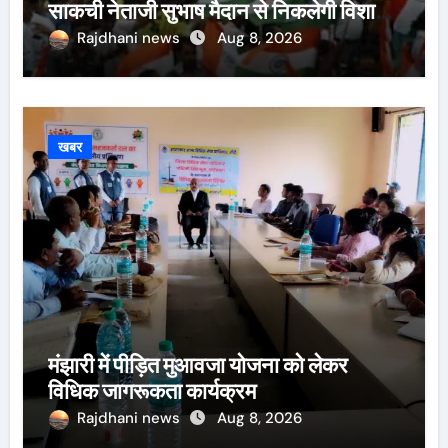
साकची नेताजी सुभाष मैदान से निकलेगी विशाल
तिरंगा यात्रा
Rajdhani news
Aug 8, 2026
खबर
मंझारी में पीड़ित मुआवजा योजना को लेकर
विधिक जागरूकता कार्यक्रम
Rajdhani news
Aug 8, 2026