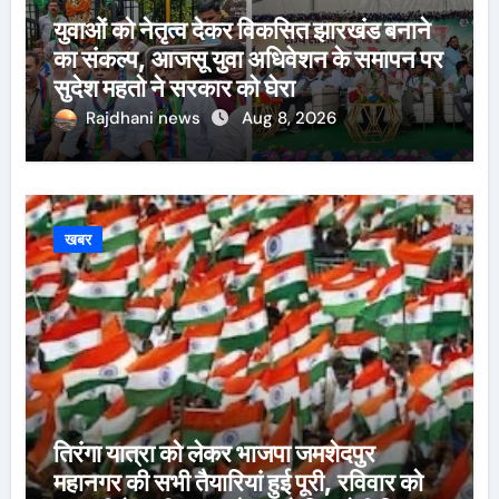
युवाओं को नेतृत्व देकर विकसित झारखंड बनाने
का संकल्प, आजसू युवा अधिवेशन के समापन पर
सुदेश महतो ने सरकार को घेरा
Rajdhani news
Aug 8, 2026
खबर
तिरंगा यात्रा को लेकर भाजपा जमशेदपुर
महानगर की सभी तैयारियां हुई पूरी, रविवार को