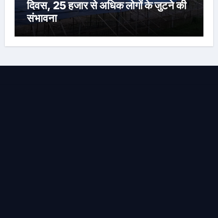
दिवस, 25 हजार से अधिक लोगों के जुटने की
संभावना