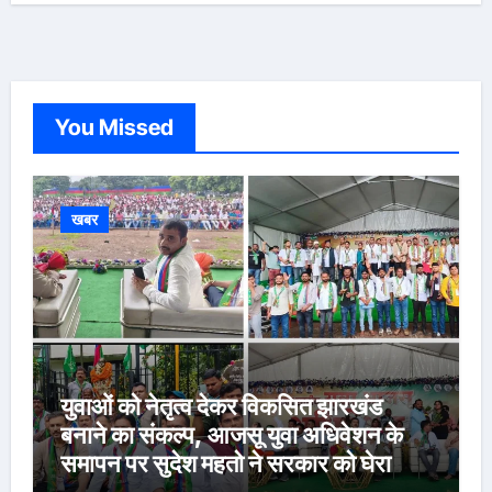
You Missed
खबर
युवाओं को नेतृत्व देकर विकसित झारखंड
बनाने का संकल्प, आजसू युवा अधिवेशन के
समापन पर सुदेश महतो ने सरकार को घेरा