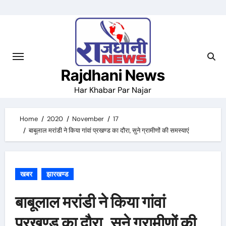
Skip
to
content
Rajdhani News
Har Khabar Par Najar
Home
2020
November
17
बाबूलाल मरांडी ने किया गांवां प्रखण्ड का दौरा, सुने ग्रामीणों की समस्याएं
खबर
झारखण्ड
बाबूलाल मरांडी ने किया गांवां
प्रखण्ड का दौरा, सुने ग्रामीणों की