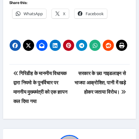
Share this:
WhatsApp
X
Facebook
Post
गिरिडीह के माननीय विधायक
सरकार के छठ गाइडलाइन से
navigation
द्वारा नियमो के पुनर्विचार पर
भाजपा आक्रोशित, पानी में खड़े
माननीय मुख्यमंत्री को एक ज्ञापन
होकर जताया विरोध।
कल दिया गया