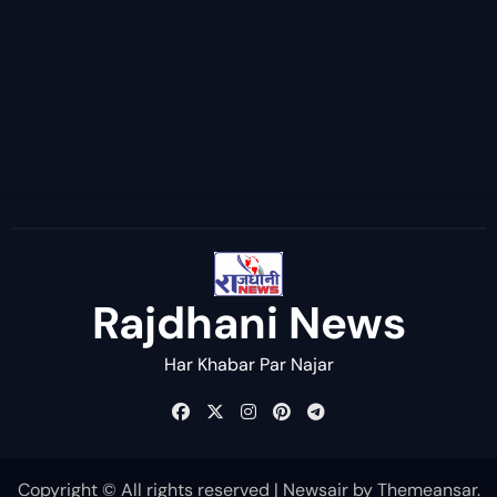
Rajdhani News
Har Khabar Par Najar
Copyright © All rights reserved
|
Newsair
by
Themeansar
.