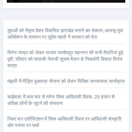
युवाओं को नेतृत्व देकर विकसित झारखंड बनाने का संकल्प, आजसू युवा
अधिवेशन के समापन पर सुदेश महतो ने सरकार को घेरा
तिरंगा यात्रा को लेकर भाजपा जमशेदपुर महानगर की सभी तैयारियां हुई
पूरी, रविवार को साकची नेताजी सुभाष मैदान से निकलेगी विशाल तिरंगा
यात्रा
मंझारी में पीड़ित मुआवजा योजना को लेकर विधिक जागरूकता कार्यक्रम
चाईबासा में भव्य रूप से मनेगा विश्व आदिवासी दिवस, 25 हजार से
अधिक लोगों के जुटने की संभावना
जिला बार एसोसिएशन में विश्व आदिवासी दिवस पर आदिवासी संस्कृति
और परंपरा पर चर्चा