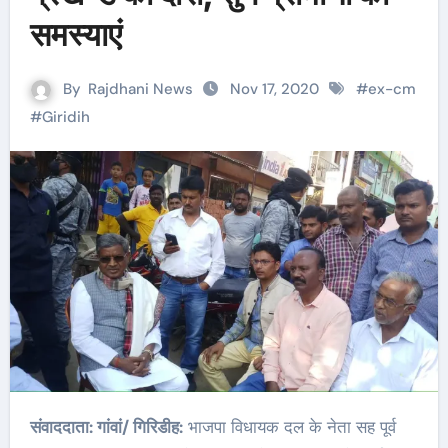
समस्याएं
By
Rajdhani News
Nov 17, 2020
#
ex-cm
#
Giridih
संवाददाता: गांवां/ गिरिडीह:
भाजपा विधायक दल के नेता सह पूर्व