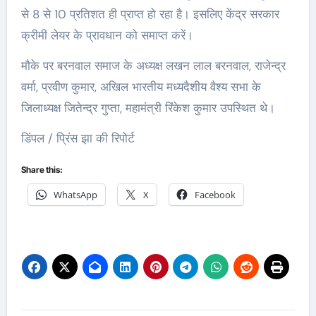
से 8 से 10 प्रतिशत ही प्राप्त हो रहा है। इसलिए केंद्र सरकार
क्रीमी लेयर के प्रावधान को समाप्त करें।
मौके पर बरनवाल समाज के अध्यक्ष लखन लाल बरनवाल, राजेन्द्र
वर्मा, प्रवीण कुमार, अखिल भारतीय मध्यदैशीय वैश्य सभा के
जिलाध्यक्ष जितेन्द्र गुप्ता, महामंत्री रिंकेश कुमार उपस्थित थे।
डिंपल / प्रिंस झा की रिपोर्ट
Share this:
WhatsApp
X
Facebook