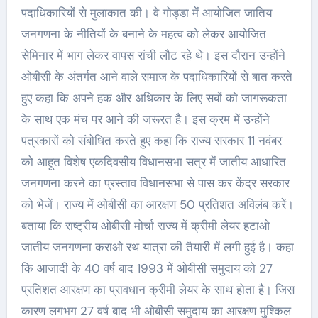
पदाधिकारियों से मुलाकात की। वे गोड्डा में आयोजित जातिय
जनगणना के नीतियों के बनाने के महत्व को लेकर आयोजित
सेमिनार में भाग लेकर वापस रांची लौट रहे थे। इस दौरान उन्होंने
ओबीसी के अंतर्गत आने वाले समाज के पदाधिकारियों से बात करते
हुए कहा कि अपने हक और अधिकार के लिए सबों को जागरूकता
के साथ एक मंच पर आने की जरूरत है। इस क्रम में उन्होंने
पत्रकारों को संबोधित करते हुए कहा कि राज्य सरकार 11 नवंबर
को आहूत विशेष एकदिवसीय विधानसभा सत्र में जातीय आधारित
जनगणना करने का प्रस्ताव विधानसभा से पास कर केंद्र सरकार
को भेजें। राज्य में ओबीसी का आरक्षण 50 प्रतिशत अविलंब करें।
बताया कि राष्ट्रीय ओबीसी मोर्चा राज्य में क्रीमी लेयर हटाओ
जातीय जनगणना कराओ रथ यात्रा की तैयारी में लगी हुई है। कहा
कि आजादी के 40 वर्ष बाद 1993 में ओबीसी समुदाय को 27
प्रतिशत आरक्षण का प्रावधान क्रीमी लेयर के साथ होता है। जिस
कारण लगभग 27 वर्ष बाद भी ओबीसी समुदाय का आरक्षण मुश्किल