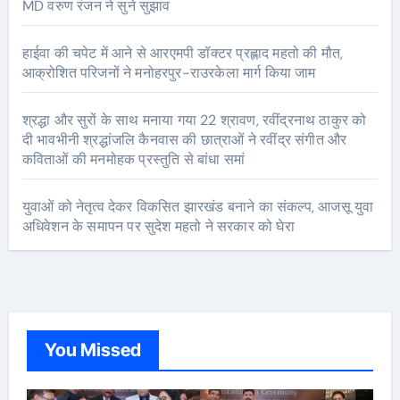
MD वरुण रंजन ने सुने सुझाव
हाईवा की चपेट में आने से आरएमपी डॉक्टर प्रह्लाद महतो की मौत,
आक्रोशित परिजनों ने मनोहरपुर-राउरकेला मार्ग किया जाम
श्रद्धा और सुरों के साथ मनाया गया 22 श्रावण, रवींद्रनाथ ठाकुर को
दी भावभीनी श्रद्धांजलि कैनवास की छात्राओं ने रवींद्र संगीत और
कविताओं की मनमोहक प्रस्तुति से बांधा समां
युवाओं को नेतृत्व देकर विकसित झारखंड बनाने का संकल्प, आजसू युवा
अधिवेशन के समापन पर सुदेश महतो ने सरकार को घेरा
You Missed