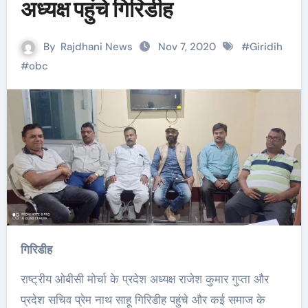
अध्यक्ष पहुंचे गिरिडीह
By
Rajdhani News
Nov 7, 2020
#
Giridih
#
obc
गिरिडीह
राष्ट्रीय ओबीसी मोर्चा के प्रदेश अध्यक्ष राजेश कुमार गुप्ता और
प्रदेश सचिव प्रेम नाथ साहू गिरिडीह पहुंचे और कई समाज के