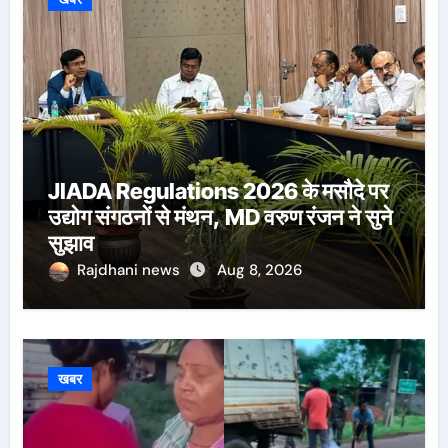
JIADA Regulations 2026 के मसौदे पर
उद्योग संगठनों से मंथन, MD वरुण रंजन ने सुने
सुझाव
Rajdhani news
Aug 8, 2026
खबर