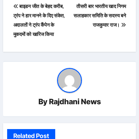
Post
बाइडन जीत के बेहद करीब,
तीसरी बार भारतीय खाद निगम
navigation
ट्रंप ने हार मानने के दिए संकेत,
सलाहकार समिति के सदस्य बने
अदालतों ने ट्रंप कैंपेन के
राजकुमार राज।
मुकदमों को खारिज किया
By
Rajdhani News
Related Post