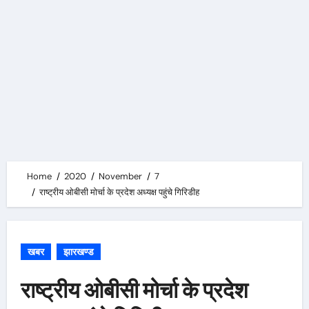
Home
2020
November
7
राष्ट्रीय ओबीसी मोर्चा के प्रदेश अध्यक्ष पहुंचे गिरिडीह
खबर
झारखण्ड
राष्ट्रीय ओबीसी मोर्चा के प्रदेश