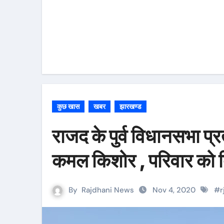
कुछ खास
खबर
झारखण्ड
राजद के पुर्व विधानसभा प्
कमल किशोर , परिवार को 
By
Rajdhani News
Nov 4, 2020
#
r