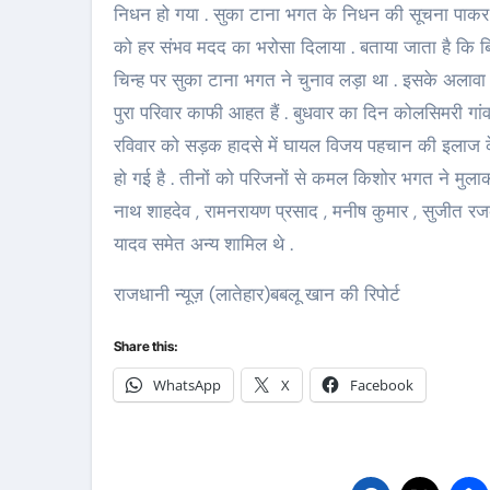
निधन हो गया . सुका टाना भगत के निधन की सूचना पाकर 
को हर संभव मदद का भरोसा दिलाया . बताया जाता है कि ब
चिन्ह पर सुका टाना भगत ने चुनाव लड़ा था . इसके अलावा
पुरा परिवार काफी आहत हैं . बुधवार का दिन कोलसिमरी गां
रविवार को सड़क हादसे में घायल विजय पहचान की इलाज के
हो गई है . तीनों को परिजनों से कमल किशोर भगत ने मुला
नाथ शाहदेव , रामनरायण प्रसाद , मनीष कुमार , सुजीत रज
यादव समेत अन्य शामिल थे .
राजधानी न्यूज़ (लातेहार)बबलू खान की रिपोर्ट
Share this:
WhatsApp
X
Facebook