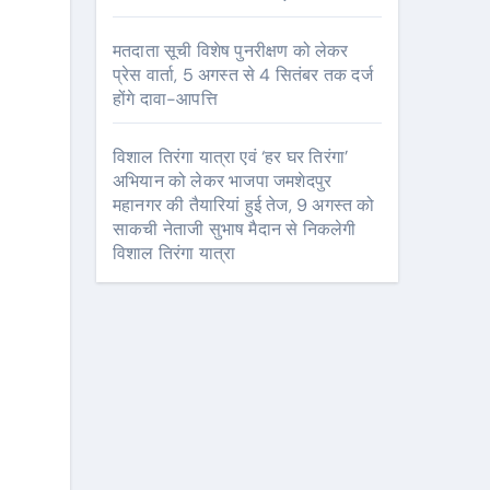
मतदाता सूची विशेष पुनरीक्षण को लेकर
प्रेस वार्ता, 5 अगस्त से 4 सितंबर तक दर्ज
होंगे दावा-आपत्ति
विशाल तिरंगा यात्रा एवं ‘हर घर तिरंगा’
अभियान को लेकर भाजपा जमशेदपुर
महानगर की तैयारियां हुई तेज, 9 अगस्त को
साकची नेताजी सुभाष मैदान से निकलेगी
विशाल तिरंगा यात्रा