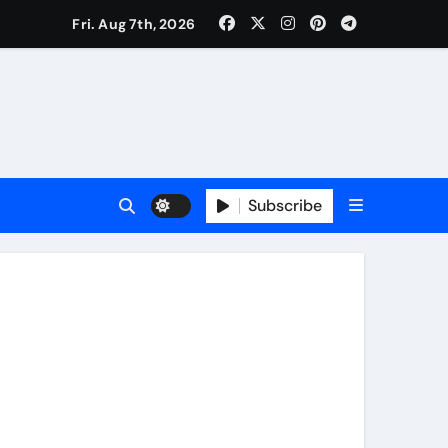
Fri. Aug 7th, 2026
ी नेताजी सुभाष मैदान से निकलेगी विशाल तिरंगा यात्रा
ा निरीक्षण कर कार्य शुरु करवाएगीःसीनियर जीएम
Subscribe