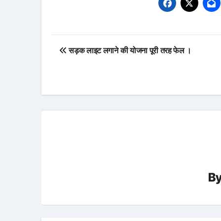
Post
सड़क लाइट लगाने की योजना पूरी तरह फेल ।
navigation
B