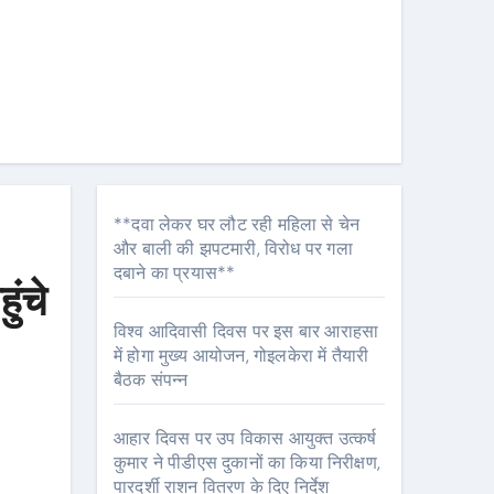
**दवा लेकर घर लौट रही महिला से चेन
और बाली की झपटमारी, विरोध पर गला
दबाने का प्रयास**
ुंचे
विश्व आदिवासी दिवस पर इस बार आराहसा
में होगा मुख्य आयोजन, गोइलकेरा में तैयारी
बैठक संपन्न
आहार दिवस पर उप विकास आयुक्त उत्कर्ष
कुमार ने पीडीएस दुकानों का किया निरीक्षण,
पारदर्शी राशन वितरण के दिए निर्देश