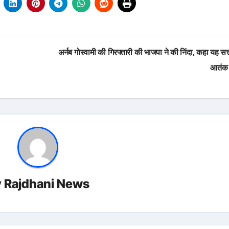
अर्नब गोस्वामी की गिरफ्तारी की भाजपा ने की निंदा, कहा यह सत
आतंक 
y
Rajdhani News