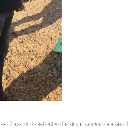
सभा से प्रत्याशी रहे कोलसिमरी गांव निवासी सुका टाना भगत का मंगलवार देर