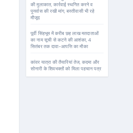
की मुलाकात, कार्रवाई स्थगित करने व
पुनर्वास की रखी मांग, बस्तीवासी भी रहे
मौजूद
पूर्वी सिंहभूम में करीब छह लाख मतदाताओं
का नाम सूची से कटने की आशंका, 4
सितंबर तक दावा-आपत्ति का मौका
कांवर यात्रा की तैयारियां तेज, कदमा और
सोनारी के शिवभक्तों को मिला पहचान पत्र