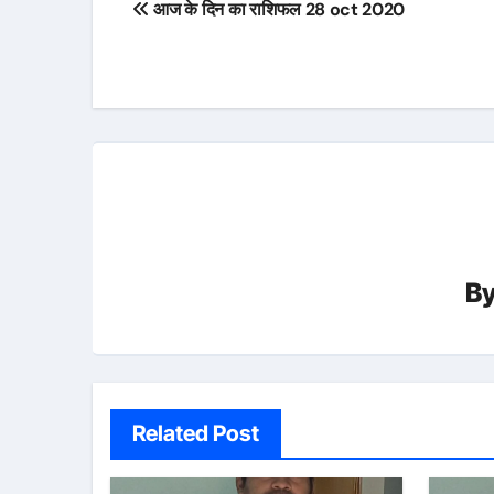
आज के दिन का राशिफल 28 oct 2020
navigation
B
Related Post