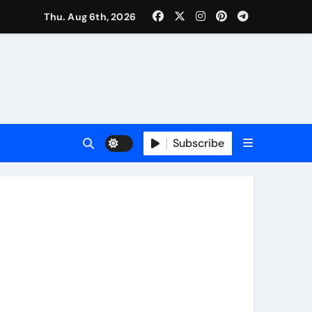
Thu. Aug 6th, 2026
की मुलाकात, कार्रवाई स्थगित करने व पुनर्वास की रखी मांग, बस्तीवासी भी रहे मौजूद
Subscribe