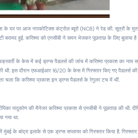
श के घर पर आज नारकोटिक्स कंट्रोल ब्यूरो (NCB) ने रेड की. सूत्रों के मुत
ंटिटी बरामद हुई. करिश्मा को एनसीबी ने समन भेजकर पूछताछ के लिए बुलाया है
रवर्ती के केस में कई ड्रग्स पैडलर्स की जांच में करिश्मा प्रकाश का नाम स
 थी. इस दौरान एफआईआर 16/20 के केस में गिरफ्तार किए गए पैडलर्स की
चला कि करिश्मा प्रकाश इन ड्रग्स पैडलर्स के रेगुलर टच में थीं.
पिका पादुकोण की मैनेजर करिश्मा प्रकाश से एनसीबी ने पूछताछ की थी. दी
या गया था.
ुंबई के बांद्रा इलाके से एक ड्रग्स सप्लायर को गिरफ्तार किया है. गिरफ्तार