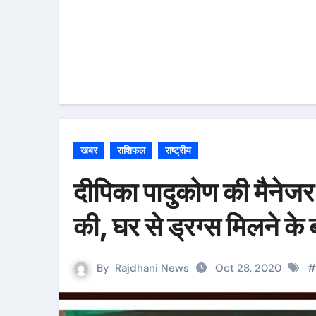
खबर
राशिफल
राष्ट्रीय
दीपिका पादुकोण की मैनेजर
की, घर से ड्रग्स मिलने के
By
Rajdhani News
Oct 28, 2020
#