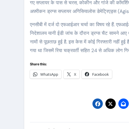
गए सप्लायर के पास से चरस, कोकीन और गांजे की कॉमर्शिय
अफ़्रीकन ड्रग्स सप्लायर अगिसियालोस डेमेट्रिएड्स (Agi
एनसीबी में दर्ज दो एफआईआर चर्चा का विषय रहे हैं. एफ
निदेशालय यानी ईडी जांच के दौरान ड्रग्स चैट सामने आए थ
नामों से पूछताछ हुई है. इस केस में कोई गिरफ्तारी नहीं 
गया था जिसमें रिया चक्रवर्ती सहित 24 से अधिक लोग गिरफ्
Share this:
WhatsApp
X
Facebook
Post