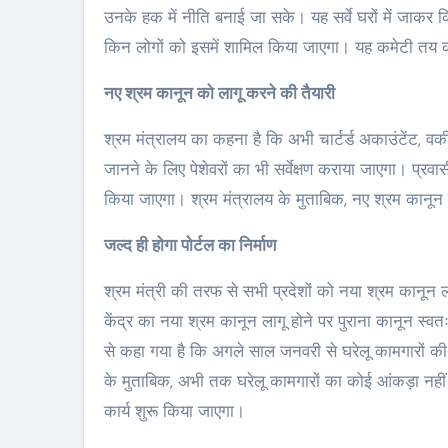
उनके हक में नीति बनाई जा सके। यह सर्वे घरों में जाकर
किन लोगों को इसमें शामिल किया जाएगा। यह कमेटी तय करे
नए श्रम कानून को लागू करने की तैयारी
श्रम मंत्रालय का कहना है कि अभी चार्टर्ड अकाउंटेंट, व
जानने के लिए पेशेवरों का भी सर्वेक्षण कराया जाएगा। प्र
किया जाएगा। श्रम मंत्रालय के मुताबिक, नए श्रम कानून क
जल्द ही होगा पोर्टल का निर्माण
श्रम मंत्री की तरफ से सभी प्रदेशों को नया श्रम कानून ल
केंद्र का नया श्रम कानून लागू होने पर पुराना कानून स्वतः
से कहा गया है कि अगले साल जनवरी से घरेलू कामगारों की
के मुताबिक, अभी तक घरेलू कामगारों का कोई आंकड़ा नहीं है
कार्य शुरू किया जाएगा।