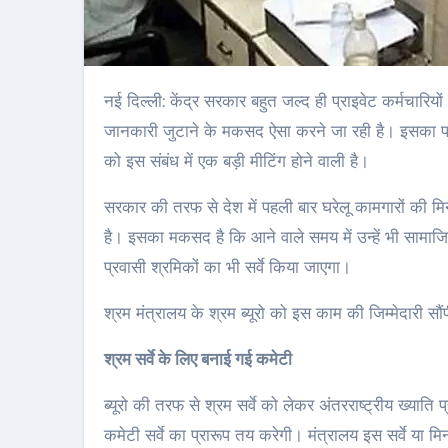
नई दिल्ली: केंद्र सरकार बहुत जल्‍द ही प्राइवेट कर्मचारियों की एक गणना शुरू करने की तैयारी कर रही है। सरकार इन कर्मचारियों के बारे में
जानकारी जुटाने के मकसद ऐसा करने जा रही है। इसका फा
को इस संबंध में एक बड़ी मीटिंग होने वाली है।
सरकार की तरफ से देश में पहली बार घरेलू कामगारों की म
है। इसका मकसद है कि आने वाले समय में उन्हें भी सामाजिक
प्रवासी श्रमिकों का भी सर्वे किया जाएगा।
श्रम मंत्रालय के श्रम ब्यूरो को इस काम की जिम्मेदारी सौं
श्रम सर्वे के लिए बनाई गई कमेटी
ब्यूरो की तरफ से श्रम सर्वे को लेकर अंतरराष्ट्रीय ख्याति प
कमेटी सर्वे का प्रारूप तय करेगी। मंत्रालय इस सर्वे या 