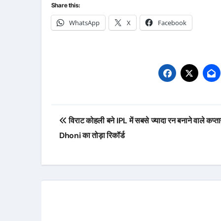
Share this:
WhatsApp
X
Facebook
Post
विराट कोहली बने IPL में सबसे ज्यादा रन बनाने वाले कप्
navigation
Dhoni का तोड़ा रिकॉर्ड