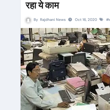
रहा ये काम
By
Rajdhani News
Oct 16, 2020
#