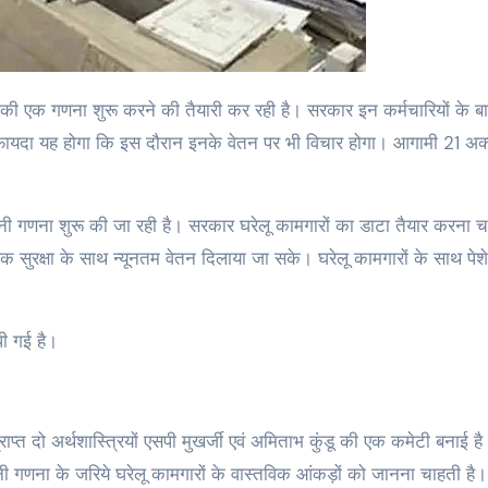
यदा यह होगा कि इस दौरान इनके वेतन पर भी विचार होगा। आगामी 21 अक्‍
िनी गणना शुरू की जा रही है। सरकार घरेलू कामगारों का डाटा तैयार करना च
 सुरक्षा के साथ न्यूनतम वेतन दिलाया जा सके। घरेलू कामगारों के साथ पेशेव
पी गई है।
्राप्त दो अर्थशास्त्रियों एसपी मुखर्जी एवं अमिताभ कुंडू की एक कमेटी बनाई है
मिनी गणना के जरिये घरेलू कामगारों के वास्तविक आंकड़ों को जानना चाहती है