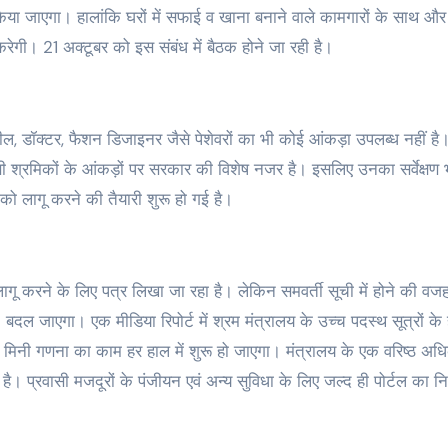
 किया जाएगा। हालांकि घरों में सफाई व खाना बनाने वाले कामगारों के साथ 
गी। 21 अक्टूबर को इस संबंध में बैठक होने जा रही है।
कील, डॉक्टर, फैशन डिजाइनर जैसे पेशेवरों का भी कोई आंकड़ा उपलब्ध नहीं है
वासी श्रमिकों के आंकड़ों पर सरकार की विशेष नजर है। इसलिए उनका सर्वेक्षण 
ो लागू करने की तैयारी शुरू हो गई है।
ागू करने के लिए पत्र लिखा जा रहा है। लेकिन समवर्ती सूची में होने की वजह
 बदल जाएगा। एक मीडिया रिपोर्ट में श्रम मंत्रालय के उच्च पदस्थ सूत्रों के 
 मिनी गणना का काम हर हाल में शुरू हो जाएगा। मंत्रालय के एक वरिष्ठ अध
। प्रवासी मजदूरों के पंजीयन एवं अन्य सुविधा के लिए जल्द ही पोर्टल का निर