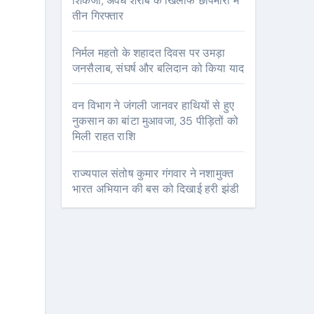
शिकंजा, अवैध शराब के खिलाफ छापेमारी में
तीन गिरफ्तार
निर्मल महतो के शहादत दिवस पर उमड़ा
जनसैलाब, संघर्ष और बलिदान को किया याद
वन विभाग ने जंगली जानवर हाथियों से हुए
नुकसान का बांटा मुआवजा, 35 पीड़ितों को
मिली राहत राशि
राज्यपाल संतोष कुमार गंगवार ने नशामुक्त
भारत अभियान की बस को दिखाई हरी झंडी