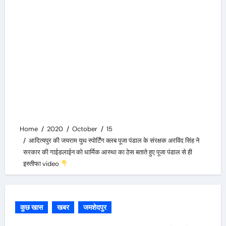
Home
2020
October
15
आदित्यपुर की जयराम युथ स्पोर्टिंग क्लब पूजा पंडाल के संरक्षक अरविंद सिंह ने
सरकार की गाईडलाईन को धार्मिक आस्था का ठेस बताते हुए पूजा पंडाल से ही
इस्तीफा video
कुछ खास
खबर
जमशेदपुर