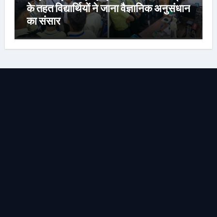
के तहत विद्यार्थियों ने जाना वैज्ञानिक अनुसंधान
का संसार