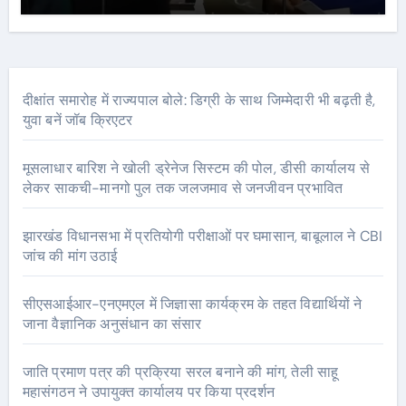
दीक्षांत समारोह में राज्यपाल बोले: डिग्री के साथ जिम्मेदारी भी बढ़ती है,
युवा बनें जॉब क्रिएटर
मूसलाधार बारिश ने खोली ड्रेनेज सिस्टम की पोल, डीसी कार्यालय से
लेकर साकची-मानगो पुल तक जलजमाव से जनजीवन प्रभावित
झारखंड विधानसभा में प्रतियोगी परीक्षाओं पर घमासान, बाबूलाल ने CBI
जांच की मांग उठाई
सीएसआईआर-एनएमएल में जिज्ञासा कार्यक्रम के तहत विद्यार्थियों ने
जाना वैज्ञानिक अनुसंधान का संसार
जाति प्रमाण पत्र की प्रक्रिया सरल बनाने की मांग, तेली साहू
महासंगठन ने उपायुक्त कार्यालय पर किया प्रदर्शन