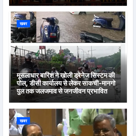
खबर
मूसलाधार बारिश ने खोली ड्रेनेज सिस्टम की
पोल, डीसी कार्यालय से लेकर साकची-मानगो
पुल तक जलजमाव से जनजीवन प्रभावित
खबर