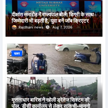
दीक्षांत समारोह में राज्यपाल बोले: डिग्री के साथ
जिम्मेदारी भी बढ़ती है, युवा बनें जॉब क्रिएटर
Rajdhani news
Aug 7, 2026
खबर
मूसलाधार बारिश ने खोली ड्रेनेज सिस्टम की
पोल, डीसी कार्यालय से लेकर साकची-मानगो