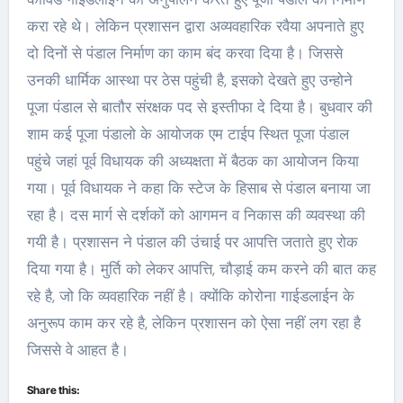
करा रहे थे। लेकिन प्रशासन द्वारा अव्यवहारिक रवैया अपनाते हुए
दो दिनों से पंडाल निर्माण का काम बंद करवा दिया है। जिससे
उनकी धार्मिक आस्था पर ठेस पहुंची है, इसको देखते हुए उन्होने
पूजा पंडाल से बातौर संरक्षक पद से इस्तीफा दे दिया है। बुधवार की
शाम कई पूजा पंडालो के आयोजक एम टाईप स्थित पूजा पंडाल
पहुंचे जहां पूर्व विधायक की अध्यक्षता में बैठक का आयोजन किया
गया। पूर्व विधायक ने कहा कि स्टेज के हिसाब से पंडाल बनाया जा
रहा है। दस मार्ग से दर्शकों को आगमन व निकास की व्यवस्था की
गयी है। प्रशासन ने पंडाल की उंचाई पर आपत्ति जताते हुए रोक
दिया गया है। मुर्ति को लेकर आपत्ति, चौड़ाई कम करने की बात कह
रहे है, जो कि व्यवहारिक नहीं है। क्योंकि कोरोना गाईडलाईन के
अनुरूप काम कर रहे है, लेकिन प्रशासन को ऐसा नहीं लग रहा है
जिससे वे आहत है।
Share this: