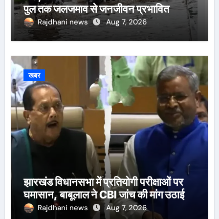
पुल तक जलजमाव से जनजीवन प्रभावित
Rajdhani news
Aug 7, 2026
खबर
झारखंड विधानसभा में प्रतियोगी परीक्षाओं पर
घमासान, बाबूलाल ने CBI जांच की मांग उठाई
Rajdhani news
Aug 7, 2026