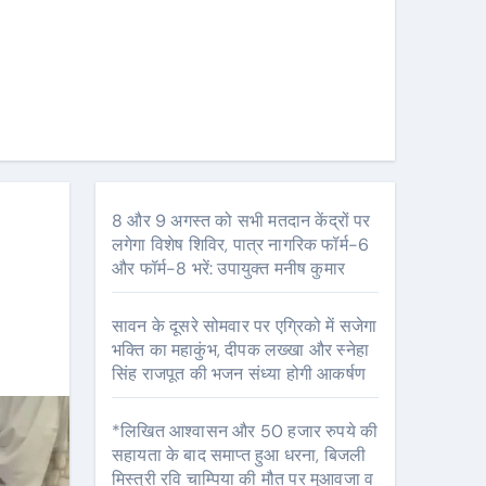
8 और 9 अगस्त को सभी मतदान केंद्रों पर
लगेगा विशेष शिविर, पात्र नागरिक फॉर्म-6
और फॉर्म-8 भरें: उपायुक्त मनीष कुमार
सावन के दूसरे सोमवार पर एग्रिको में सजेगा
भक्ति का महाकुंभ, दीपक लख्खा और स्नेहा
सिंह राजपूत की भजन संध्या होगी आकर्षण
*लिखित आश्वासन और 50 हजार रुपये की
सहायता के बाद समाप्त हुआ धरना, बिजली
मिस्त्री रवि चाम्पिया की मौत पर मुआवजा व