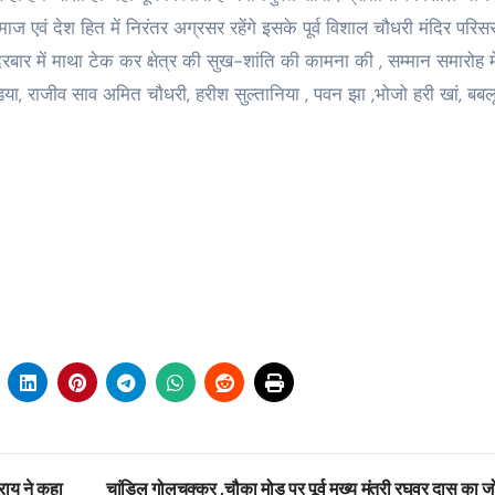
एवं देश हित में निरंतर अग्रसर रहेंगे इसके पूर्व विशाल चौधरी मंदिर परिसर 
दरबार में माथा टेक कर क्षेत्र की सुख-शांति की कामना की , सम्मान समारोह में
िया, राजीव साव अमित चौधरी, हरीश सुल्तानिया , पवन झा ,भोजो हरी खां, बबल
राय ने कहा
चांडिल गोलचक्कर ,चौका मोड़ पर पूर्व मुख्य मंत्री रघुवर दास का 