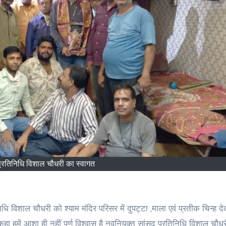
प्रतिनिधि विशाल चौधरी का स्वागत
हमें आशा ही नहीं पूर्ण विश्वास है नवनियुक्त सांसद प्रतिनिधि विशाल चौधर