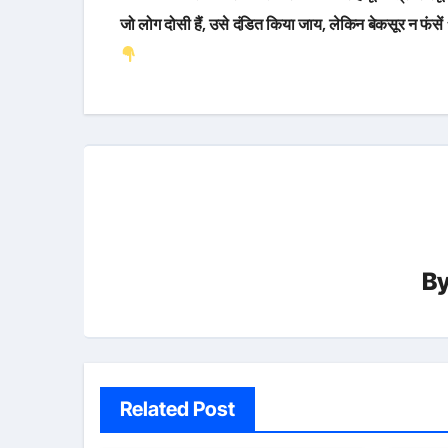
navigation
जो लोग दोसी हैं, उसे दंडित किया जाय, लेकिन बेकसूर न फंसे
B
Related Post