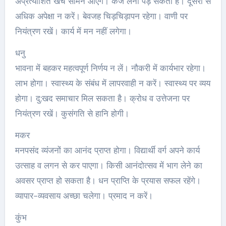
अप्रत्याशित खर्च सामने आएंगे। कर्ज लेना पड़ सकता है। दूसरों से
अधिक अपेक्षा न करें। बेवजह चिड़चिड़ापन रहेगा। वाणी पर
नियंत्रण रखें। कार्य में मन नहीं लगेगा।
धनु
भावना में बहकर महत्वपूर्ण निर्णय न लें। नौकरी में कार्यभार रहेगा।
लाभ होगा। स्वास्थ्य के संबंध में लापरवाही न करें। स्वास्थ्‍य पर व्यय
होगा। दु:खद समाचार मिल सकता है। क्रोध व उत्तेजना पर
नियंत्रण रखें। कुसंगति से हानि होगी।
मकर
मनपसंद व्यंजनों का आनंद प्राप्त होगा। विद्यार्थी वर्ग अपने कार्य
उत्साह व लगन से कर पाएगा। किसी आनंदोत्सव में भाग लेने का
अवसर प्राप्त हो सकता है। धन प्राप्ति के प्रयास सफल रहेंगे।
व्यापार-व्यवसाय अच्‍छा चलेगा। प्रमाद न करें।
कुंभ