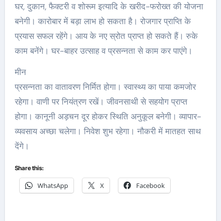
घर, दुकान, फैक्टरी व शोरूम इत्यादि के खरीद-फरोख्त की योजना
बनेगी। कारोबार में बड़ा लाभ हो सकता है। रोजगार प्राप्ति के
प्रयास सफल रहेंगे। आय के नए स्रोत प्राप्त हो सकते हैं। रुके
काम बनेंगे। घर-बाहर उत्साह व प्रसन्नता से काम कर पाएंगे।
मीन
प्रसन्नता का वातावरण निर्मित होगा। स्वास्थ्य का पाया कमजोर
रहेगा। वाणी पर नियंत्रण रखें। जीवनसाथी से सहयोग प्राप्त
होगा। कानूनी अड़चन दूर होकर स्थिति अनुकूल बनेगी। व्यापार-
व्यवसाय अच्‍छा चलेगा। निवेश शुभ रहेगा। नौकरी में मातहत साथ
देंगे।
Share this:
WhatsApp
X
Facebook