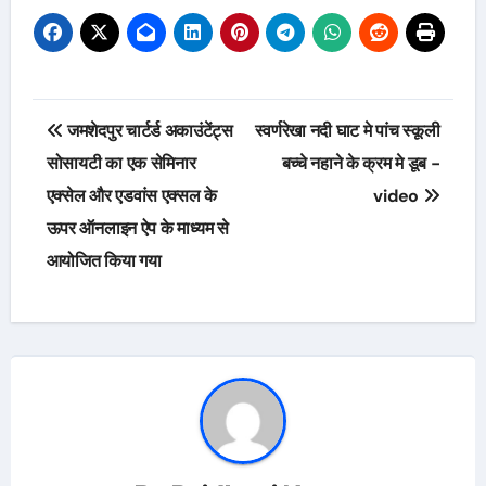
Post
जमशेदपुर चार्टर्ड अकाउंटेंट्स
स्वर्णरेखा नदी घाट मे पांच स्कूली
navigation
सोसायटी का एक सेमिनार
बच्चे नहाने के क्रम मे डूब -
एक्सेल और एडवांस एक्सल के
video
ऊपर ऑनलाइन ऐप के माध्यम से
आयोजित किया गया