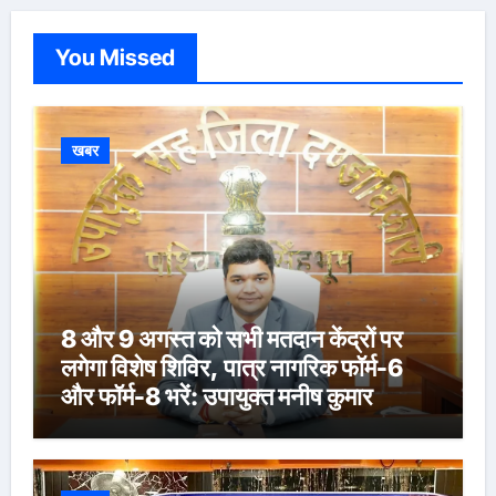
You Missed
खबर
8 और 9 अगस्त को सभी मतदान केंद्रों पर
लगेगा विशेष शिविर, पात्र नागरिक फॉर्म-6
और फॉर्म-8 भरें: उपायुक्त मनीष कुमार