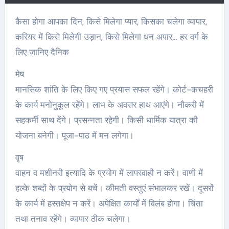
कैसा होगा आपका दिन, किसे मिलेगा प्यार, किसका चलेगा व्यापार,
करियर में किसे मिलेगी उड़ान, किसे मिलेगा धन अपार… हर वर्ग के
लिए जानिए दैनिक
मेष
मानसिक शांति के लिए किए गए प्रयास सफल रहेंगे। कोर्ट-कचहरी
के कार्य मनोनुकूल रहेंगे। लाभ के अवसर हाथ आएंगे। नौकरी में
सहकर्मी साथ देंगे। प्रसन्नता रहेगी। किसी धार्मिक यात्रा की
योजना बनेगी। पूजा-पाठ में मन लगेगा।
वृष
वाहन व मशीनरी इत्यादि के प्रयोग में लापरवाही न करें। वाणी में
हल्के शब्दों के प्रयोग से बचें। कीमती वस्तुएं संभालकर रखें। दूसरों
के कार्य में हस्तक्षेप न करें। अपेक्षित कार्यों में विलंब होगा। चिंता
तथा तनाव रहेंगे। व्यापार ठीक चलेगा।