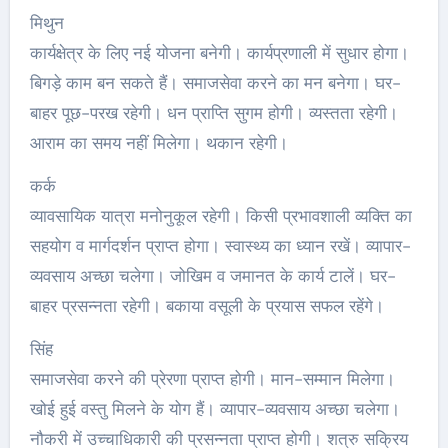
मिथुन
कार्यक्षेत्र के लिए नई योजना बनेगी। कार्यप्रणाली में सुधार होगा।
बिगड़े काम बन सकते हैं। समाजसेवा करने का मन बनेगा। घर-
बाहर पूछ-परख रहेगी। धन प्राप्ति सुगम होगी। व्यस्तता रहेगी।
आराम का समय नहीं मिलेगा। थकान रहेगी।
कर्क
व्यावसायिक यात्रा मनोनुकूल रहेगी। किसी प्रभावशाली व्यक्ति का
सहयोग व मार्गदर्शन प्राप्त होगा। स्वास्थ्य का ध्यान रखें। व्यापार-
व्यवसाय अच्‍छा चलेगा। जोखिम व जमानत के कार्य टालें। घर-
बाहर प्रसन्नता रहेगी। बकाया वसूली के प्रयास सफल रहेंगे।
सिंह
समाजसेवा करने की प्रेरणा प्राप्त होगी। मान-सम्मान मिलेगा।
खोई हुई वस्तु मिलने के योग हैं। व्यापार-व्यवसाय अच्‍छा चलेगा।
नौकरी में उच्चाधिकारी की प्रसन्नता प्राप्त होगी। शत्रु सक्रिय