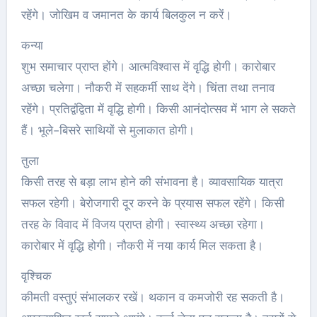
रहेंगे। जोखिम व जमानत के कार्य बिलकुल न करें।
कन्या
शुभ समाचार प्राप्त होंगे। आत्मविश्वास में वृद्धि होगी। कारोबार
अच्‍छा चलेगा। नौकरी में सहकर्मी साथ देंगे। चिंता तथा तनाव
रहेंगे। प्रतिद्वंद्विता में वृद्धि होगी। किसी आनंदोत्सव में भाग ले सकते
हैं। भूले-बिसरे साथियों से मुलाकात होगी।
तुला
किसी तरह से बड़ा लाभ होने की संभावना है। व्यावसायिक यात्रा
सफल रहेगी। बेरोजगारी दूर करने के प्रयास सफल रहेंगे। किसी
तरह के विवाद में विजय प्राप्त होगी। स्वास्थ्य अच्‍छा रहेगा।
कारोबार में वृद्धि होगी। नौकरी में नया कार्य मिल सकता है।
वृश्चिक
कीमती वस्तुएं संभालकर रखें। थकान व कमजोरी रह सकती है।