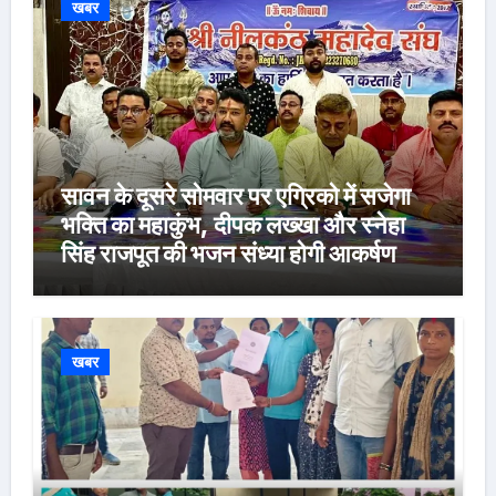
खबर
सावन के दूसरे सोमवार पर एग्रिको में सजेगा
भक्ति का महाकुंभ, दीपक लख्खा और स्नेहा
सिंह राजपूत की भजन संध्या होगी आकर्षण
खबर