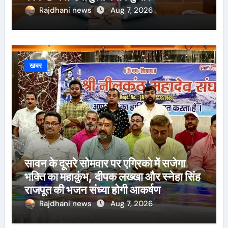
Rajdhani news
Aug 7, 2026
खबर
सावन के दूसरे सोमवार पर एग्रिको में सजेगा
भक्ति का महाकुंभ, दीपक लख्खा और स्नेहा सिंह
राजपूत की भजन संध्या होगी आकर्षण
Rajdhani news
Aug 7, 2026