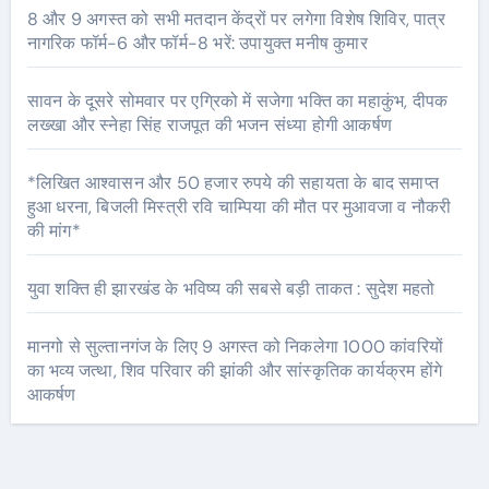
8 और 9 अगस्त को सभी मतदान केंद्रों पर लगेगा विशेष शिविर, पात्र
नागरिक फॉर्म-6 और फॉर्म-8 भरें: उपायुक्त मनीष कुमार
सावन के दूसरे सोमवार पर एग्रिको में सजेगा भक्ति का महाकुंभ, दीपक
लख्खा और स्नेहा सिंह राजपूत की भजन संध्या होगी आकर्षण
*लिखित आश्वासन और 50 हजार रुपये की सहायता के बाद समाप्त
हुआ धरना, बिजली मिस्त्री रवि चाम्पिया की मौत पर मुआवजा व नौकरी
की मांग*
युवा शक्ति ही झारखंड के भविष्य की सबसे बड़ी ताकत : सुदेश महतो
मानगो से सुल्तानगंज के लिए 9 अगस्त को निकलेगा 1000 कांवरियों
का भव्य जत्था, शिव परिवार की झांकी और सांस्कृतिक कार्यक्रम होंगे
आकर्षण