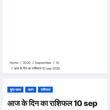
Home
2020
September
10
आज के दिन का राशिफल 10 sep 2020
कुछ खास
खबर
राशिफल
आज के दिन का राशिफल 10 sep