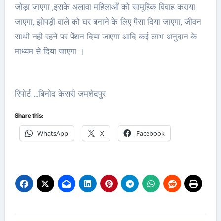
जोड़ा जाएगा ,इसके अलावा महिलाओं को सामूहिक विवाह कराया
जाएगा, झोपड़ी वाले को घर बनाने के लिए पैसा दिया जाएगा, जीवन
साथी नही रहने पर पेंशन दिया जाएगा आदि कई लाभ अनुदान के
माध्यम से दिया जाएगा ।
रिपोर्ट …बिनोद केसरी जमशेदपुर
Share this:
WhatsApp
X
Facebook