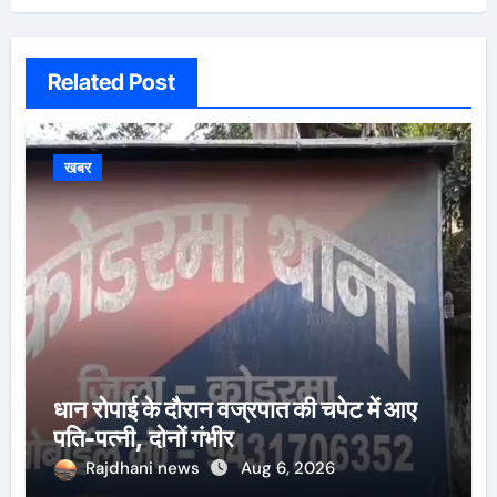
Related Post
खबर
धान रोपाई के दौरान वज्रपात की चपेट में आए
पति-पत्नी, दोनों गंभीर
Rajdhani news
Aug 6, 2026