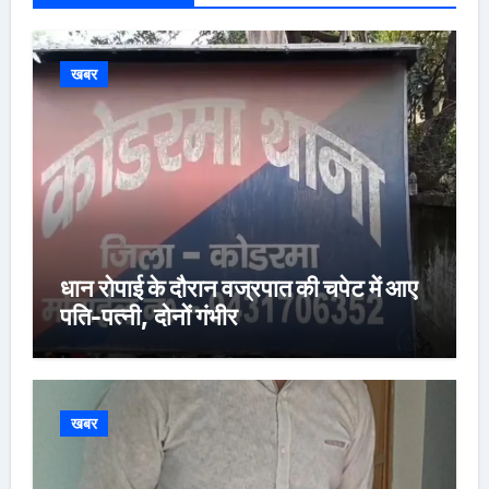
खबर
धान रोपाई के दौरान वज्रपात की चपेट में आए
पति-पत्नी, दोनों गंभीर
खबर