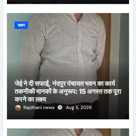
खबर
जेई ने दी सफाई, नंदपुर पंचायत भवन का कार्य
तकनीकी मानकों के अनुरूप: 15 अगस्त तक पूरा
करने का लक्ष्य
Rajdhani news
Aug 5, 2026