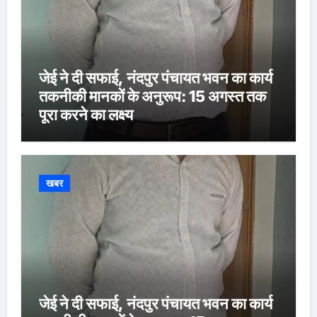
जेई ने दी सफाई, नंदपुर पंचायत भवन का कार्य
तकनीकी मानकों के अनुरूप: 15 अगस्त तक
पूरा करने का लक्ष्य
खबर
जेई ने दी सफाई, नंदपुर पंचायत भवन का कार्य