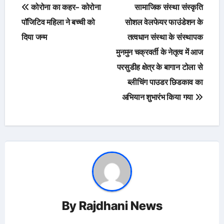
Post
कोरोना का कहर- कोरोना
सामाजिक संस्था संस्कृति
navigation
पॉजिटिव महिला ने बच्ची को
सोशल वेलफेयर फाउंडेशन के
दिया जन्म
तत्वधान संस्था के संस्थापक
मुनमुन चक्रवर्ती के नेतृत्व में आज
परसुडीह क्षेत्र के बागान टोला से
ब्लीचिंग पाउडर छिडकाव का
अभियान शुभारंभ किया गया
By
Rajdhani News