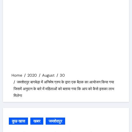
Home
2020
August
30
जमशेदपुर बागबेड़ा में अनिमेष ग्रुप के द्वारा एक बैठक का आयोजन किया गया
जिसमें अनुदान के बारे में महिलाओं को बताया गया कि आप को कैसे इसका लाभ
मिलेगा
कुछ खास
खबर
जमशेदपुर