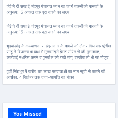
जेई ने दी सफाई, नंदपुर पंचायत भवन का कार्य तकनीकी मानकों के
अनुरूप: 15 अगस्त तक पूरा करने का लक्ष्य
जेई ने दी सफाई, नंदपुर पंचायत भवन का कार्य तकनीकी मानकों के
अनुरूप: 15 अगस्त तक पूरा करने का लक्ष्य
भुइयांडीह के कल्याणनगर-इंद्रानगर के मामले को लेकर विधायक पूर्णिमा
साहू ने विधानसभा कक्ष में मुख्यमंत्री हेमंत सोरेन से की मुलाकात,
कार्रवाई स्थगित करने व पुनर्वास की रखी मांग, बस्तीवासी भी रहे मौजूद
पूर्वी सिंहभूम में करीब छह लाख मतदाताओं का नाम सूची से कटने की
आशंका, 4 सितंबर तक दावा-आपत्ति का मौका
You Missed