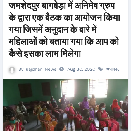
जमशेदपुर बागबेड़ा में अनिमेष ग्रुप
के द्वारा एक बैठक का आयोजन किया
गया जिसमें अनुदान के बारे में
महिलाओं को बताया गया कि आप को
कैसे इसका लाभ मिलेगा
By
Rajdhani News
Aug 30, 2020
#
बागबेड़ा