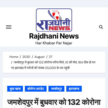
Skip
to
content
Rajdhani News
Har Khabar Par Najar
Home
2020
August
27
जमशेदपुर में बुधवार को 132 कोरोना मरीज मिले, 10 की मौत, 164 ठीक हो घर
गए झारखंड में मरीजों की संख्या 35,000 के पार पहुंची
कुछ खास
कोरोना अपडेट
जमशेदपुर
झारखण्ड
जमशेदपुर में बुधवार को 132 कोरोना