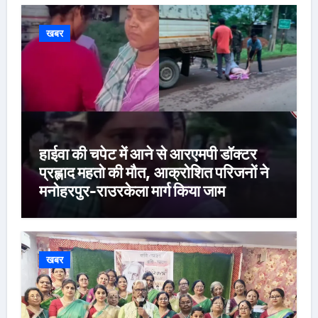
खबर
हाईवा की चपेट में आने से आरएमपी डॉक्टर
प्रह्लाद महतो की मौत, आक्रोशित परिजनों ने
मनोहरपुर-राउरकेला मार्ग किया जाम
खबर