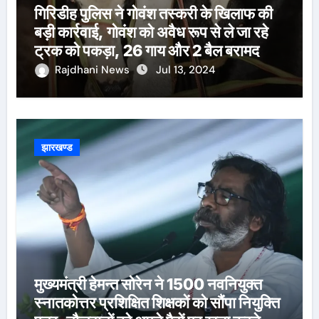
गिरिडीह पुलिस ने गोवंश तस्करी के खिलाफ की
बड़ी कार्रवाई, गोवंश को अवैध रूप से ले जा रहे
ट्रक को पकड़ा, 26 गाय और 2 बैल बरामद
Rajdhani News
Jul 13, 2024
झारखण्ड
मुख्यमंत्री हेमन्त सोरेन ने 1500 नवनियुक्त
स्नातकोत्तर प्रशिक्षित शिक्षकों को सौंपा नियुक्ति