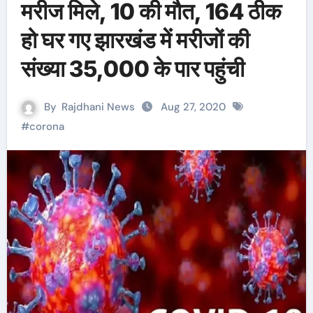
मरीज मिले, 10 की मौत, 164 ठीक
हो घर गए झारखंड में मरीजों की
संख्या 35,000 के पार पहुंची
By
Rajdhani News
Aug 27, 2020
#
corona