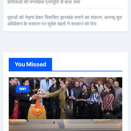
कविताओं की मनमोहक प्रस्तुति से बांधा समां
युवाओं को नेतृत्व देकर विकसित झारखंड बनाने का संकल्प, आजसू युवा
अधिवेशन के समापन पर सुदेश महतो ने सरकार को घेरा
You Missed
खबर