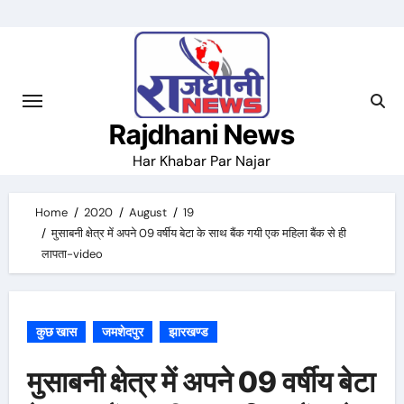
Skip
to
content
Rajdhani News
Har Khabar Par Najar
Home
2020
August
19
मुसाबनी क्षेत्र में अपने 09 वर्षीय बेटा के साथ बैंक गयी एक महिला बैंक से ही
लापता-video
कुछ खास
जमशेदपुर
झारखण्ड
मुसाबनी क्षेत्र में अपने 09 वर्षीय बेटा