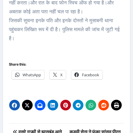
नहीं करता।और रात के बाद फोन स्विच ऑफ हो गया है।और
अबतक कोई अता पता नहीं चल पा रहा है।
जिसकी सुचना इनके पति और इनके दोस्तों ने मुसाबनी थाना
पहुंचकर लिखित रूप में दी है। पुलिस मामले की जांच में जुटी गई
है।
Share this:
WhatsApp
X
Facebook
Post
दूसरे राज्यों से झारखंड आने
कुड़मी सेना ने फूंका सांसद पीएन