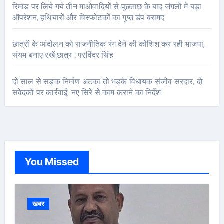
रिमांड पर लिये गये तीन माओवादियों से पूछताछ के बाद जंगलों में बड़ा
ऑपरेशन, हथियारों और विस्फोटकों का गुप्त डंप बरामद
छात्रों के आंदोलन को राजनीतिक रंग देने की कोशिश कर रही भाजपा,
संयम बनाए रखें छात्र : परविंदर सिंह
दो साल से सड़क निर्माण अटका तो भड़के विधायक संजीव सरदार, दो
संवेदकों पर कार्रवाई, नए सिरे से काम कराने का निर्देश
You Missed
खबर