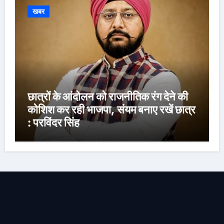
खबर
छात्रों के आंदोलन को राजनीतिक रंग देने की
कोशिश कर रही भाजपा, संयम बनाए रखें छात्र
: परविंदर सिंह