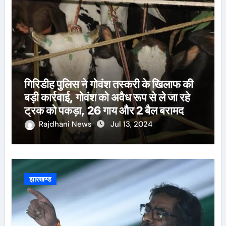
गिरिडीह पुलिस ने गोवंश तस्करी के खिलाफ की
बड़ी कार्रवाई, गोवंश को अवैध रूप से ले जा रहे
ट्रक को पकड़ा, 26 गाय और 2 बैल बरामद
Rajdhani News
Jul 13, 2024
झारखण्ड