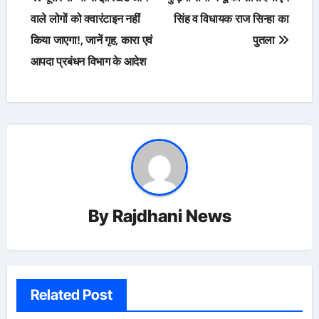
navigation
वाले लोगों को क्वारंटाइन नहीं
सिंह व विधायक राज सिन्हा का
किया जाएगा!, जानें गृह, कारा एवं
पुतला
आपदा प्रबंधन विभाग के आदेश
By
Rajdhani News
Related Post