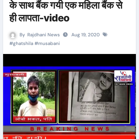
के साथ बैंक गयी एक महिला बैंक से
ही लापता-video
By
Rajdhani News
Aug 19, 2020
#
ghatshila
#
musabani