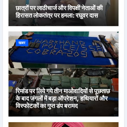
छात्रों पर लाठीचार्ज और विपक्षी नेताओं की
हिरासत लोकतंत्र पर हमला: रघुवर दास
खबर
रिमांड पर लिये गये तीन माओवादियों से पूछताछ
के बाद जंगलों में बड़ा ऑपरेशन, हथियारों और
विस्फोटकों का गुप्त डंप बरामद