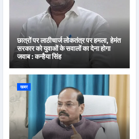
छात्रों पर लाठीचार्ज लोकतंत्र पर हमला, हेमंत
सरकार को युवाओं के सवालों का देना होगा
जवाब : कन्हैया सिंह
खबर