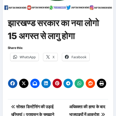
झारखण्ड सरकार का नया लोगो
15 अगस्त से लागु होगा
Share this:
WhatsApp
X
Facebook
Post
सोशल डिस्टेंसिंग की उड़ाई
अधिवक्ता की हत्या के बाद
navigation
धज्जियां। प्रशासन के समझाने
भाजपाइयों में आक्रोश