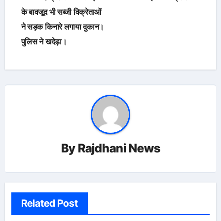
के बावजूद भी सब्जी विक्रेताओं
ने सड़क किनारे लगाया दुकान।
पुलिस ने खदेड़ा।
By
Rajdhani News
Related Post