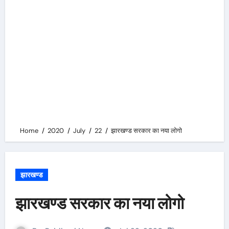
Home
2020
July
22
झारखण्ड सरकार का नया लोगो
झारखण्ड
झारखण्ड सरकार का नया लोगो