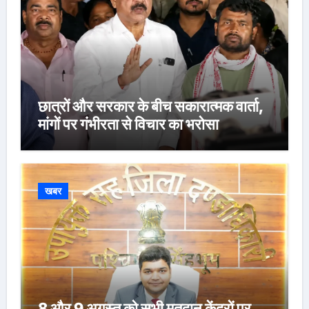
छात्रों और सरकार के बीच सकारात्मक वार्ता,
मांगों पर गंभीरता से विचार का भरोसा
खबर
8 और 9 अगस्त को सभी मतदान केंद्रों पर