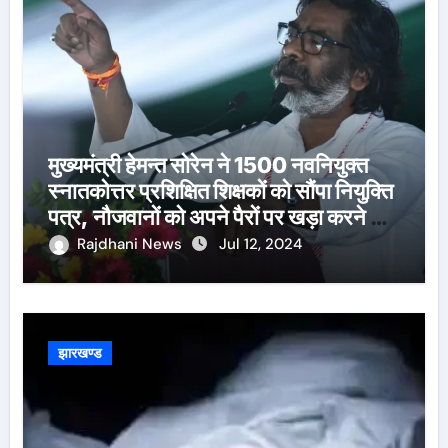
मुख्यमंत्री हेमन्त सोरेन ने 1500 नवनियुक्त
स्नातकोत्तर प्रशिक्षित शिक्षकों को सौंपा नियुक्ति
पत्र, नौजवानों को अपने पैरों पर खड़ा करने का
दोहराया संकल्प
Rajdhani News
Jul 12, 2024
झारखण्ड