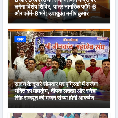
लगेगा विशेष शिविर, पात्र नागरिक फॉर्म-6
और फॉर्म-8 भरें: उपायुक्त मनीष कुमार
खबर
सावन के दूसरे सोमवार पर एग्रिको में सजेगा
भक्ति का महाकुंभ, दीपक लख्खा और स्नेहा
सिंह राजपूत की भजन संध्या होगी आकर्षण