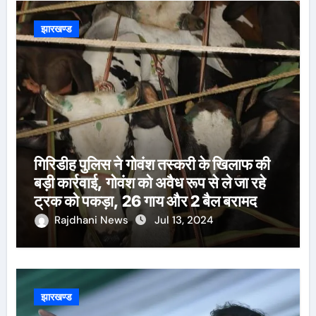
झारखण्ड
गिरिडीह पुलिस ने गोवंश तस्करी के खिलाफ की
बड़ी कार्रवाई, गोवंश को अवैध रूप से ले जा रहे
ट्रक को पकड़ा, 26 गाय और 2 बैल बरामद
Rajdhani News
Jul 13, 2024
झारखण्ड