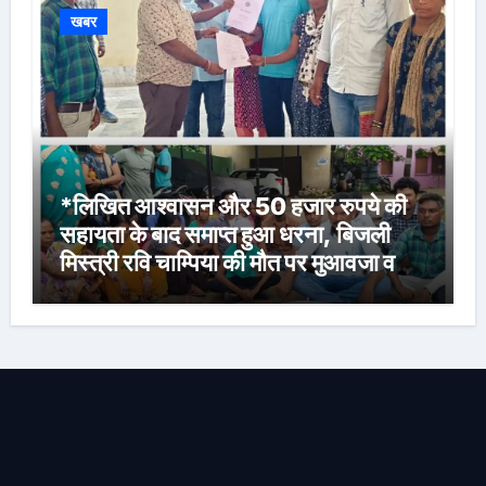
खबर
*लिखित आश्वासन और 50 हजार रुपये की
सहायता के बाद समाप्त हुआ धरना, बिजली
मिस्त्री रवि चाम्पिया की मौत पर मुआवजा व
नौकरी की मांग*