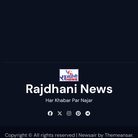
Rajdhani News
Har Khabar Par Najar
Copyright © All rights reserved
|
Newsair
by
Themeansar
.