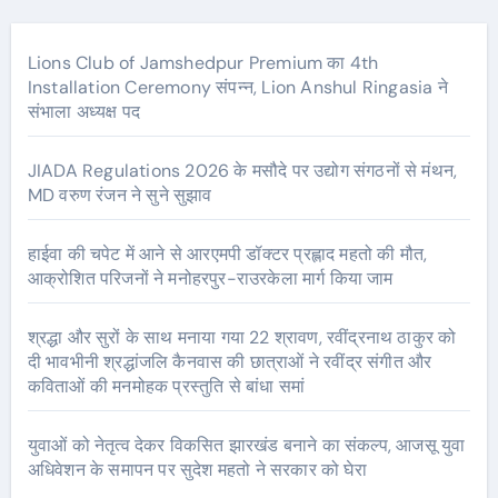
Lions Club of Jamshedpur Premium का 4th
Installation Ceremony संपन्न, Lion Anshul Ringasia ने
संभाला अध्यक्ष पद
JIADA Regulations 2026 के मसौदे पर उद्योग संगठनों से मंथन,
MD वरुण रंजन ने सुने सुझाव
हाईवा की चपेट में आने से आरएमपी डॉक्टर प्रह्लाद महतो की मौत,
आक्रोशित परिजनों ने मनोहरपुर-राउरकेला मार्ग किया जाम
श्रद्धा और सुरों के साथ मनाया गया 22 श्रावण, रवींद्रनाथ ठाकुर को
दी भावभीनी श्रद्धांजलि कैनवास की छात्राओं ने रवींद्र संगीत और
कविताओं की मनमोहक प्रस्तुति से बांधा समां
युवाओं को नेतृत्व देकर विकसित झारखंड बनाने का संकल्प, आजसू युवा
अधिवेशन के समापन पर सुदेश महतो ने सरकार को घेरा