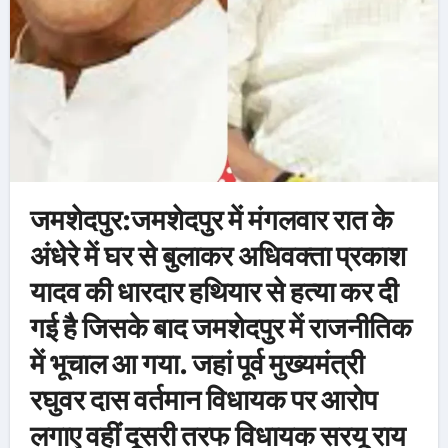
जमशेदपुर:जमशेदपुर में मंगलवार रात के
अंधेरे में घर से बुलाकर अधिवक्ता प्रकाश
यादव की धारदार हथियार से हत्या कर दी
गई है जिसके बाद जमशेदपुर में राजनीतिक
में भूचाल आ गया. जहां पूर्व मुख्यमंत्री
रघुवर दास वर्तमान विधायक पर आरोप
लगाए वहीं दूसरी तरफ विधायक सरयू राय