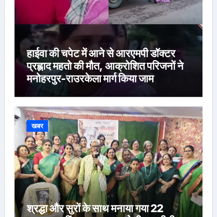
हाईवा की चपेट में आने से आरएमपी डॉक्टर
प्रह्लाद महतो की मौत, आक्रोशित परिजनों ने
मनोहरपुर-राउरकेला मार्ग किया जाम
खबर
श्रद्धा और सुरों के साथ मनाया गया 22