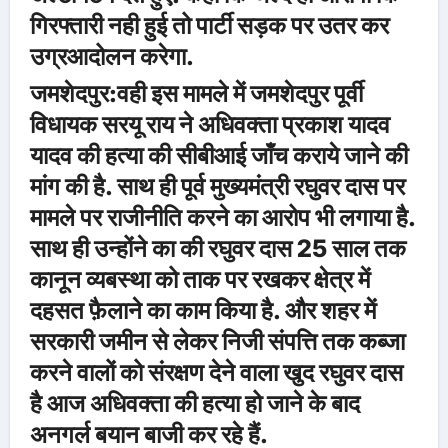
गिरफ्तारी नही हुई तो पार्टी सड़क पर उतर कर
उग्रआदोलन करेगा.
जमशेदपुर:वही इस मामले में जमशेदपुर पूर्वी
विधायक सरयू राय ने अधिवक्ता प्रकाश यादव
यादव की हत्या की सीबीआई जाँच कराये जाने की
मांग की है. साथ ही पूर्व मुख्यमंत्री रघुवर दास पर
मामले पर राजीनीति करने का आरोप भी लगाया है.
साथ ही उन्होंने का की रघुवर दास 25 साल तक
कानून व्यबस्था को ताक पर रखकर क्षेत्र में
दहसत फ़ैलाने का काम किया है. और शहर में
सरकारी जमीन से लेकर निजी संपत्ति तक कब्जा
करने वालों को संरक्षण देने वाला खुद रघुवर दास
है आज अधिवक्ता की हत्या हो जाने के बाद
अनगर्ल बयान बाजी कर रहे हैं.