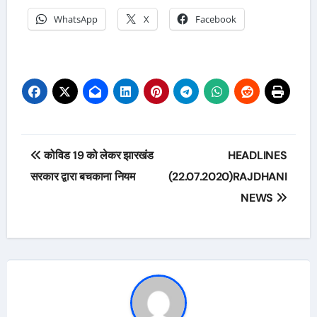
WhatsApp
X
Facebook
Post
कोविड 19 को लेकर झारखंड
HEADLINES
navigation
सरकार द्वारा बचकाना नियम
(22.07.2020)RAJDHANI
NEWS