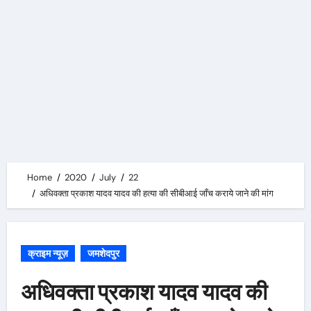
Home
2020
July
22
अधिवक्ता प्रकाश यादव यादव की हत्या की सीबीआई जाँच कराये जाने की मांग
क्राइम न्यूज़
जमशेदपुर
अधिवक्ता प्रकाश यादव यादव की