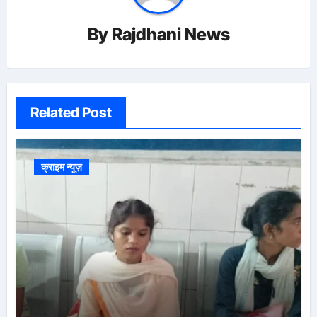
By
Rajdhani News
Related Post
क्राइम न्यूज़