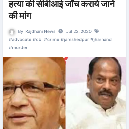
हत्या की सीबीआई जाँच कराये जाने
की मांग
By
Rajdhani News
Jul 22, 2020
#
advocate
#
cbi
#
crime
#
jamshedpur
#
jharhand
#
murder