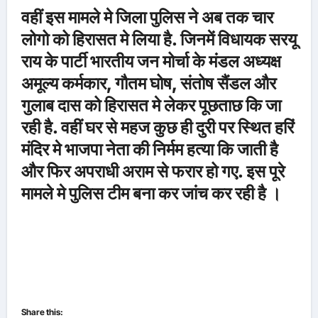
वहीं इस मामले मे जिला पुलिस ने अब तक चार
लोगो को हिरासत मे लिया है. जिनमें विधायक सरयू
राय के पार्टी भारतीय जन मोर्चा के मंडल अध्यक्ष
अमूल्य कर्मकार, गौतम घोष, संतोष सैंडल और
गुलाब दास को हिरासत मे लेकर पूछताछ कि जा
रही है. वहीं घर से महज कुछ ही दुरी पर स्थित हरिं
मंदिर मे भाजपा नेता की निर्मम हत्या कि जाती है
और फिर अपराधी अराम से फरार हो गए. इस पूरे
मामले मे पुलिस टीम बना कर जांच कर रही है ।
Share this: