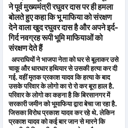
ने पूर्व मुख्यमंत्री रघुवर दास पर ही हमला
बोलते हुए कहा कि भू माफिया को संरक्षण
देने वाला खुद रघुवर दास है और अपने इर्द-
गिर्द नवग्रह रूपी भूमि माफियाओं को
संरक्षण देते हैं
अपराघियों ने भाजपा नेता को घर से बूलाकर उसे
चाकू और धारधार हथियार से उसकी हत्या कर दी
गई. वहीं मृतक प्रकाश यादव कि हत्या के बाद
उसके परिवार के लोगो का रो रो कर बूरा हाल है.
परिवार के लोगो का कहना है कि बिरसानगर में
सरकारी जमीन को भूमाफिया द्वारा बेचा जा रहा है.
जिसका विरोध प्रकाश यादव कर रहे थे. लेकिन
प्रकाश यादव को कई बार जान से मारने कि