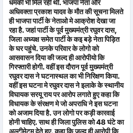
धमकी भी मिल रही थी. भाजपा नेता और
अधिवक्ता प्रकाश यादव के मौत की सूचना मिलते
ही भाजपा पार्टी के नेताओ मे आक्रोश देखा जा
रहा है. जहां पार्टी के पूर्व मुख्यमंत्री रघुवर दास,
जिला अध्यक्ष समेत पार्टी के कइ बड़े नेता पिड़ित
के घर पहुंचे. उनके परिवार के लोगो को
आसवासन दिया की जल्द ही आरोपीयो कि
गिरफ्तारी होगी. वहीं इस दौरान पूर्व मुख्यमंत्री
रघुवर दास ने घटनास्थल का भी निरिक्षण किया.
वहीं इस घटना मे रघुवर दास ने इलाके के स्थानीय
विघायक सरयू राय पर आरोप लगाते हुए कहा कि
विधायक के संरक्षण मे जो अपराधि ने इस घटना
को अजाम दिया है. उन लोगो पर कड़ी कारवाई
होनी चाहिए. साथ ही जिला पुलिस को 48 घंटे का
अल्टीमेटम देते हुए. कहा कि जल्द ही आरोपी कि