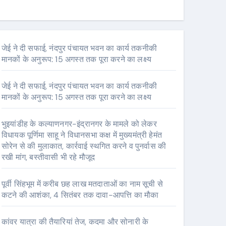
जेई ने दी सफाई, नंदपुर पंचायत भवन का कार्य तकनीकी
मानकों के अनुरूप: 15 अगस्त तक पूरा करने का लक्ष्य
जेई ने दी सफाई, नंदपुर पंचायत भवन का कार्य तकनीकी
मानकों के अनुरूप: 15 अगस्त तक पूरा करने का लक्ष्य
भुइयांडीह के कल्याणनगर-इंद्रानगर के मामले को लेकर
विधायक पूर्णिमा साहू ने विधानसभा कक्ष में मुख्यमंत्री हेमंत
सोरेन से की मुलाकात, कार्रवाई स्थगित करने व पुनर्वास की
रखी मांग, बस्तीवासी भी रहे मौजूद
पूर्वी सिंहभूम में करीब छह लाख मतदाताओं का नाम सूची से
कटने की आशंका, 4 सितंबर तक दावा-आपत्ति का मौका
कांवर यात्रा की तैयारियां तेज, कदमा और सोनारी के