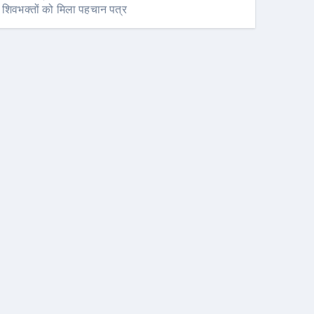
शिवभक्तों को मिला पहचान पत्र