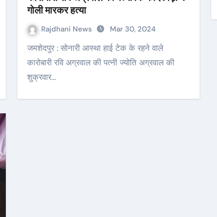
गोली मारकर हत्या
Rajdhani News
Mar 30, 2024
जमशेदपुर : सोनारी आस्था हाई टेक के रहने वाले
कारोबारी रवि अग्रवाल की पत्नी ज्योति अग्रवाल की
शुक्रवार…