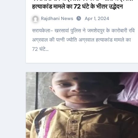
हत्याकांड मामले का 72 घंटे के भीतर उद्भेदन
Rajdhani News
Apr 1, 2024
सरायकेला- खरसावां पुलिस ने जमशेदपुर के कारोबारी रवि
अग्रवाल की पत्नी ज्योति अग्रवाल हत्याकांड मामले का
72 घंटे…