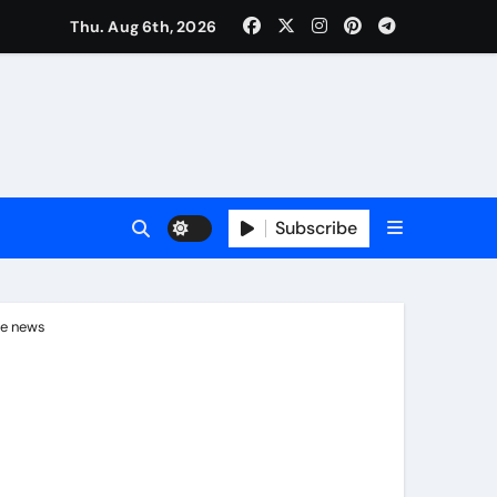
Thu. Aug 6th, 2026
की मुलाकात, कार्रवाई स्थगित करने व पुनर्वास की रखी मांग, बस्तीवासी भी रहे मौजूद
Subscribe
e news