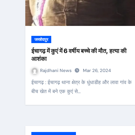
जमशेदपुर
ईचागढ़ में कुएं में 6 वर्षीय बच्चे की मौत, हत्या की
आशंका
Rajdhani News
Mar 26, 2024
ईचागढ़ : ईचागढ़ थाना क्षेत्र के धुंधाडीह और लावा गांव के
बीच खेत में बने एक कुएं से…