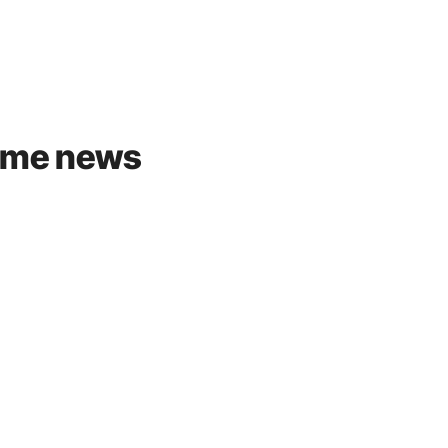
ime news