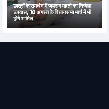
छात्रों के समर्थन में जयराम महतो का निर्जला
उपवास, 10 अगस्त के विधानसभा मार्च में भी
होंगे शामिल