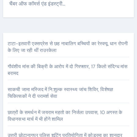
चैंबर ऑफ कॉमर्स एंड इंडस्ट्री…
टाटा-इतवारी एक्सप्रेस से छह नाबालिग बच्चियों का रेस्क्यू, धान रोपनी
के लिए जा रही थीं राउरकेला
गौवंशीय मांस की बिक्री के आरोप में दो गिरफ्तार, 17 किलो संदिग्ध मांस
बरामद
साकची जामा मस्जिद में नि:शुल्क स्वास्थ्य जांच शिविर, विशेषज्ञ
चिकित्सकों ने दी परामर्श सेवा
छात्रों के समर्थन में जयराम महतो का निर्जला उपवास, 10 अगस्त के
विधानसभा मार्च में भी होंगे शामिल
उत्तरी छोटानागपुर पुलिस शूटिंग प्रतियोगिता में कोडरमा का शानदार