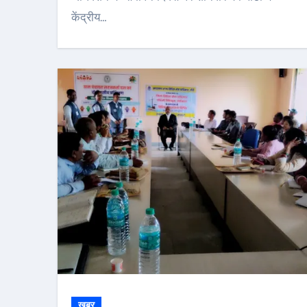
केंद्रीय…
खबर