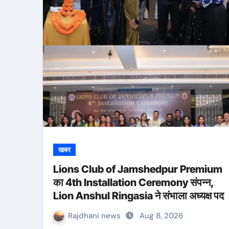
खबर
Lions Club of Jamshedpur Premium
का 4th Installation Ceremony संपन्न,
Lion Anshul Ringasia ने संभाला अध्यक्ष पद
Rajdhani news
Aug 8, 2026