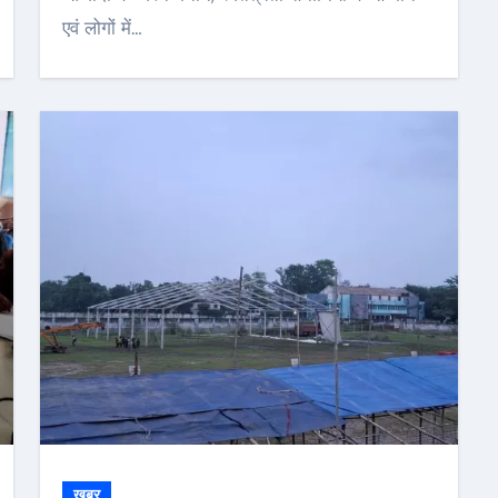
एवं लोगों में…
खबर