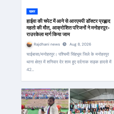
खबर
हाईवा की चपेट में आने से आरएमपी डॉक्टर प्रह्लाद
महतो की मौत, आक्रोशित परिजनों ने मनोहरपुर-
राउरकेला मार्ग किया जाम
Rajdhani news
Aug 8, 2026
चाईबासा/मनोहरपुर। पश्चिमी सिंहभूम जिले के मनोहरपुर
थाना क्षेत्र में शनिवार देर शाम हुए दर्दनाक सड़क हादसे में
42…