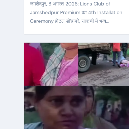
जमशेदपुर, 8 अगस्त 2026: Lions Club of
Jamshedpur Premium का 4th Installation
Ceremony होटल डी’हामरे, साकची में भव्य…