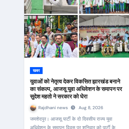
खबर
युवाओं को नेतृत्व देकर विकसित झारखंड बनाने
का संकल्प, आजसू युवा अधिवेशन के समापन पर
सुदेश महतो ने सरकार को घेरा
Rajdhani news
Aug 8, 2026
जमशेदपुर। आजसू पार्टी के दो दिवसीय राज्य युवा
अधिवेशन के समापन दिवस पर शनिवार को पार्टी के