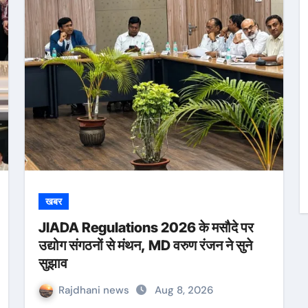
खबर
JIADA Regulations 2026 के मसौदे पर
उद्योग संगठनों से मंथन, MD वरुण रंजन ने सुने
सुझाव
Rajdhani news
Aug 8, 2026