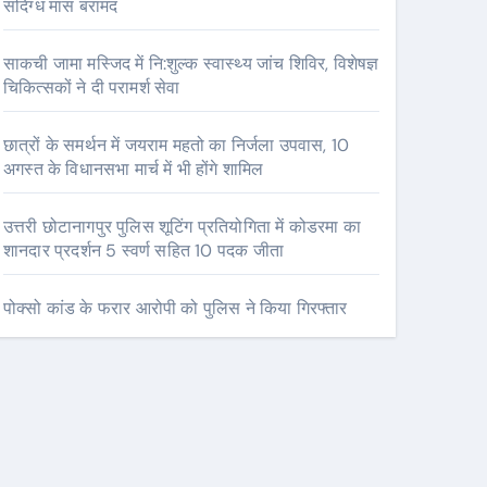
संदिग्ध मांस बरामद
साकची जामा मस्जिद में नि:शुल्क स्वास्थ्य जांच शिविर, विशेषज्ञ
चिकित्सकों ने दी परामर्श सेवा
छात्रों के समर्थन में जयराम महतो का निर्जला उपवास, 10
अगस्त के विधानसभा मार्च में भी होंगे शामिल
उत्तरी छोटानागपुर पुलिस शूटिंग प्रतियोगिता में कोडरमा का
शानदार प्रदर्शन 5 स्वर्ण सहित 10 पदक जीता
पोक्सो कांड के फरार आरोपी को पुलिस ने किया गिरफ्तार