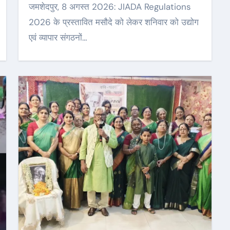
जमशेदपुर, 8 अगस्त 2026: JIADA Regulations
2026 के प्रस्तावित मसौदे को लेकर शनिवार को उद्योग
एवं व्यापार संगठनों…