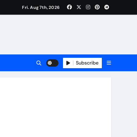
Fri. Aug 7th, 2026
ी नेताजी सुभाष मैदान से निकलेगी विशाल तिरंगा यात्रा
ा निरीक्षण कर कार्य शुरु करवाएगीःसीनियर जीएम
Subscribe