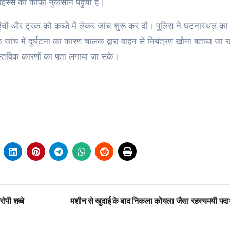
िस्से को काफी नुकसान पहुंचा है।
ंची और ट्रक को कब्जे में लेकर जांच शुरू कर दी। पुलिस ने घटनास्थल का
जांच में दुर्घटना का कारण चालक द्वारा वाहन से नियंत्रण खोना बताया जा र
ास्तविक कारणों का पता लगाया जा सके।
ोपी शब्बे
मशीन से खुदाई के बाद निकला कोयला जैसा रहस्यमयी पदा