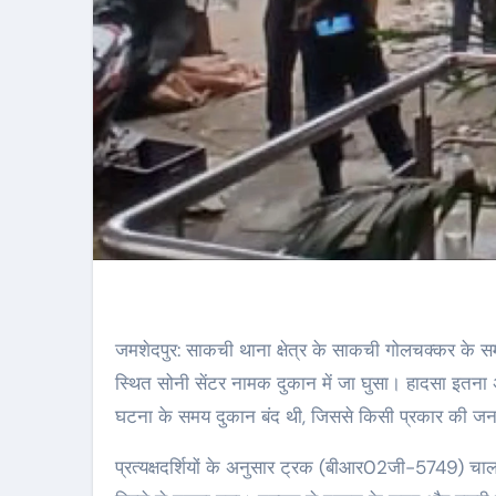
जमशेदपुर: साकची थाना क्षेत्र के साकची गोलचक्कर के स
स्थित सोनी सेंटर नामक दुकान में जा घुसा। हादसा इत
घटना के समय दुकान बंद थी, जिससे किसी प्रकार की जनह
प्रत्यक्षदर्शियों के अनुसार ट्रक (बीआर02जी-5749) चा