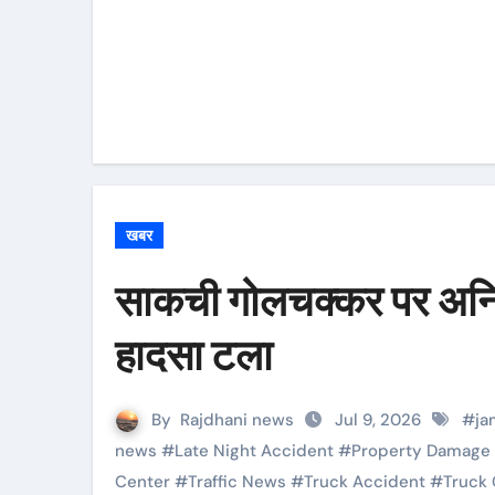
खबर
साकची गोलचक्कर पर अनियंत
हादसा टला
By
Rajdhani news
Jul 9, 2026
#
ja
news
#
Late Night Accident
#
Property Damage
Center
#
Traffic News
#
Truck Accident
#
Truck 