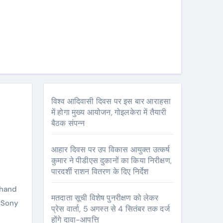
विश्व आदिवासी दिवस पर इस बार आराहसा
में होगा मुख्य आयोजन, गोइलकेरा में तैयारी
बैठक संपन्न
आहार दिवस पर उप विकास आयुक्त उत्कर्ष
कुमार ने पीडीएस दुकानों का किया निरीक्षण,
पारदर्शी राशन वितरण के दिए निर्देश
khand
मतदाता सूची विशेष पुनरीक्षण को लेकर
#
Sony
प्रेस वार्ता, 5 अगस्त से 4 सितंबर तक दर्ज
होंगे दावा-आपत्ति