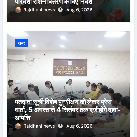
पारदर्शी राशन वितरण के दिए निर्देश
Rajdhani news
Aug 6, 2026
खबर
मतदाता सूची विशेष पुनरीक्षण को लेकर प्रेस
वार्ता, 5 अगस्त से 4 सितंबर तक दर्ज होंगे दावा-
आपत्ति
Rajdhani news
Aug 6, 2026