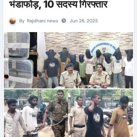
भंडाफोड़, 10 सदस्य गिरफ्तार
By
Rajdhani news
Jun 26, 2025