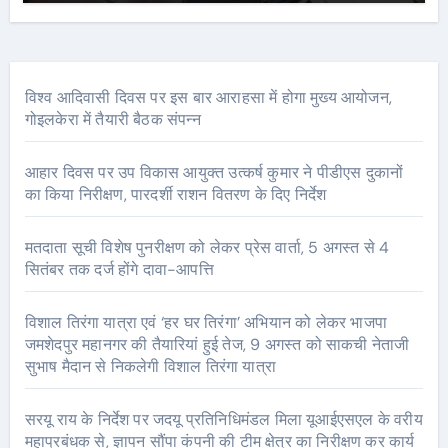
विश्व आदिवासी दिवस पर इस बार आराहसा में होगा मुख्य आयोजन,
गोइलकेरा में तैयारी बैठक संपन्न
आहार दिवस पर उप विकास आयुक्त उत्कर्ष कुमार ने पीडीएस दुकानों
का किया निरीक्षण, पारदर्शी राशन वितरण के दिए निर्देश
मतदाता सूची विशेष पुनरीक्षण को लेकर प्रेस वार्ता, 5 अगस्त से 4
सितंबर तक दर्ज होंगे दावा-आपत्ति
विशाल तिरंगा यात्रा एवं ‘हर घर तिरंगा’ अभियान को लेकर भाजपा
जमशेदपुर महानगर की तैयारियां हुई तेज, 9 अगस्त को साकची नेताजी
सुभाष मैदान से निकलेगी विशाल तिरंगा यात्रा
सरयू राय के निर्देश पर जदयू प्रतिनिधिमंडल मिला यूआईएसएल के वरीय
महाप्रबंधक से, ज्ञापन सौंपा कंपनी की टीम क्षेत्र का निरीक्षण कर कार्य