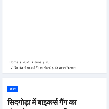
Home
2025
June
26
सिदगोड़ा में बाइकर्स गैंग का भंडाफोड़, 10 सदस्य गिरफ्तार
खबर
सिदगोड़ा में बाइकर्स गैंग का