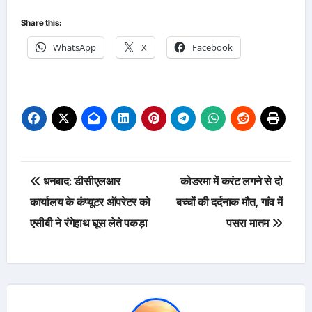
Share this:
WhatsApp
X
Facebook
Post
धनबाद: डीसीएलआर
कोडरमा में करंट लगने से दो
navigation
कार्यालय के कंप्यूटर ऑपरेटर को
बच्चों की दर्दनाक मौत, गांव में
एसीबी ने रंगेहाथ घूस लेते पकड़ा
पसरा मातम