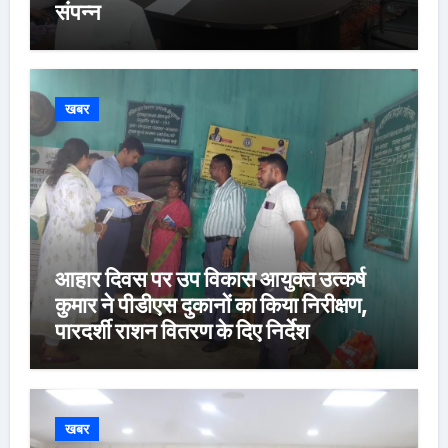
संपन्न
खबर
आहार दिवस पर उप विकास आयुक्त उत्कर्ष
कुमार ने पीडीएस दुकानों का किया निरीक्षण,
पारदर्शी राशन वितरण के दिए निर्देश
खबर