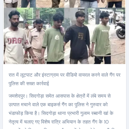
रात में लूटपाट और इंस्टाग्राम पर वीडियो वायरल करने वाले गैंग पर
पुलिस की सख्त कार्रवाई
जमशेदपुर। सिदगोड़ा समेत आसपास के क्षेत्रों में लंबे समय से
उत्पात मचाने वाले एक बाइकर्स गैंग का पुलिस ने गुरुवार को
भंडाफोड़ किया है। सिदगोड़ा थाना प्रभारी गुलाम रब्बानी खां के
नेतृत्व में चलाए गए विशेष रात्रि अभियान के तहत गैंग के 10