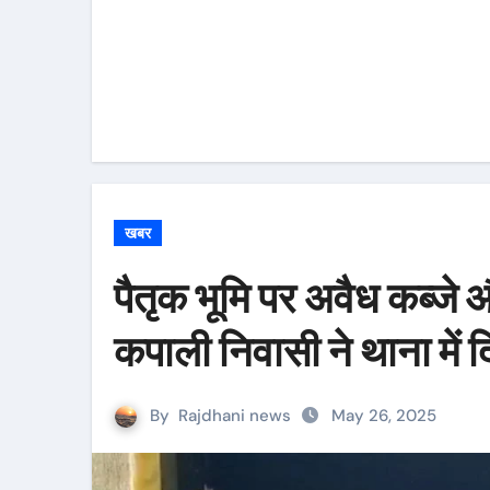
खबर
पैतृक भूमि पर अवैध कब्जे
कपाली निवासी ने थाना में द
By
Rajdhani news
May 26, 2025