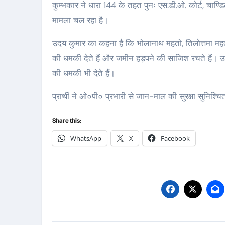
कुम्भकार ने धारा 144 के तहत पुनः एस.डी.ओ. कोर्ट, चाण्डि
मामला चल रहा है।
उदय कुमार का कहना है कि भोलानाथ महतो, तिलोत्तमा मह
की धमकी देते हैं और जमीन हड़पने की साजिश रचते हैं। उन्
की धमकी भी देते हैं।
प्रार्थी ने ओ०पी० प्रभारी से जान-माल की सुरक्षा सुनिश्चि
Share this:
WhatsApp
X
Facebook