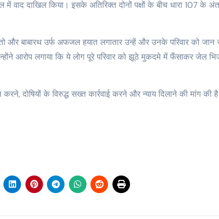
ल में वाद दाखिल किया। इसके अतिरिक्त दोनों पक्षों के बीच धारा 107 के अंत
तो और बाबारथ उर्फ अफजल हयात लगातार उन्हें और उनके परिवार को जान स
होंने आरोप लगाया कि ये लोग पूरे परिवार को झूठे मुकदमे में फँसाकर जेल भि
त करने, दोषियों के विरुद्ध सख्त कार्रवाई करने और न्याय दिलाने की मांग की ह