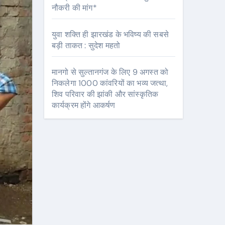
नौकरी की मांग*
युवा शक्ति ही झारखंड के भविष्य की सबसे
बड़ी ताकत : सुदेश महतो
मानगो से सुल्तानगंज के लिए 9 अगस्त को
निकलेगा 1000 कांवरियों का भव्य जत्था,
शिव परिवार की झांकी और सांस्कृतिक
कार्यक्रम होंगे आकर्षण