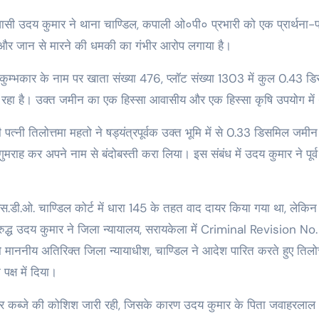
ती और जान से मारने की धमकी का गंभीर आरोप लगाया है।
ल कुम्भकार के नाम पर खाता संख्या 476, प्लॉट संख्या 1303 में कुल 0.43 ड
ज रहा है। उक्त जमीन का एक हिस्सा आवासीय और एक हिस्सा कृषि उपयोग में
्नी तिलोत्तमा महतो ने षड्यंत्रपूर्वक उक्त भूमि में से 0.33 डिसमिल जमी
ाह कर अपने नाम से बंदोबस्ती करा लिया। इस संबंध में उदय कुमार ने पूर्व 
ं एस.डी.ओ. चाण्डिल कोर्ट में धारा 145 के तहत वाद दायर किया गया था, लेक
 विरुद्ध उदय कुमार ने जिला न्यायालय, सरायकेला में Criminal Revision No.
नीय अतिरिक्त जिला न्यायाधीश, चाण्डिल ने आदेश पारित करते हुए तिलोत
क्ष में दिया।
मकी और कब्जे की कोशिश जारी रही, जिसके कारण उदय कुमार के पिता जवाहरलाल