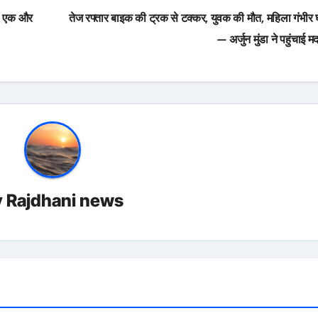
ी, एक और
तेज रफ्तार बाइक की ट्रक से टक्कर, युवक की मौत, महिला गंभीर
— अर्जुन मुंडा ने पहुंचाई 
y
Rajdhani news