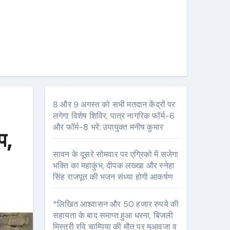
8 और 9 अगस्त को सभी मतदान केंद्रों पर
लगेगा विशेष शिविर, पात्र नागरिक फॉर्म-6
और फॉर्म-8 भरें: उपायुक्त मनीष कुमार
प,
सावन के दूसरे सोमवार पर एग्रिको में सजेगा
भक्ति का महाकुंभ, दीपक लख्खा और स्नेहा
सिंह राजपूत की भजन संध्या होगी आकर्षण
*लिखित आश्वासन और 50 हजार रुपये की
सहायता के बाद समाप्त हुआ धरना, बिजली
मिस्त्री रवि चाम्पिया की मौत पर मुआवजा व