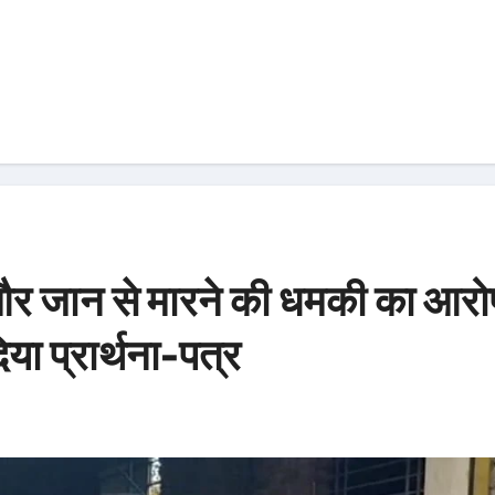
 और जान से मारने की धमकी का आरो
िया प्रार्थना-पत्र