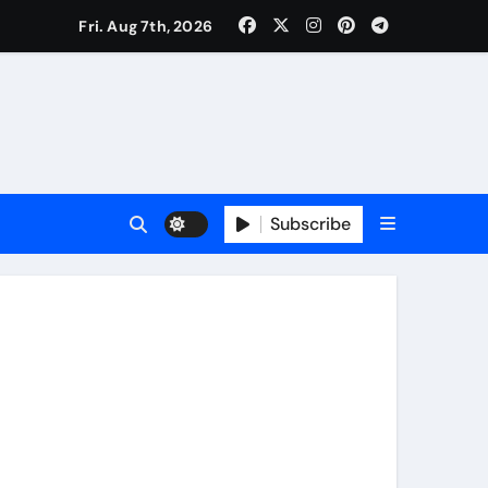
कर्षण
Fri. Aug 7th, 2026
वजा व नौकरी की मांग*
र्यक्रम होंगे आकर्षण
Subscribe
र