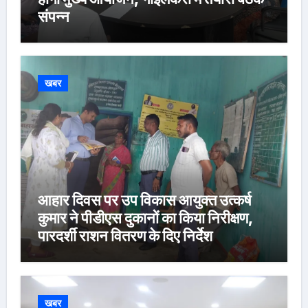
संपन्न
खबर
आहार दिवस पर उप विकास आयुक्त उत्कर्ष
कुमार ने पीडीएस दुकानों का किया निरीक्षण,
पारदर्शी राशन वितरण के दिए निर्देश
खबर