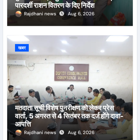
पारदर्शी राशन वितरण के दिए निर्देश
Rajdhani news
Aug 6, 2026
खबर
मतदाता सूची विशेष पुनरीक्षण को लेकर प्रेस
वार्ता, 5 अगस्त से 4 सितंबर तक दर्ज होंगे दावा-
आपत्ति
Rajdhani news
Aug 6, 2026