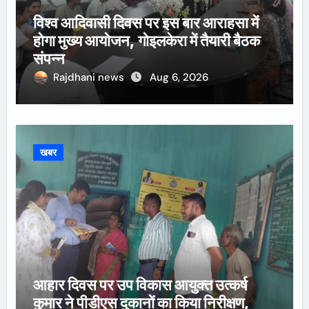
विश्व आदिवासी दिवस पर इस बार आराहसा में
होगा मुख्य आयोजन, गोइलकेरा में तैयारी बैठक
संपन्न
Rajdhani news
Aug 6, 2026
खबर
आहार दिवस पर उप विकास आयुक्त उत्कर्ष
कुमार ने पीडीएस दुकानों का किया निरीक्षण,