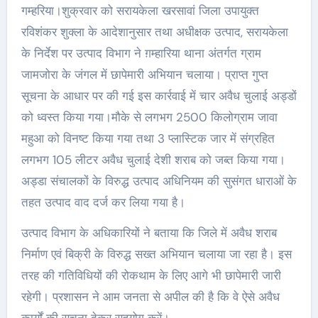
गम्हरिया।शुक्रवार को सरायकेला खरसावां जिला उपायुक्त
रविशंकर शुक्ला के आदेशानुसार तथा अधीक्षक उत्पाद, सरायकेला
के निर्देश पर उत्पाद विभाग ने ग़म्हारिया थाना अंतर्गत ग्राम
जामजोरा के जंगल में छापेमारी अभियान चलाया। प्राप्त गुप्त
सूचना के आधार पर की गई इस कार्रवाई में चार अवैध चुलाई अड्डों
को ध्वस्त किया गया।मौके से लगभग 2500 किलोग्राम जावा
महुआ को विनष्ट किया गया तथा 3 प्लास्टिक जार में संग्रहित
लगभग 105 लीटर अवैध चुलाई देशी शराब को जब्त किया गया।
अड्डा संचालकों के विरुद्ध उत्पाद अधिनियम की सुसंगत धाराओं के
तहत उत्पाद वाद दर्ज कर लिया गया है।
उत्पाद विभाग के अधिकारियों ने बताया कि जिले में अवैध शराब
निर्माण एवं बिक्री के विरुद्ध सख्त अभियान चलाया जा रहा है। इस
तरह की गतिविधियों की रोकथाम के लिए आगे भी छापेमारी जारी
रहेगी। प्रशासन ने आम जनता से अपील की है कि वे ऐसे अवैध
कार्यों की सूचना देकर सहयोग करें।