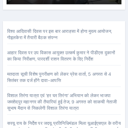
विश्व आदिवासी दिवस पर इस बार आराहसा में होगा मुख्य आयोजन,
गोइलकेरा में तैयारी बैठक संपन्न
आहार दिवस पर उप विकास आयुक्त उत्कर्ष कुमार ने पीडीएस दुकानों
का किया निरीक्षण, पारदर्शी राशन वितरण के दिए निर्देश
मतदाता सूची विशेष पुनरीक्षण को लेकर प्रेस वार्ता, 5 अगस्त से 4
सितंबर तक दर्ज होंगे दावा-आपत्ति
विशाल तिरंगा यात्रा एवं ‘हर घर तिरंगा’ अभियान को लेकर भाजपा
जमशेदपुर महानगर की तैयारियां हुई तेज, 9 अगस्त को साकची नेताजी
सुभाष मैदान से निकलेगी विशाल तिरंगा यात्रा
सरयू राय के निर्देश पर जदयू प्रतिनिधिमंडल मिला यूआईएसएल के वरीय