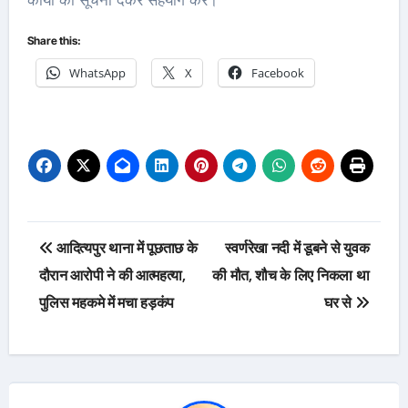
Share this:
WhatsApp
X
Facebook
Post
आदित्यपुर थाना में पूछताछ के
स्वर्णरेखा नदी में डूबने से युवक
navigation
दौरान आरोपी ने की आत्महत्या,
की मौत, शौच के लिए निकला था
पुलिस महकमे में मचा हड़कंप
घर से