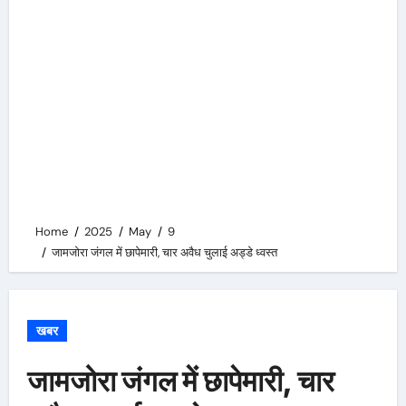
Home
2025
May
9
जामजोरा जंगल में छापेमारी, चार अवैध चुलाई अड्डे ध्वस्त
खबर
जामजोरा जंगल में छापेमारी, चार