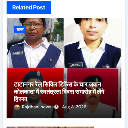
Related Post
खबर
टाटानगर रेल सिविल डिफेंस के चार जवान
कोलकाता में स्वतंत्रता दिवस समारोह में लेंगे
हिस्सा
Rajdhani news
Aug 8, 2026