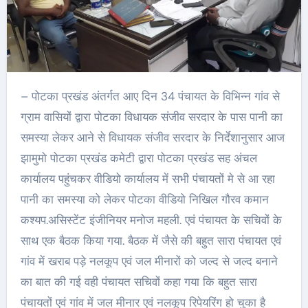
– पोटका प्रखंड अंतर्गत आए दिन 34 पंचायत के विभिन्न गांव से
ग्राम वासियों द्वारा पोटका विधायक संजीव सरदार के पास पानी का
समस्या लेकर आने से विधायक संजीव सरदार के निर्देशानुसार आज
झामुमो पोटका प्रखंड कमेटी द्वारा पोटका प्रखंड सह अंचल
कार्यालय पहुंचकर वीडियो कार्यालय में सभी पंचायतों मे से आ रहा
पानी का समस्या को लेकर पोटका वीडियो निखिल गौरव कमान
कश्यप.असिस्टेंट इंजीनियर मनोज महली. एवं पंचायत के सचिवों के
साथ एक बैठक किया गया. बैठक में जैसे की बहुत सारा पंचायत एवं
गांव में खराब पड़े नलकूप एवं जल मीनारों को जल्द से जल्द बनाने
का बात की गई वही पंचायत सचिवों कहा गया कि बहुत सारा
पंचायतों एवं गांव में जल मीनार एवं नलकूप रिपेयरिंग हो चुका है