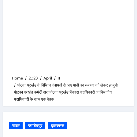
Home
2023
April
11
पोटका प्रखंड के विभिन्न पंचायतों से आए पानी का समस्या को लेकर झामुमो
पोटका प्रखंड कमेटी द्वारा पोटका प्रखंड विकास पदाधिकारी एवं विभागीय
पदाधिकारी के साथ एक बैठक
खबर
जमशेदपुर
झारखण्ड