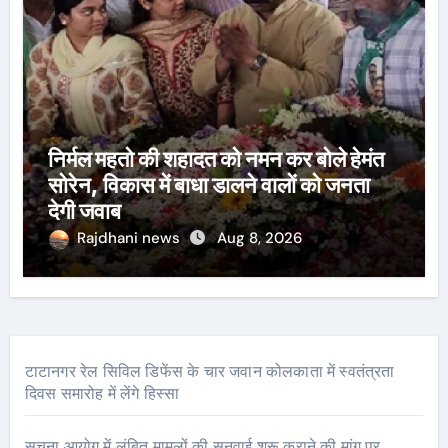
निर्मल महतो की शहादत को नमन कर बोले हेमंत
सोरेन, विकास में बाधा डालने वालों को जनता
देगी जवाब
Rajdhani news
Aug 8, 2026
टाटानगर रेल सिविल डिफेंस के चार जवान कोलकाता में स्वतंत्रता
दिवस समारोह में लेंगे हिस्सा
सूचना आयोग में लंबित मामलों की सुनवाई शुरू कराने की मांग पर