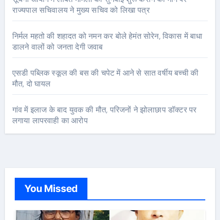
राज्यपाल सचिवालय ने मुख्य सचिव को लिखा पत्र
निर्मल महतो की शहादत को नमन कर बोले हेमंत सोरेन, विकास में बाधा
डालने वालों को जनता देगी जवाब
एसडी पब्लिक स्कूल की बस की चपेट में आने से सात वर्षीय बच्ची की
मौत, दो घायल
गांव में इलाज के बाद युवक की मौत, परिजनों ने झोलाछाप डॉक्टर पर
लगाया लापरवाही का आरोप
You Missed