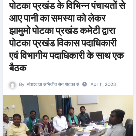
पोटका प्रखंड के विभिन्न पंचायतों से
आए पानी का समस्या को लेकर
झामुमो पोटका प्रखंड कमेटी द्वारा
पोटका प्रखंड विकास पदाधिकारी
एवं विभागीय पदाधिकारी के साथ एक
बैठक
By
संवाददाता अभिजीत सेन पोटका से
Apr 11, 2023