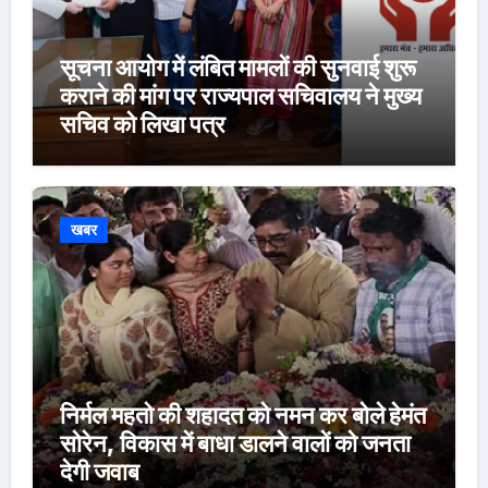
सूचना आयोग में लंबित मामलों की सुनवाई शुरू
कराने की मांग पर राज्यपाल सचिवालय ने मुख्य
सचिव को लिखा पत्र
खबर
निर्मल महतो की शहादत को नमन कर बोले हेमंत
सोरेन, विकास में बाधा डालने वालों को जनता
देगी जवाब