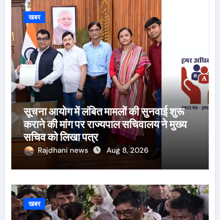
खबर
सूचना आयोग में लंबित मामलों की सुनवाई शुरू
कराने की मांग पर राज्यपाल सचिवालय ने मुख्य
सचिव को लिखा पत्र
Rajdhani news
Aug 8, 2026
खबर