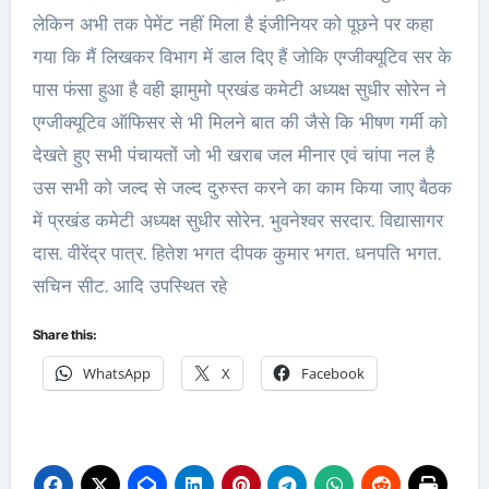
लेकिन अभी तक पेमेंट नहीं मिला है इंजीनियर को पूछने पर कहा
गया कि मैं लिखकर विभाग में डाल दिए हैं जोकि एग्जीक्यूटिव सर के
पास फंसा हुआ है वही झामुमो प्रखंड कमेटी अध्यक्ष सुधीर सोरेन ने
एग्जीक्यूटिव ऑफिसर से भी मिलने बात की जैसे कि भीषण गर्मी को
देखते हुए सभी पंचायतों जो भी खराब जल मीनार एवं चांपा नल है
उस सभी को जल्द से जल्द दुरुस्त करने का काम किया जाए बैठक
में प्रखंड कमेटी अध्यक्ष सुधीर सोरेन. भुवनेश्वर सरदार. विद्यासागर
दास. वीरेंद्र पात्र. हितेश भगत दीपक कुमार भगत. धनपति भगत.
सचिन सीट. आदि उपस्थित रहे
Share this:
WhatsApp
X
Facebook