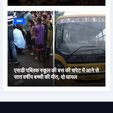
खबर
एसडी पब्लिक स्कूल की बस की चपेट में आने से
सात वर्षीय बच्ची की मौत, दो घायल