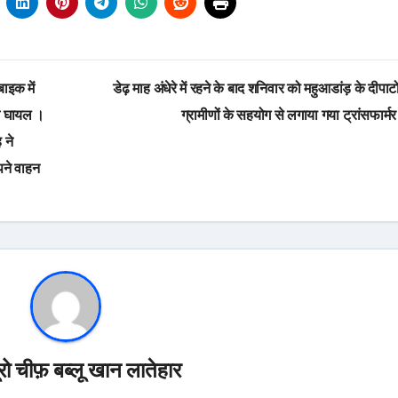
ाइक में
डेढ़ माह अंधेरे में रहने के बाद शनिवार को महुआडांड़ के दीपाटो
आ घायल ।
ग्रामीणों के सहयोग से लगाया गया ट्रांसफार्
 ने
ने वाहन
यूरो चीफ़ बब्लू खान लातेहार