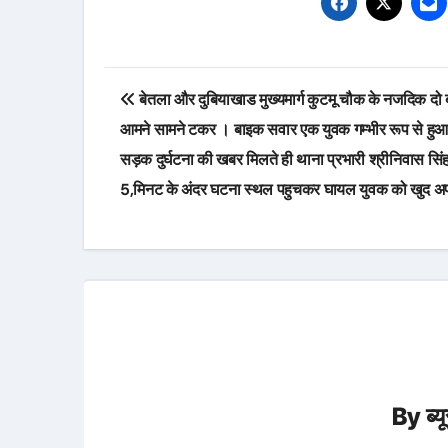
Post
बेतला और दुबियाखाड मुख्यमार्ग कुटमू चौक के नजदिक दो ब
navigation
आमने सामने टकर । बाइक सवार एक युवक गम्भीर रूप से हु
सड़क दुर्घटना की खबर मिलते ही थाना प्रभारी श्रीनिवास सिंह
5,मिनट के अंदर घटना स्थल पहुचकर घायल युवक को खुद अप
By
ब्