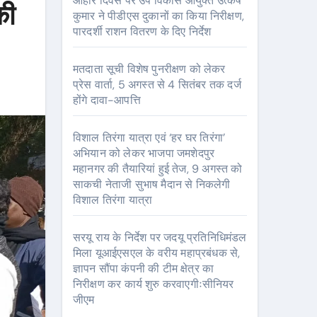
आहार दिवस पर उप विकास आयुक्त उत्कर्ष
की
कुमार ने पीडीएस दुकानों का किया निरीक्षण,
पारदर्शी राशन वितरण के दिए निर्देश
मतदाता सूची विशेष पुनरीक्षण को लेकर
प्रेस वार्ता, 5 अगस्त से 4 सितंबर तक दर्ज
होंगे दावा-आपत्ति
विशाल तिरंगा यात्रा एवं ‘हर घर तिरंगा’
अभियान को लेकर भाजपा जमशेदपुर
महानगर की तैयारियां हुई तेज, 9 अगस्त को
साकची नेताजी सुभाष मैदान से निकलेगी
विशाल तिरंगा यात्रा
सरयू राय के निर्देश पर जदयू प्रतिनिधिमंडल
मिला यूआईएसएल के वरीय महाप्रबंधक से,
ज्ञापन सौंपा कंपनी की टीम क्षेत्र का
निरीक्षण कर कार्य शुरु करवाएगीःसीनियर
जीएम