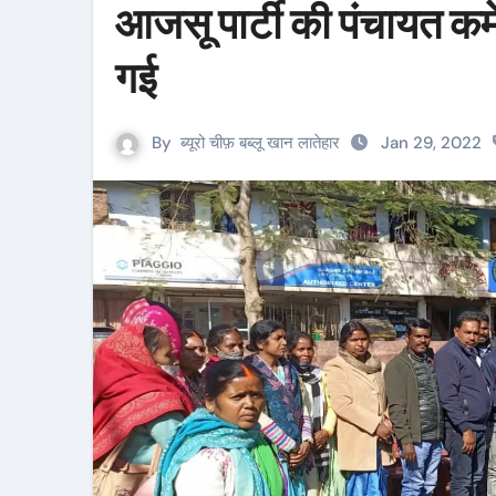
आजसू पार्टी की पंचायत कमे
गई
By
ब्यूरो चीफ़ बब्लू खान लातेहार
Jan 29, 2022