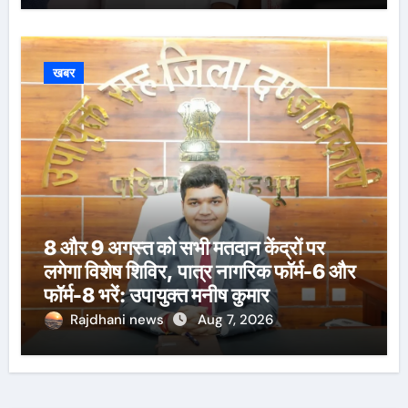
खबर
8 और 9 अगस्त को सभी मतदान केंद्रों पर
लगेगा विशेष शिविर, पात्र नागरिक फॉर्म-6 और
फॉर्म-8 भरें: उपायुक्त मनीष कुमार
Rajdhani news
Aug 7, 2026