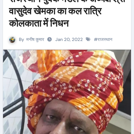
वासुदेव खेमका का कल रात्रि
कोलकाता में निधन
By
मनीष कुमार
Jan 20, 2022
#
राजस्थान