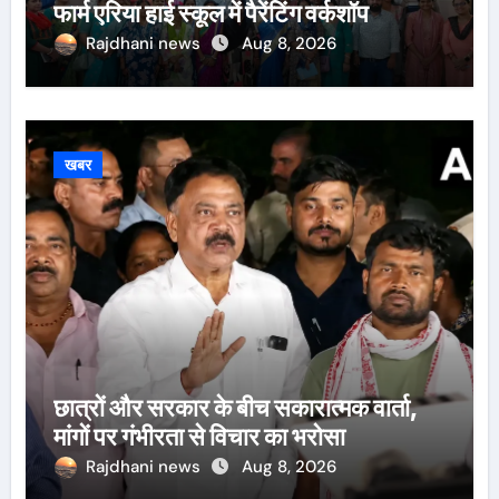
फार्म एरिया हाई स्कूल में पैरेंटिंग वर्कशॉप
Rajdhani news
Aug 8, 2026
खबर
छात्रों और सरकार के बीच सकारात्मक वार्ता,
मांगों पर गंभीरता से विचार का भरोसा
Rajdhani news
Aug 8, 2026