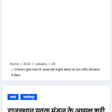
Home
2022
January
20
राजस्थान युवक मंडल के अध्यक्ष श्री वासुदेव खेमका का कल रात्रि कोलकाता
में निधन
खबर
जमशेदपुर
राजस्थान युवक मंडल के अध्यक्ष श्री