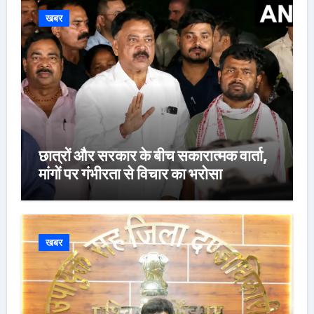
खबर
छात्रों और सरकार के बीच सकारात्मक वार्ता,
मांगों पर गंभीरता से विचार का भरोसा
खबर