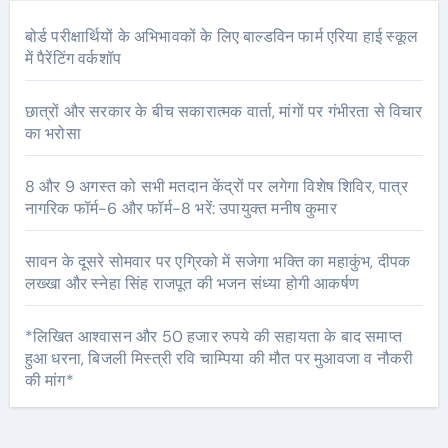
बोर्ड परीक्षार्थियों के अभिभावकों के लिए बाल्डविन फार्म एरिया हाई स्कूल
में पैरेंटिंग वर्कशॉप
छात्रों और सरकार के बीच सकारात्मक वार्ता, मांगों पर गंभीरता से विचार
का भरोसा
8 और 9 अगस्त को सभी मतदान केंद्रों पर लगेगा विशेष शिविर, पात्र
नागरिक फॉर्म-6 और फॉर्म-8 भरें: उपायुक्त मनीष कुमार
सावन के दूसरे सोमवार पर एग्रिको में सजेगा भक्ति का महाकुंभ, दीपक
लख्खा और स्नेहा सिंह राजपूत की भजन संध्या होगी आकर्षण
*लिखित आश्वासन और 50 हजार रुपये की सहायता के बाद समाप्त
हुआ धरना, बिजली मिस्त्री रवि चाम्पिया की मौत पर मुआवजा व नौकरी
की मांग*