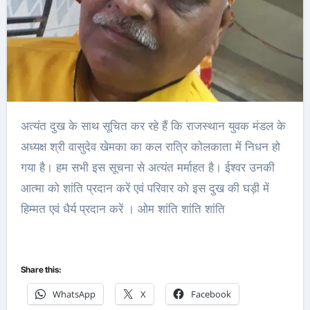
अत्यंत दुख के साथ सूचित कर रहे हैं कि राजस्थान युवक मंडल के
अध्यक्ष श्री वासुदेव खेमका का कल रात्रि कोलकाता में निधन हो
गया है। हम सभी इस सूचना से अत्यंत मर्माहत है। ईश्वर उनकी
आत्मा को शांति प्रदान करें एवं परिवार को इस दुख की घड़ी में
हिम्मत एवं धैर्य प्रदान करें । ओम शांति शांति शांति
Share this:
WhatsApp
X
Facebook