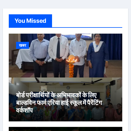
You Missed
खबर
बोर्ड परीक्षार्थियों के अभिभावकों के लिए
बाल्डविन फार्म एरिया हाई स्कूल में पैरेंटिंग
वर्कशॉप