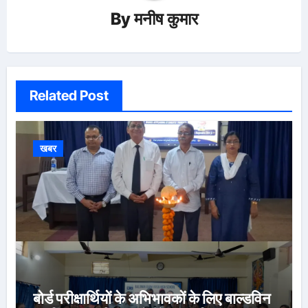
By
मनीष कुमार
Related Post
खबर
बोर्ड परीक्षार्थियों के अभिभावकों के लिए बाल्डविन