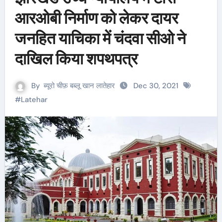
आरओबी निर्माण को लेकर दायर
जनहित याचिका में चंदवा सीओ ने
दाखिल किया शपथपत्र
By
ब्यूरो चीफ़ बब्लू खान लातेहार
Dec 30, 2021
#
Latehar