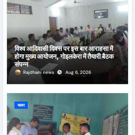
विश्व आदिवासी दिवस पर इस बार आराहसा में
होगा मुख्य आयोजन, गोइलकेरा में तैयारी बैठक
संपन्न
Rajdhani news
Aug 6, 2026
खबर