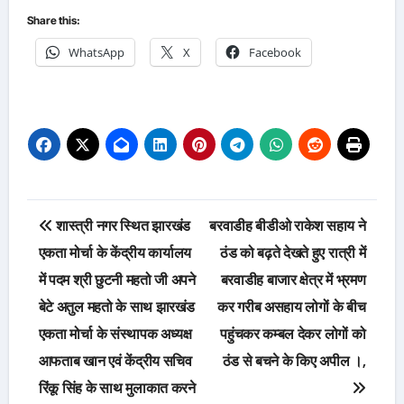
Share this:
WhatsApp
X
Facebook
Post
शास्त्री नगर स्थित झारखंड
बरवाडीह बीडीओ राकेश सहाय ने
navigation
एकता मोर्चा के केंद्रीय कार्यालय
ठंड को बढ़ते देखते हुए रात्री में
में पदम श्री छुटनी महतो जी अपने
बरवाडीह बाजार क्षेत्र में भ्रमण
बेटे अतुल महतो के साथ झारखंड
कर गरीब असहाय लोगों के बीच
एकता मोर्चा के संस्थापक अध्यक्ष
पहुंचकर कम्बल देकर लोगों को
आफताब खान एवं केंद्रीय सचिव
ठंड से बचने के किए अपील ।,
रिंकू सिंह के साथ मुलाकात करने