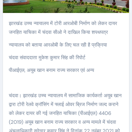
झारखंड उच्च न्यायालय में टोरी आरओबी निर्माण को लेकर दायर
जनहित याचिका में चंदवा सीओ ने दाखिल किया शपथपत्र
न्यायालय को बताया आरओबी के लिए चल रही है प्रक्रिया
चंदवा संवाददाता मुकेश कुमार सिंह की रिपोर्ट
पीआईएल, अयुब खान बनाम राज्य सरकार एवं अन्य
चंदवा। झारखंड उच्च न्यायालय में सामाजिक कार्यकर्ता अयुब खान
द्वारा टोरी रेलवे क्रॉसिंग में फ्लाई ओवर ब्रिज निर्माण जल्द कराने
को लेकर दायर की गई जनहित याचिका (पीआईएल) 4406
(2019) अयुब खान बनाम राज्य सरकार व अन्य मामले में चंदवा
अंचलाधिकारी सुरेन्द्र कुमार सिंह ने दिनांक 22 नवंबर 2021 को