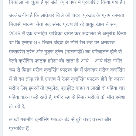
निकाला जा चुका है एवं डेली न्यूज पेपर में प्रकाशित किया गया है।
उल्लेखनीय है कि लातेहार जिले की चंदवा प्रखंड के ग्राम कामता
निवासी माकपा नेता सह संसद प्रत्याशी रहे अयुब खान ने सन्
2019 में एक जनहित याचिका दायर कर अदालत से अनुरोध किया
था कि एनएच 99 स्थित चंदवा के टोरी रेल रुट पर अनवरत
एक्सप्रेस ट्रेन और गुड्स ट्रेन (मालगाड़ी) का परिचालन होने से
रेलवे क्रॉसिंग फाटक हमेशा बंद रहता है, आधे – आधे घंटा गंभीर
रूप से बिमार मरीज क्रॉसिंग फाटक बंद में फंसकर मरीज क्रॉसिंग
में ही दम तोड़ रहे हैं, एनएच में रेलवे क्रॉसिंग फाटक होने के कारण
मरीज लिए इमरजेंसी एम्बुलेंस, प्राईवेट वाहन व लाखों दो पहिया चार
पहिया वाहन फंसे रहते हैं, गंभीर रूप से बिमार मरीजों की मौत हमेशा
हो रही है,
लाखों ग्रामीण क्रॉसिंग फाटक बंद से बुरी तरह त्रस्त और
प्रभावित हैं,