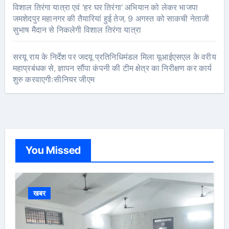
विशाल तिरंगा यात्रा एवं ‘हर घर तिरंगा’ अभियान को लेकर भाजपा
जमशेदपुर महानगर की तैयारियां हुई तेज, 9 अगस्त को साकची नेताजी
सुभाष मैदान से निकलेगी विशाल तिरंगा यात्रा
सरयू राय के निर्देश पर जदयू प्रतिनिधिमंडल मिला यूआईएसएल के वरीय
महाप्रबंधक से, ज्ञापन सौंपा कंपनी की टीम क्षेत्र का निरीक्षण कर कार्य
शुरु करवाएगीःसीनियर जीएम
You Missed
खबर