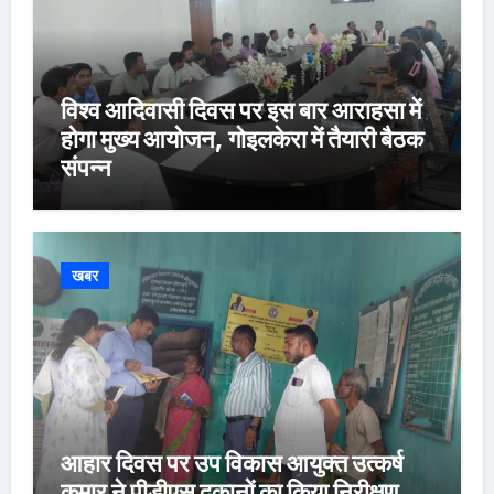
विश्व आदिवासी दिवस पर इस बार आराहसा में
होगा मुख्य आयोजन, गोइलकेरा में तैयारी बैठक
संपन्न
खबर
आहार दिवस पर उप विकास आयुक्त उत्कर्ष
कुमार ने पीडीएस दुकानों का किया निरीक्षण,