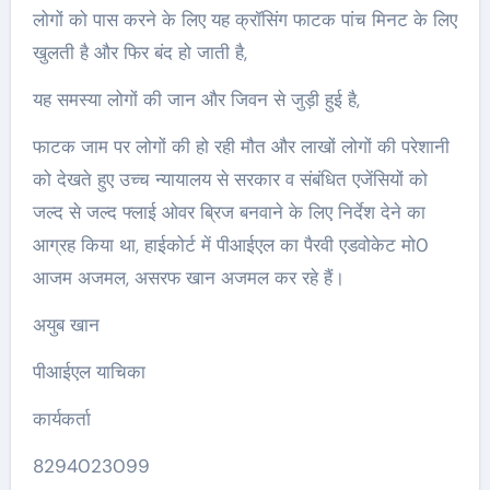
लोगों को पास करने के लिए यह क्रॉसिंग फाटक पांच मिनट के लिए
खुलती है और फिर बंद हो जाती है,
यह समस्या लोगों की जान और जिवन से जुड़ी हुई है,
फाटक जाम पर लोगों की हो रही मौत और लाखों लोगों की परेशानी
को देखते हुए उच्च न्यायालय से सरकार व संबंधित एजेंसियों को
जल्द से जल्द फ्लाई ओवर ब्रिज बनवाने के लिए निर्देश देने का
आग्रह किया था, हाईकोर्ट में पीआईएल का पैरवी एडवोकेट मो0
आजम अजमल, असरफ खान अजमल कर रहे हैं।
अयुब खान
पीआईएल याचिका
कार्यकर्ता
8294023099