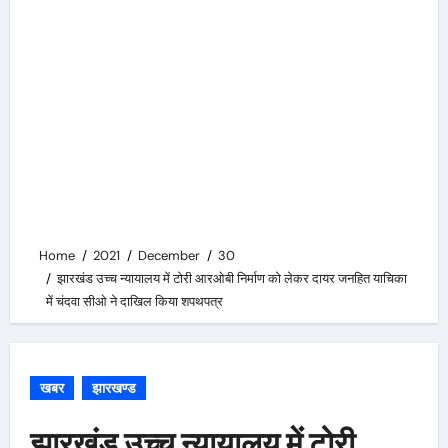
Home
2021
December
30
झारखंड उच्च न्यायालय में टोरी आरओबी निर्माण को लेकर दायर जनहित याचिका
में चंदवा सीओ ने दाखिल किया शपथपत्र
खबर
झारखण्ड
झारखंड उच्च न्यायालय में टोरी