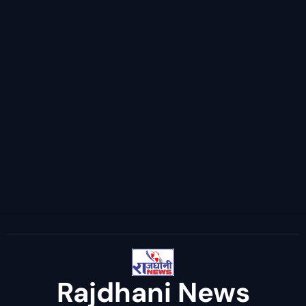
Rajdhani News