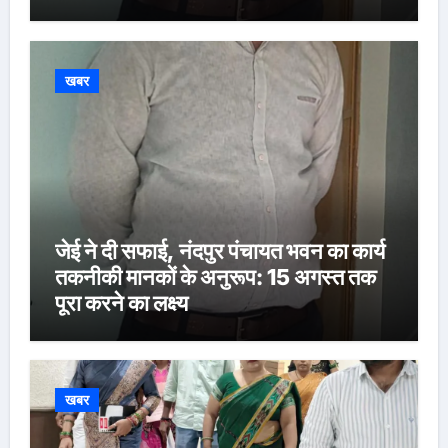
खबर
जेई ने दी सफाई, नंदपुर पंचायत भवन का कार्य
तकनीकी मानकों के अनुरूप: 15 अगस्त तक
पूरा करने का लक्ष्य
खबर