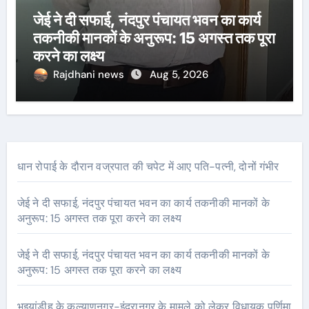
जेई ने दी सफाई, नंदपुर पंचायत भवन का कार्य
तकनीकी मानकों के अनुरूप: 15 अगस्त तक पूरा
करने का लक्ष्य
Rajdhani news
Aug 5, 2026
धान रोपाई के दौरान वज्रपात की चपेट में आए पति-पत्नी, दोनों गंभीर
जेई ने दी सफाई, नंदपुर पंचायत भवन का कार्य तकनीकी मानकों के
अनुरूप: 15 अगस्त तक पूरा करने का लक्ष्य
जेई ने दी सफाई, नंदपुर पंचायत भवन का कार्य तकनीकी मानकों के
अनुरूप: 15 अगस्त तक पूरा करने का लक्ष्य
भुइयांडीह के कल्याणनगर-इंद्रानगर के मामले को लेकर विधायक पूर्णिमा