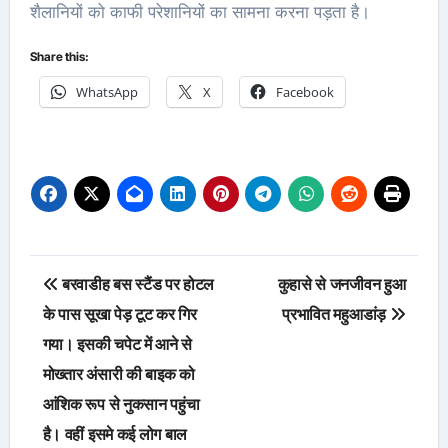
शैलानियों को काफी परेशानियों का सामना करना पड़ता है।
Share this:
WhatsApp
X
Facebook
Post
बरवाडीह बस स्टैंड पर होटल
कुहासे से जनजीवन हुआ
navigation
के पास सूखा पेड़ टूट कर गिर
प्रभावित महुआडांड़
गया। इसकी चपेट में आने से
मोख्तार अंसारी की बाइक को
आंशिक रूप से नुकसान पहुंचा
है। वहीं इसमे कई लोग बाल