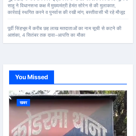
साहू ने विधानसभा कक्ष में मुख्यमंत्री हेमंत सोरेन से की मुलाकात,
कार्रवाई स्थगित करने व पुनर्वास की रखी मांग, बस्तीवासी भी रहे मौजूद
पूर्वी सिंहभूम में करीब छह लाख मतदाताओं का नाम सूची से कटने की
आशंका, 4 सितंबर तक दावा-आपत्ति का मौका
You Missed
खबर