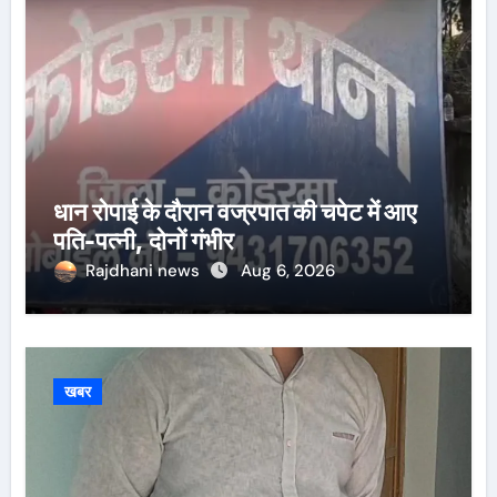
धान रोपाई के दौरान वज्रपात की चपेट में आए
पति-पत्नी, दोनों गंभीर
Rajdhani news
Aug 6, 2026
खबर