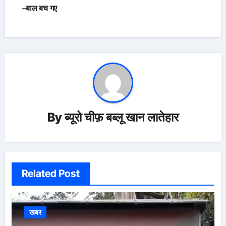
-बाल बच गए
By
ब्यूरो चीफ़ बब्लू खान लातेहार
Related Post
खबर