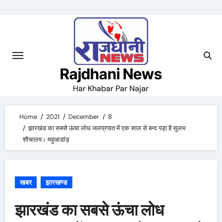
Skip
to
content
Rajdhani News
Har Khabar Par Najar
Home
2021
December
8
झारखंड का सबसे ऊंचा लोध जलप्रपात में एक साल से बन्द पड़ा है सुलभ
शौचालय। महुआडांड़
खबर
झारखण्ड
झारखंड का सबसे ऊंचा लोध