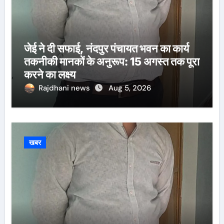
जेई ने दी सफाई, नंदपुर पंचायत भवन का कार्य
तकनीकी मानकों के अनुरूप: 15 अगस्त तक पूरा
करने का लक्ष्य
Rajdhani news
Aug 5, 2026
खबर