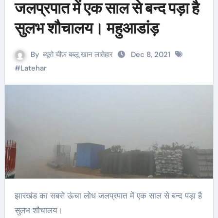
जलप्रपात में एक साल से बन्द पड़ा है
सुलभ शौचालय। महुआडांड़
By
ब्यूरो चीफ़ बब्लू खान लातेहार
Dec 8, 2021
#
Latehar
झारखंड का सबसे ऊंचा लोध जलप्रपात में एक साल से बन्द पड़ा है
सुलभ शौचालय।