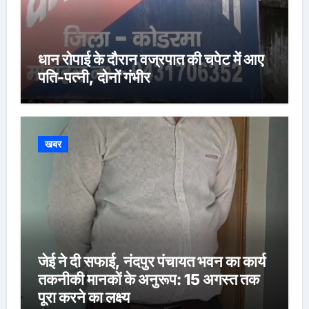
धान रोपाई के दौरान वज्रपात की चपेट में आए
पति-पत्नी, दोनों गंभीर
खबर
जेई ने दी सफाई, नंदपुर पंचायत भवन का कार्य
तकनीकी मानकों के अनुरूप: 15 अगस्त तक
पूरा करने का लक्ष्य