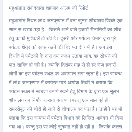
महुआडांड़ संवाददाता शहजाद आलम की रिपोर्ट
महुआडांड़ स्थित लोध जलप्रपात में बना सुलभ शौचालय पिछले एक
साल से खराब पड़ा है। जिससे आने वाले हजारों शैलानियों को शौच
हेतु काफी मुश्किलें हो रही है। दूसरी ओर पर्यटन विभाग द्वारा पुरे
पर्यटक क्षेत्र को साफ रखने की हिदायत दी गयी है। अब इस
स्थिति में पर्यटकों के द्वारा क्या कदम उठाया जाय, यह सोचने की
बात साबित हो रही है। क्योंकि दिसंबर माह से ही हर रोज हजारों
लोगों का इस पर्यटन स्थल पर अवागमन लगा रहता है। इस सम्बन्ध
में लोध जलप्रपात में कार्यरत गार्ड अशोक तिर्की ने बताया कि
पर्यटन स्थल में स्वछता बनाये रखने हेतु विभाग के द्वारा एक सुलभ
शौचालय का निर्माण कराया गया था।परन्तु एक साल पूर्व ही
समरसेबूल की चोरी हो जाने से शौचालय बंद पड़ा है। उन्होंने यह भी
बताया कि इस सम्बन्ध में पर्यटन विभाग को लिखित आवेदन भी दिया
गया था। परन्तु इस पर कोई सुनवाई नहीं हो रही है। जिसके कारण