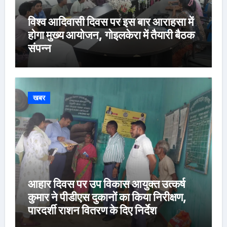
विश्व आदिवासी दिवस पर इस बार आराहसा में
होगा मुख्य आयोजन, गोइलकेरा में तैयारी बैठक
संपन्न
खबर
आहार दिवस पर उप विकास आयुक्त उत्कर्ष
कुमार ने पीडीएस दुकानों का किया निरीक्षण,
पारदर्शी राशन वितरण के दिए निर्देश