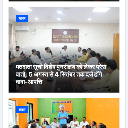
खबर
मतदाता सूची विशेष पुनरीक्षण को लेकर प्रेस
वार्ता, 5 अगस्त से 4 सितंबर तक दर्ज होंगे
दावा-आपत्ति
खबर