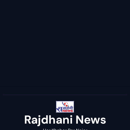
Rajdhani News