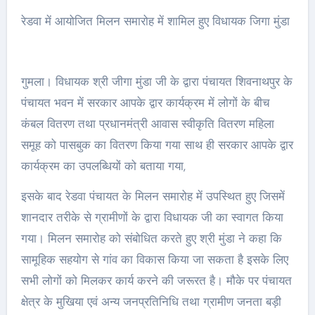
रेडवा में आयोजित मिलन समारोह में शामिल हुए विधायक जिगा मुंडा
गुमला। विधायक श्री जीगा मुंडा जी के द्वारा पंचायत शिवनाथपुर के
पंचायत भवन में सरकार आपके द्वार कार्यक्रम में लोगों के बीच
कंबल वितरण तथा प्रधानमंत्री आवास स्वीकृति वितरण महिला
समूह को पासबुक का वितरण किया गया साथ ही सरकार आपके द्वार
कार्यक्रम का उपलब्धियों को बताया गया,
इसके बाद रेडवा पंचायत के मिलन समारोह में उपस्थित हुए जिसमें
शानदार तरीके से ग्रामीणों के द्वारा विधायक जी का स्वागत किया
गया। मिलन समारोह को संबोधित करते हुए श्री मुंडा ने कहा कि
सामूहिक सहयोग से गांव का विकास किया जा सकता है इसके लिए
सभी लोगों को मिलकर कार्य करने की जरूरत है। मौके पर पंचायत
क्षेत्र के मुखिया एवं अन्य जनप्रतिनिधि तथा ग्रामीण जनता बड़ी