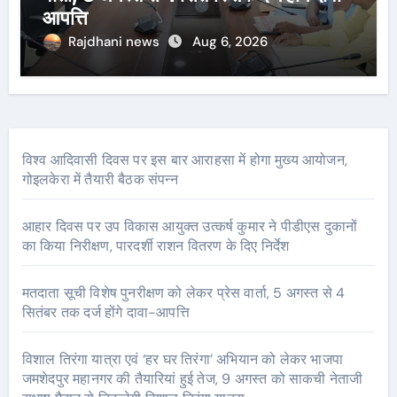
आपत्ति
Rajdhani news
Aug 6, 2026
विश्व आदिवासी दिवस पर इस बार आराहसा में होगा मुख्य आयोजन,
गोइलकेरा में तैयारी बैठक संपन्न
आहार दिवस पर उप विकास आयुक्त उत्कर्ष कुमार ने पीडीएस दुकानों
का किया निरीक्षण, पारदर्शी राशन वितरण के दिए निर्देश
मतदाता सूची विशेष पुनरीक्षण को लेकर प्रेस वार्ता, 5 अगस्त से 4
सितंबर तक दर्ज होंगे दावा-आपत्ति
विशाल तिरंगा यात्रा एवं ‘हर घर तिरंगा’ अभियान को लेकर भाजपा
जमशेदपुर महानगर की तैयारियां हुई तेज, 9 अगस्त को साकची नेताजी