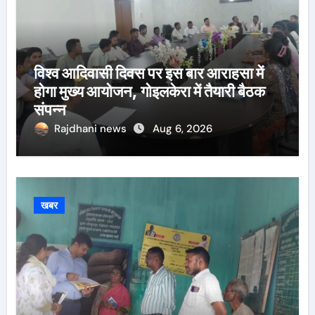
विश्व आदिवासी दिवस पर इस बार आराहसा में
होगा मुख्य आयोजन, गोइलकेरा में तैयारी बैठक
संपन्न
Rajdhani news
Aug 6, 2026
खबर