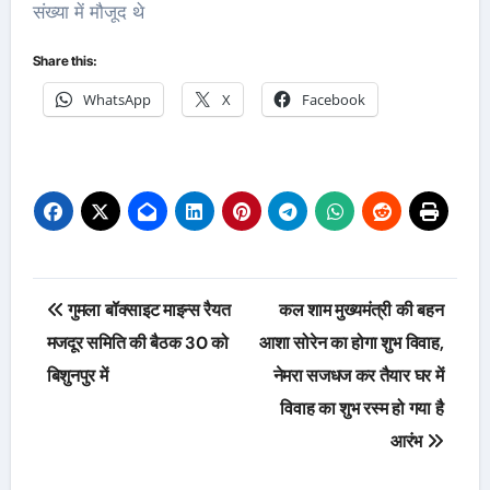
संख्या में मौजूद थे
Share this:
WhatsApp
X
Facebook
Post
गुमला बॉक्साइट माइन्स रैयत
कल शाम मुख्यमंत्री की बहन
navigation
मजदूर समिति की बैठक 30 को
आशा सोरेन का होगा शुभ विवाह,
बिशुनपुर में
नेमरा सजधज कर तैयार घर में
विवाह का शुभ रस्म हो गया है
आरंभ