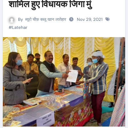
शामिल हुए विधायक जिगा मुं
By
ब्यूरो चीफ़ बब्लू खान लातेहार
Nov 29, 2021
#
Latehar