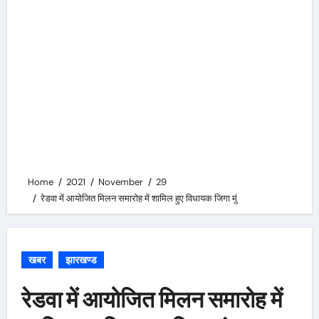
Home
2021
November
29
रेडवा में आयोजित मिलन समारोह में शामिल हुए विधायक जिगा मुं
खबर
झारखण्ड
रेडवा में आयोजित मिलन समारोह में