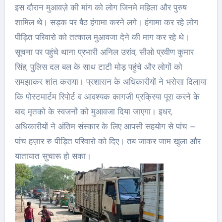
इस दौरान मुआवज़े की मांग को लोग जिनमे महिला और पुरुष
शामिल थे। सड़क पर बैठ हंगामा करने लगे। हंगामा कर रहे लोग
पीड़ित परिवारो को तत्काल मुआवजा देने की माग कर रहे थे।
सूचना पर पहुंचे थाना प्रभारी अनिल उरांव, सीओ प्रवीण कुमार
सिंह, पुलिस दल बल के साथ टाटी मोड़ पहुंचे और लोगों को
समझाकर शांत कराया। प्रशासन के अधिकारीयों ने भरोसा दिलाया
कि पोस्टमार्टम रिपोर्ट व आवश्यक कागजी प्रक्रिया पूरा करने के
बाद मृतको के स्वजनों को मुआवजा दिया जाएगा। इधर,
अधिकारीयों ने अंतिम संस्कार के लिए आपसी सहयोग से पांच –
पांच हज़ार रु पीड़ित परिवारो को दिए। तब जाकर जाम खुला और
यातायात सुचारू हो सका।