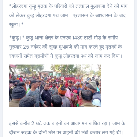
*लोहरदगा कुड़ू मृतक के परिवारों को तत्काल मुआवजा देने की मांग
को लेकर कुडू लोहरदगा पथ जाम। प्रशासन के आश्वासन के बाद
खुला।*
*कुडू।* कुडू थाना क्षेत्र के एनएच 143ए टाटी मोड़ के समीप
गुरूवार 25 नवंबर की सुबह मुआवजे की माग करते हुए मृतकों के
स्वजनों समेत ग्रामीणों ने कुडू लोहरदगा पथ को जाम कर दिया।
इससे करीब 2 घटे तक वाहनों का आवागमन बाधित रहा। जाम के
दौरान सड़क के दोनों छोर पर वाहनों की लंबी कतार लग गई थी।