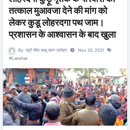
तत्काल मुआवजा देने की मांग को
लेकर कुडू लोहरदगा पथ जाम।
प्रशासन के आश्वासन के बाद खुला
By
ब्यूरो चीफ़ बब्लू खान लातेहार
Nov 25, 2021
#
Latehar