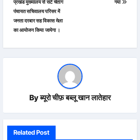
प्रखंड मुख्यालय से सटे चेताग
गया
पंचायत सचिवालय परिसर में
जनता दरबार सह विकास मेला
का आयोजन किया जायेगा ।
By
ब्यूरो चीफ़ बब्लू खान लातेहार
Related Post