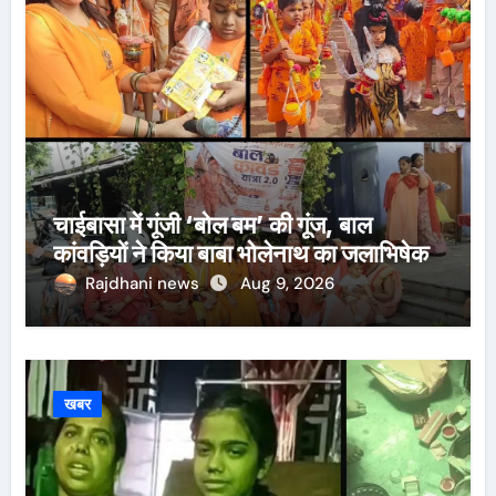
चाईबासा में गूंजी ‘बोल बम’ की गूंज, बाल
कांवड़ियों ने किया बाबा भोलेनाथ का जलाभिषेक
Rajdhani news
Aug 9, 2026
खबर