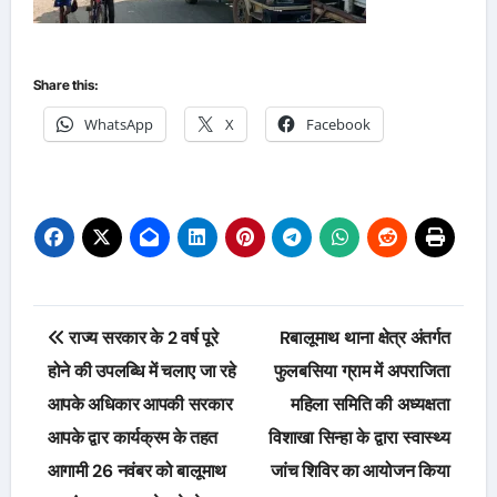
Share this:
WhatsApp
X
Facebook
Post
राज्य सरकार के 2 वर्ष पूरे
Rबालूमाथ थाना क्षेत्र अंतर्गत
navigation
होने की उपलब्धि में चलाए जा रहे
फुलबसिया ग्राम में अपराजिता
आपके अधिकार आपकी सरकार
महिला समिति की अध्यक्षता
आपके द्वार कार्यक्रम के तहत
विशाखा सिन्हा के द्वारा स्वास्थ्य
आगामी 26 नवंबर को बालूमाथ
जांच शिविर का आयोजन किया