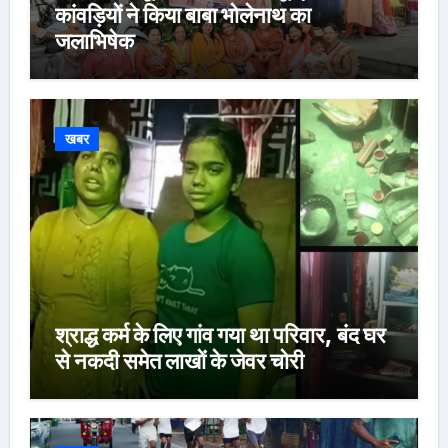
कांवड़ियों ने किया बाबा भोलेनाथ का
जलाभिषेक
खबर
श्राद्ध कर्म के लिए गांव गया था परिवार, बंद घर
से नकदी समेत लाखों के जेवर चोरी