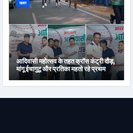
खबर
आदिवासी महोत्सव के तहत क्रॉस कंट्री दौड़,
मांगू ईचागुटू और प्रतिका महतो रहे प्रथम