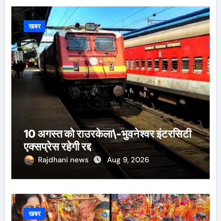
खबर
10 अगस्त को राउरकेला\-भुवनेश्वर इंटरसिटी
एक्सप्रेस रहेगी रद्द
Rajdhani news
Aug 9, 2026
खबर