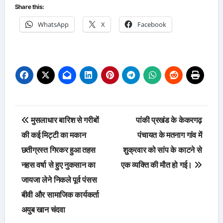
Share this:
WhatsApp
X
Facebook
Post
मुसलाधार बारिश से गरीबों
पांकी प्रखंड के केकरगढ़
navigation
की कई मिट्टी का मकान
पंचायत के मतनाग गांव में
छतीग्रस्त गिरकर हुआ तहस
शुक्रवार को सांप के काटने से
नहस वर्षा से हुए नुकसान का
एक व्यक्ति की मौत हो गई।
जायजा लेने निकले पूर्व पंसस
बीवी और सामाजिक कार्यकर्ता
अयुब खान चंदवा