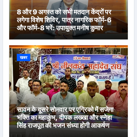
8 और 9 अगस्त को सभी मतदान केंद्रों पर
लगेगा विशेष शिविर, पात्र नागरिक फॉर्म-6
और फॉर्म-8 भरें: उपायुक्त मनीष कुमार
खबर
सावन के दूसरे सोमवार पर एग्रिको में सजेगा
भक्ति का महाकुंभ, दीपक लख्खा और स्नेहा
सिंह राजपूत की भजन संध्या होगी आकर्षण