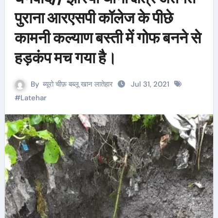
पुराना आरएसपी कॉलेज के पीछे
कामनी कल्याण बस्ती में गोफ बनने से
हड़कंप मच गया है।
By
ब्यूरो चीफ़ बब्लू खान लातेहार
Jul 31, 2021
#
Latehar