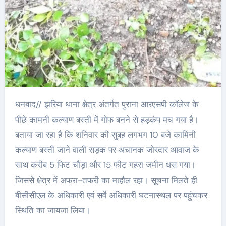
धनबाद// झरिया थाना क्षेत्र अंतर्गत पुराना आरएसपी कॉलेज के
पीछे कामनी कल्याण बस्ती में गोफ बनने से हड़कंप मच गया है।
बताया जा रहा है कि शनिवार की सुबह लगभग 10 बजे कामिनी
कल्याण बस्ती जाने वाली सड़क पर अचानक जोरदार आवाज के
साथ करीब 5 फिट चौड़ा और 15 फीट गहरा जमीन धस गया।
जिससे क्षेत्र में अफरा-तफरी का माहौल रहा। सूचना मिलते ही
बीसीसीएल के अधिकारी एवं सर्वे अधिकारी घटनास्थल पर पहुंचकर
स्थिति का जायजा लिया।