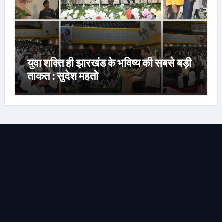
युवा शक्ति ही झारखंड के भविष्य की सबसे बड़ी
ताकत : सुदेश महतो