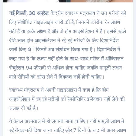
नई दिल्ली, 30 अप्रैल
: केंद्रीय स्वास्थ्य मंत्रालय ने उन मरीजों को
लिए संशोधित गाइडलाइन जारी की है, जिनको कोरोना के लक्षण
नहीं हैं या हल्के लक्षण हैं और वो होम आइसोलेशन में है। इससे पहले
बीते साल होम आइसोलेशन में रहे रहे मरीजों के लिए दिशानिर्देश
जारी किए थे। जिनमें अब संशोधन किया गया है। दिशानिर्देश में
कहा गया है कि लक्षण नहीं होने के साथ-साथ मरीज में ऑक्सिजन
सैचुरेशन 94 फीसदी से अधिक होना चाहिए जबकि मामूली लक्षण
वाले रोगियों को सांस लेने में दिक्कत नहीं होनी चाहिए।
स्वास्थ्य मंत्रालय ने अपनी गाइडलाइंस में कहा है कि होम
आइसोलेशन में रह रहे मरीजों को रेमडेसिविर इंजेक्शन नहीं लेने की
सलाह दी गई है।
ये केवल अस्पताल में ही लगाया जाना चाहिए। वहीं मामूली लक्षण में
स्टेरॉयड नहीं दिया जाना चाहिए और 7 दिनों के बाद भी अगर लक्षण