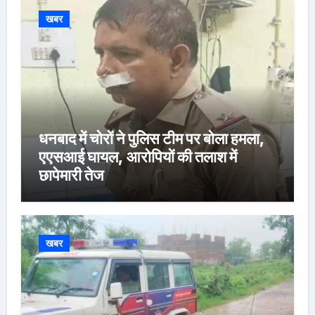
खबर
धनबाद में चोरों ने पुलिस टीम पर बोला हमला,
एएसआई घायल, आरोपियों की तलाश में
छापेमारी तेज
खबर