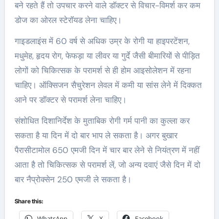
बने रहते हैं तो उपचार करने वाले डॉक्टर से विचार-विमर्श कर कम
डोज का ओरल स्टेरॉयड लेना चाहिए।
गाइडलाइंस में 60 वर्ष से अधिक उम्र के रोगी या हाइपरटेंशन,
मधुमेह, हृदय रोग, फेफड़ा या लीवर या गुर्दे जैसी बीमारियों से पीड़ित
लोगों को चिकित्सक के परामर्श से ही होम आइसोलेशन में रहना
चाहिए। ऑक्सिजन सैचुरेशन लेवल में कमी या सांस लेने में दिक्कत
आने पर डॉक्टर से परामर्श लेना चाहिए।
संशोधित दिशानिर्देश के मुताबिक रोगी गर्म पानी का कुल्ला कर
सकता है या दिन में दो बार भाप ले सकता है। अगर बुखार
पैरासीटामोल 650 एमजी दिन में चार बार लेने से नियंत्रण में नहीं
आता है तो चिकित्सक से परामर्श लें, जो अन्य दवाएं जैसे दिन में दो
बार नैप्रोक्सेन 250 एमजी ले सकता है।
Share this:
WhatsApp
X
Facebook