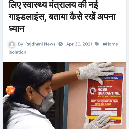
लिए स्वास्थ्य मंत्रालय की नई
गाइडलाइंस, बताया कैसे रखें अपना
ध्यान
By
Rajdhani News
Apr 30, 2021
#
Home
isolation