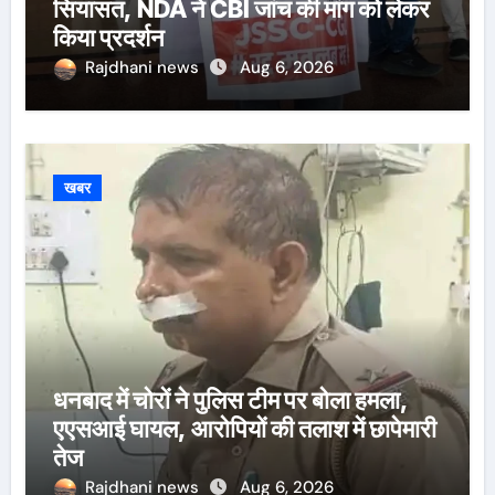
सियासत, NDA ने CBI जांच की मांग को लेकर
किया प्रदर्शन
Rajdhani news
Aug 6, 2026
खबर
धनबाद में चोरों ने पुलिस टीम पर बोला हमला,
एएसआई घायल, आरोपियों की तलाश में छापेमारी
तेज
Rajdhani news
Aug 6, 2026