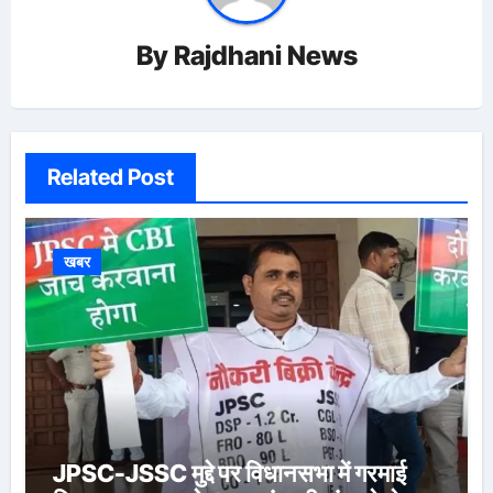
By
Rajdhani News
Related Post
खबर
JPSC-JSSC मुद्दे पर विधानसभा में गरमाई