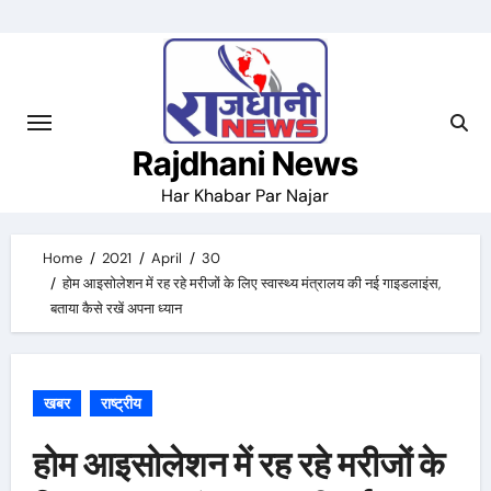
Skip
to
content
Rajdhani News
Har Khabar Par Najar
Home
2021
April
30
होम आइसोलेशन में रह रहे मरीजों के लिए स्वास्थ्य मंत्रालय की नई गाइडलाइंस,
बताया कैसे रखें अपना ध्यान
खबर
राष्ट्रीय
होम आइसोलेशन में रह रहे मरीजों के