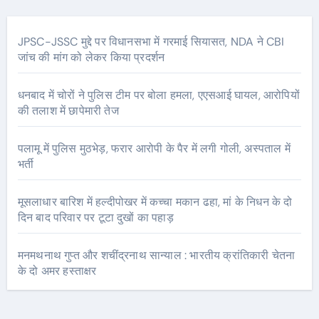
JPSC-JSSC मुद्दे पर विधानसभा में गरमाई सियासत, NDA ने CBI
जांच की मांग को लेकर किया प्रदर्शन
धनबाद में चोरों ने पुलिस टीम पर बोला हमला, एएसआई घायल, आरोपियों
की तलाश में छापेमारी तेज
पलामू में पुलिस मुठभेड़, फरार आरोपी के पैर में लगी गोली, अस्पताल में
भर्ती
मूसलाधार बारिश में हल्दीपोखर में कच्चा मकान ढहा, मां के निधन के दो
दिन बाद परिवार पर टूटा दुखों का पहाड़
मनमथनाथ गुप्त और शचींद्रनाथ सान्याल : भारतीय क्रांतिकारी चेतना
के दो अमर हस्ताक्षर