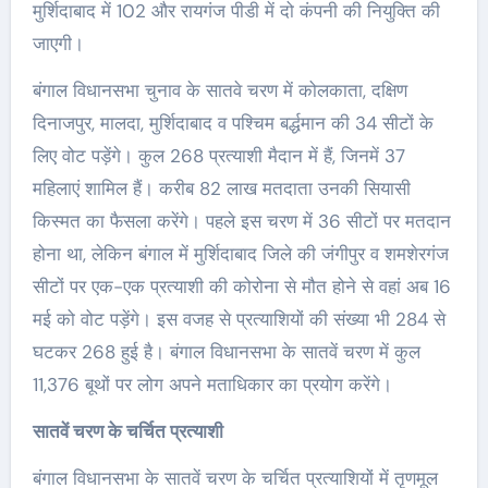
मुर्शिदाबाद में 102 और रायगंज पीडी में दो कंपनी की नियुक्ति की
जाएगी।
बंगाल विधानसभा चुनाव के सातवे चरण में कोलकाता, दक्षिण
दिनाजपुर, मालदा, मुर्शिदाबाद व पश्चिम बर्द्धमान की 34 सीटों के
लिए वोट पड़ेंगे। कुल 268 प्रत्याशी मैदान में हैं, जिनमें 37
महिलाएं शामिल हैं। करीब 82 लाख मतदाता उनकी सियासी
किस्मत का फैसला करेंगे। पहले इस चरण में 36 सीटों पर मतदान
होना था, लेकिन बंगाल में मुर्शिदाबाद जिले की जंगीपुर व शमशेरगंज
सीटों पर एक-एक प्रत्याशी की कोरोना से मौत होने से वहां अब 16
मई को वोट पड़ेंगे। इस वजह से प्रत्याशियों की संख्या भी 284 से
घटकर 268 हुई है। बंगाल विधानसभा के सातवें चरण में कुल
11,376 बूथों पर लोग अपने मताधिकार का प्रयोग करेंगे।
सातवें चरण के चर्चित प्रत्याशी
बंगाल विधानसभा के सातवें चरण के चर्चित प्रत्याशियों में तृणमूल