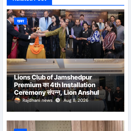
खबर
Lions Club of Jamshedpur
Premium का 4th Installation
Ceremony संपन्न, Lion Anshul
Ringasia ने संभाला अध्यक्ष पद
Rajdhani news
Aug 8, 2026