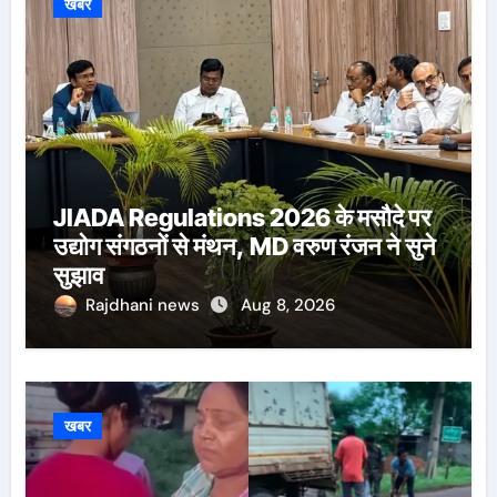
खबर
JIADA Regulations 2026 के मसौदे पर
उद्योग संगठनों से मंथन, MD वरुण रंजन ने सुने
सुझाव
Rajdhani news
Aug 8, 2026
खबर