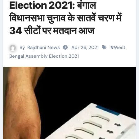
Election 2021: बंगाल
विधानसभा चुनाव के सातवें चरण में
34 सीटों पर मतदान आज
By
Rajdhani News
Apr 26, 2021
#
West
Bengal Assembly Election 2021