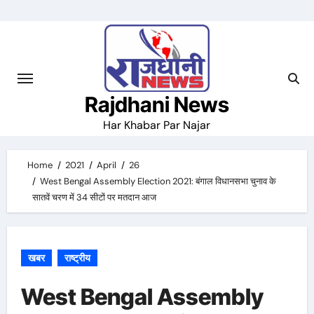
Skip
to
content
Rajdhani News
Har Khabar Par Najar
Home
2021
April
26
West Bengal Assembly Election 2021: बंगाल विधानसभा चुनाव के
सातवें चरण में 34 सीटों पर मतदान आज
खबर
राष्ट्रीय
West Bengal Assembly