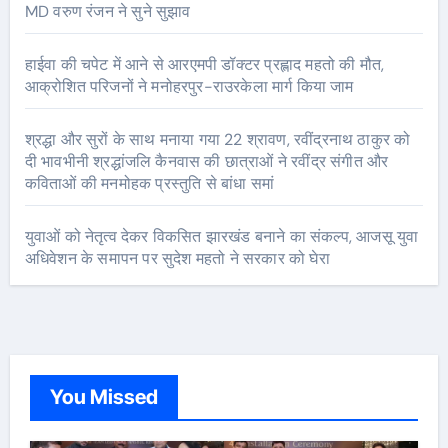
MD वरुण रंजन ने सुने सुझाव
हाईवा की चपेट में आने से आरएमपी डॉक्टर प्रह्लाद महतो की मौत,
आक्रोशित परिजनों ने मनोहरपुर-राउरकेला मार्ग किया जाम
श्रद्धा और सुरों के साथ मनाया गया 22 श्रावण, रवींद्रनाथ ठाकुर को
दी भावभीनी श्रद्धांजलि कैनवास की छात्राओं ने रवींद्र संगीत और
कविताओं की मनमोहक प्रस्तुति से बांधा समां
युवाओं को नेतृत्व देकर विकसित झारखंड बनाने का संकल्प, आजसू युवा
अधिवेशन के समापन पर सुदेश महतो ने सरकार को घेरा
You Missed