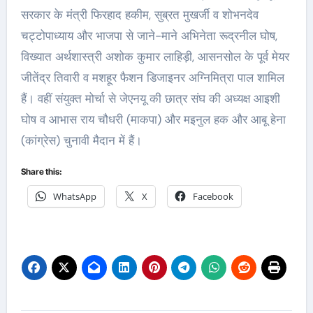
सरकार के मंत्री फिरहाद हकीम, सुब्रत मुखर्जी व शोभनदेव
चट्टोपाध्याय और भाजपा से जाने-माने अभिनेता रूद्रनील घोष,
विख्यात अर्थशास्त्री अशोक कुमार लाहिड़ी, आसनसोल के पूर्व मेयर
जीतेंद्र तिवारी व मशहूर फैशन डिजाइनर अग्निमित्रा पाल शामिल
हैं। वहीं संयुक्त मोर्चा से जेएनयू की छात्र संघ की अध्यक्ष आइशी
घोष व आभास राय चौधरी (माकपा) और मइनुल हक और आबू हेना
(कांग्रेस) चुनावी मैदान में हैं।
Share this:
WhatsApp
X
Facebook