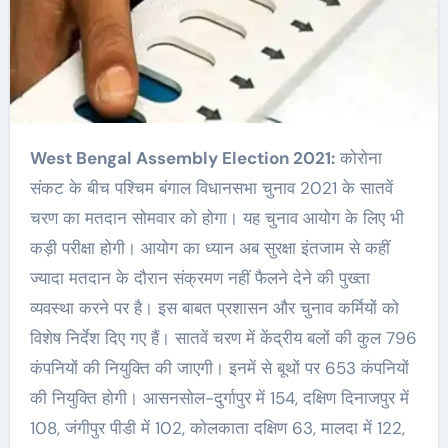
West Bengal Assembly Election 2021:
कोरोना
संकट के बीच पश्चिम बंगाल विधानसभा चुनाव 2021 के सातवें
चरण का मतदान सोमवार को होगा। यह चुनाव आयोग के लिए भी
कड़ी परीक्षा होगी। आयोग का ध्यान अब सुरक्षा इंतजाम से कहीं
ज्यादा मतदान के दौरान संक्रमण नहीं फैलने देने की पुख्ता
व्यवस्था करने पर है। इस बाबत प्रशासन और चुनाव कर्मियों को
विशेष निर्देश दिए गए हैं। सातवें चरण में केंद्रीय बलों की कुल 796
कंपनियों की नियुक्ति की जाएगी। इनमें से बूथों पर 653 कंपनियों
की नियुक्ति होगी। आसनसोल-दुर्गापुर में 154, दक्षिण दिनाजपुर में
108, जंगीपुर पीडी में 102, कोलकाता दक्षिण 63, मालदा में 122,