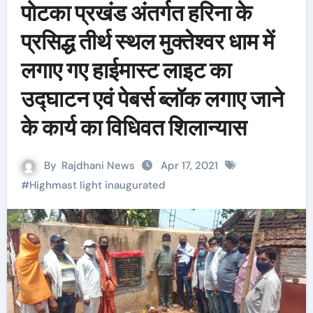
पोटका प्रखंड अंतर्गत हरिना के
प्रसिद्ध तीर्थ स्थल मुक्तेश्वर धाम में
लगाए गए हाईमास्ट लाइट का
उद्घाटन एवं पेबर्स ब्लॉक लगाए जाने
के कार्य का विधिवत शिलान्यास
By
Rajdhani News
Apr 17, 2021
#
Highmast light inaugurated