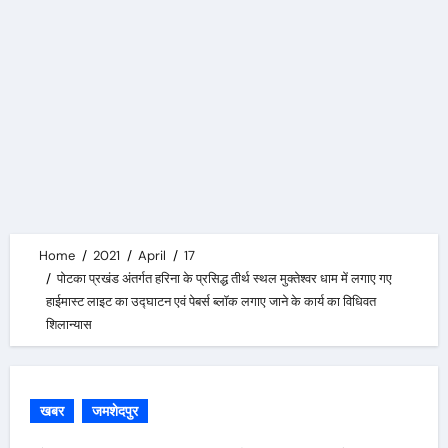
Home
2021
April
17
पोटका प्रखंड अंतर्गत हरिना के प्रसिद्ध तीर्थ स्थल मुक्तेश्वर धाम में लगाए गए
हाईमास्ट लाइट का उद्घाटन एवं पेबर्स ब्लॉक लगाए जाने के कार्य का विधिवत
शिलान्यास
खबर
जमशेदपुर