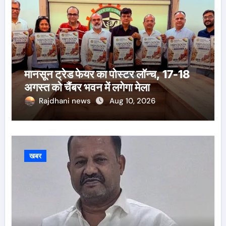
मानसून ट्रेड फेयर का पोस्टर लॉन्च, 17-18
अगस्त को चैंबर भवन में लगेगा मेला
Rajdhani news
Aug 10, 2026
खबर