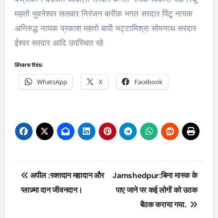
महतो भुवनेश्वर सलवार निरंजन बारीक भगत सरदार पिंटू नायक
अनिरुद्ध नायक प्रकाश महतो बापी भट्टामिश्रा सोमनाथ सरदार
ईश्वर सरदार आदि उपस्थित रहे
Share this:
WhatsApp
X
Facebook
Post
अपील :रक्तदान महादान और
Jamshedpur:बिना मास्क के
navigation
प्लाज़्मा दान जीवनदान।
पाए जाने पर कई लोगों को उठक
बैठक कराया गया.