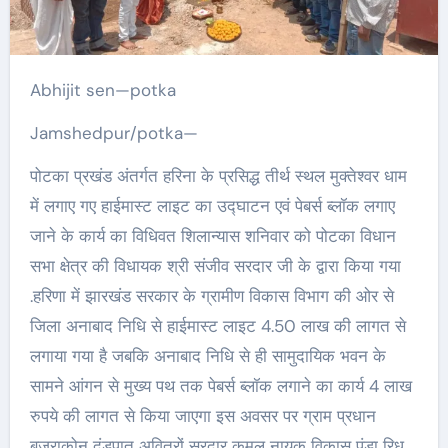
Abhijit sen—potka
Jamshedpur/potka—
पोटका प्रखंड अंतर्गत हरिना के प्रसिद्ध तीर्थ स्थल मुक्तेश्वर धाम
में लगाए गए हाईमास्ट लाइट का उद्घाटन एवं पेबर्स ब्लॉक लगाए
जाने के कार्य का विधिवत शिलान्यास शनिवार को पोटका विधान
सभा क्षेत्र की विधायक श्री संजीव सरदार जी के द्वारा किया गया
.हरिणा में झारखंड सरकार के ग्रामीण विकास विभाग की ओर से
जिला अनाबाद निधि से हाईमास्ट लाइट 4.50 लाख की लागत से
लगाया गया है जबकि अनाबाद निधि से ही सामुदायिक भवन के
सामने आंगन से मुख्य पथ तक पेबर्स ब्लॉक लगाने का कार्य 4 लाख
रुपये की लागत से किया जाएगा इस अवसर पर ग्राम प्रधान
बज्राकोन दंडपात अवित्रों सरदार कमल नायक विकास पंडा रिधू