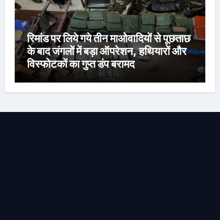
रिमांड पर लिये गये तीन माओवादियों से पूछताछ
के बाद जंगलों में बड़ा ऑपरेशन, हथियारों और
विस्फोटकों का गुप्त डंप बरामद