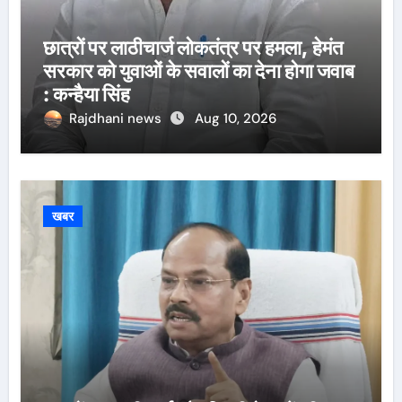
छात्रों पर लाठीचार्ज लोकतंत्र पर हमला, हेमंत
सरकार को युवाओं के सवालों का देना होगा जवाब
: कन्हैया सिंह
Rajdhani news
Aug 10, 2026
खबर