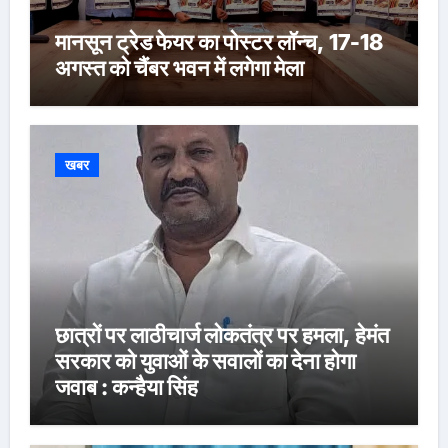
मानसून ट्रेड फेयर का पोस्टर लॉन्च, 17-18
अगस्त को चैंबर भवन में लगेगा मेला
खबर
छात्रों पर लाठीचार्ज लोकतंत्र पर हमला, हेमंत
सरकार को युवाओं के सवालों का देना होगा
जवाब : कन्हैया सिंह