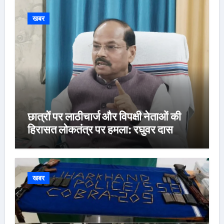
खबर
छात्रों पर लाठीचार्ज और विपक्षी नेताओं की
हिरासत लोकतंत्र पर हमला: रघुवर दास
खबर