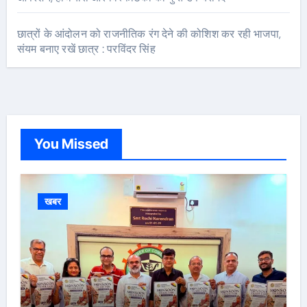
छात्रों के आंदोलन को राजनीतिक रंग देने की कोशिश कर रही भाजपा,
संयम बनाए रखें छात्र : परविंदर सिंह
You Missed
खबर