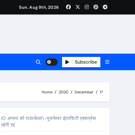
Sun. Aug 9th, 2026
Subscribe
Home
2020
December
17
10 अगस्त को राउरकेला\-भुवनेश्वर इंटरसिटी एक्सप्रेस
रहेगी रद्द