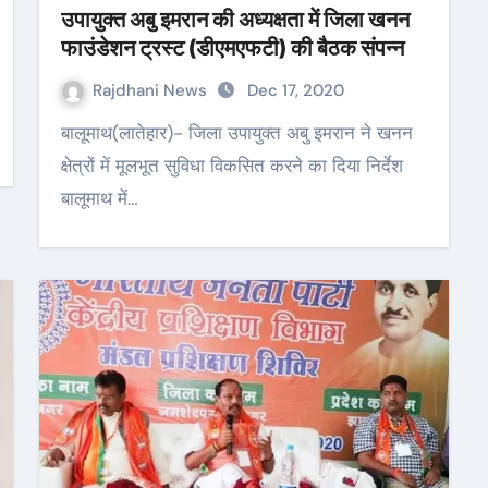
उपायुक्त अबु इमरान की अध्यक्षता में जिला खनन
फाउंडेशन ट्रस्ट (डीएमएफटी) की बैठक संपन्न
Rajdhani News
Dec 17, 2020
बालूमाथ(लातेहार)- जिला उपायुक्त अबु इमरान ने खनन
क्षेत्रों में मूलभूत सुविधा विकसित करने का दिया निर्देश
बालूमाथ में…