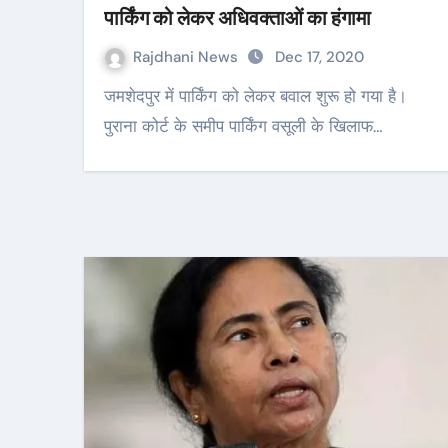
पार्किंग को लेकर अधिवक्ताओं का हंगामा
Rajdhani News
Dec 17, 2020
जमशेदपुर में पार्किंग को लेकर बवाल शुरू हो गया है।
पुराना कोर्ट के समीप पार्किंग वसूली के खिलाफ…