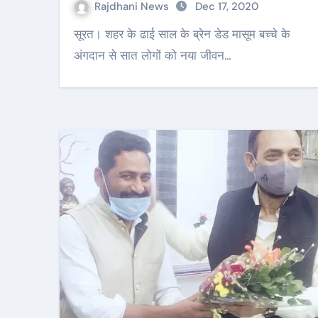
Rajdhani News
Dec 17, 2020
सूरत। शहर के ढाई साल के ब्रेन डेड मासूम बच्चे के
अंगदान से सात लोगों को नया जीवन…