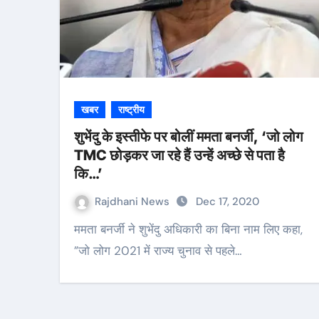
खबर
राष्ट्रीय
शुभेंदु के इस्तीफे पर बोलीं ममता बनर्जी, ‘जो लोग
TMC छोड़कर जा रहे हैं उन्हें अच्छे से पता है
कि…’
Rajdhani News
Dec 17, 2020
ममता बनर्जी ने शुभेंदु अधिकारी का बिना नाम लिए कहा,
”जो लोग 2021 में राज्य चुनाव से पहले…