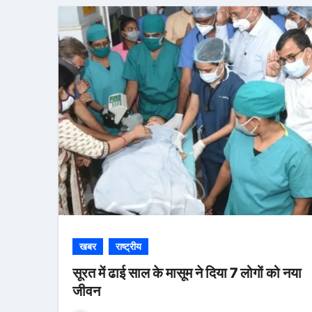
खबर
राष्ट्रीय
सूरत में ढाई साल के मासूम ने दिया 7 लोगों को नया
जीवन