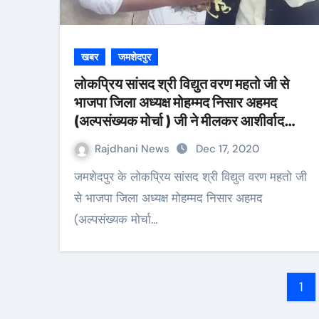
खबर
जमशेदपुर
लोकप्रिय सांसद श्री विद्युत वरण महतो जी से
भाजपा जिला अध्यक्ष मोहम्मद निसार अहमद
(अल्पसंख्यक मोर्चा ) जी ने मीलकर आशीर्वाद
प्राप्त किया
Rajdhani News
Dec 17, 2020
जमशेदपुर के लोकप्रिय सांसद श्री विद्युत वरण महतो जी
से भाजपा जिला अध्यक्ष मोहम्मद निसार अहमद
(अल्पसंख्यक मोर्चा…
Po
1
pa