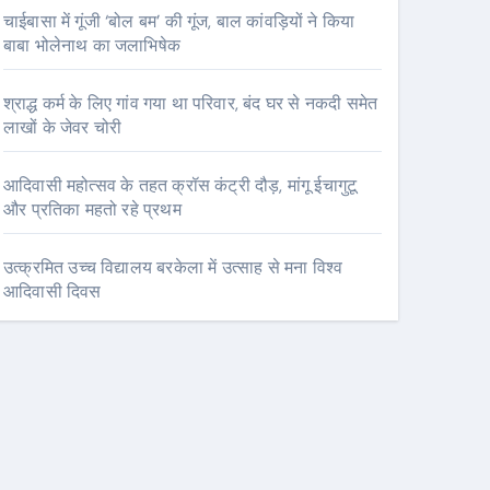
चाईबासा में गूंजी ‘बोल बम’ की गूंज, बाल कांवड़ियों ने किया
बाबा भोलेनाथ का जलाभिषेक
श्राद्ध कर्म के लिए गांव गया था परिवार, बंद घर से नकदी समेत
लाखों के जेवर चोरी
आदिवासी महोत्सव के तहत क्रॉस कंट्री दौड़, मांगू ईचागुटू
और प्रतिका महतो रहे प्रथम
उत्क्रमित उच्च विद्यालय बरकेला में उत्साह से मना विश्व
आदिवासी दिवस