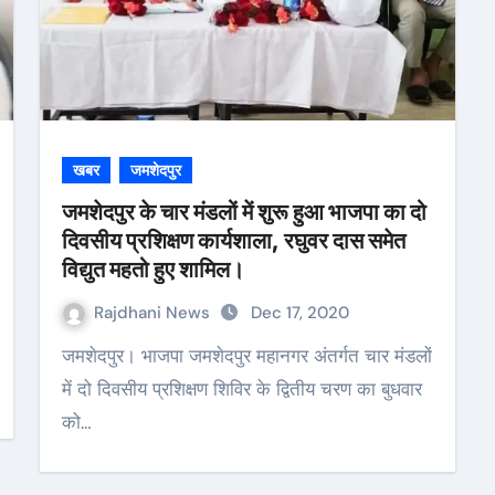
खबर
जमशेदपुर
जमशेदपुर के चार मंडलों में शुरू हुआ भाजपा का दो
दिवसीय प्रशिक्षण कार्यशाला, रघुवर दास समेत
विद्युत महतो हुए शामिल।
Rajdhani News
Dec 17, 2020
जमशेदपुर। भाजपा जमशेदपुर महानगर अंतर्गत चार मंडलों
में दो दिवसीय प्रशिक्षण शिविर के द्वितीय चरण का बुधवार
को…