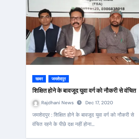
खबर
जमशेदपुर
शिक्षित होने के बावजूद युवा वर्ग को नौकरी से वंचित
Rajdhani News
Dec 17, 2020
जमशेदपुर : शिक्षित होने के बावजूद युवा वर्ग को नौकरी से
वंचित रहने के पीछे दक्ष नहीं होना…