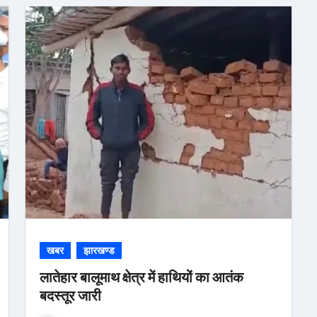
खबर
झारखण्ड
लातेहार बालूमाथ क्षेत्र में हाथियों का आतंक
बदस्तूर जारी