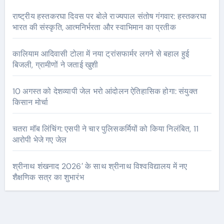
राष्ट्रीय हस्तकरघा दिवस पर बोले राज्यपाल संतोष गंगवार: हस्तकरघा
भारत की संस्कृति, आत्मनिर्भरता और स्वाभिमान का प्रतीक
कालियाम आदिवासी टोला में नया ट्रांसफार्मर लगने से बहाल हुई
बिजली, ग्रामीणों ने जताई खुशी
10 अगस्त को देशव्यापी जेल भरो आंदोलन ऐतिहासिक होगा: संयुक्त
किसान मोर्चा
चतरा मॉब लिंचिंग: एसपी ने चार पुलिसकर्मियों को किया निलंबित, 11
आरोपी भेजे गए जेल
श्रीनाथ शंखनाद 2026′ के साथ श्रीनाथ विश्वविद्यालय में नए
शैक्षणिक सत्र का शुभारंभ