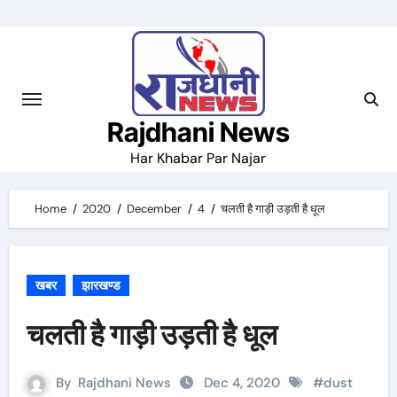
Skip
to
content
Rajdhani News
Har Khabar Par Najar
Home
2020
December
4
चलती है गाड़ी उड़ती है धूल
खबर
झारखण्ड
चलती है गाड़ी उड़ती है धूल
By
Rajdhani News
Dec 4, 2020
#
dust