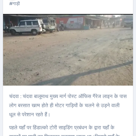
#
गाड़ी
चंदवा : चंदवा बालूमाथ मुख्य मार्ग पोस्ट ऑफिस गैरेज लाइन के पास
लोग बरसात खत्म होते ही मोटर गाड़ियों के चलने से उड़ने वाली
धूल से परेशान रहते हैं।
पहले यहाँ पर हिंडाल्को टोरी साइडिंग प्रबंधन के द्वारा यहाँ के