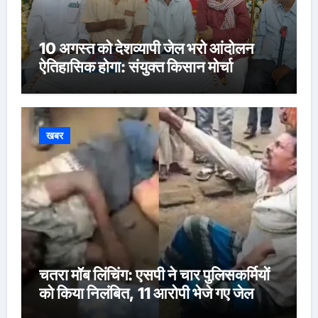
10 अगस्त को देशव्यापी जेल भरो आंदोलन
ऐतिहासिक होगा: संयुक्त किसान मोर्चा
खबर
चतरा मॉब लिंचिंग: एसपी ने चार पुलिसकर्मियों
को किया निलंबित, 11 आरोपी भेजे गए जेल