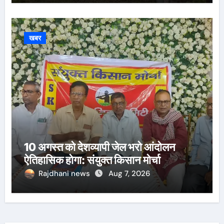
खबर
10 अगस्त को देशव्यापी जेल भरो आंदोलन
ऐतिहासिक होगा: संयुक्त किसान मोर्चा
Rajdhani news
Aug 7, 2026