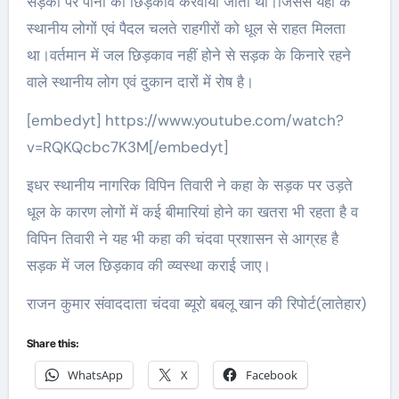
सड़कों पर पानी का छिड़काव करवाया जाता था।जिससे यहाँ के
स्थानीय लोगों एवं पैदल चलते राहगीरों को धूल से राहत मिलता
था।वर्तमान में जल छिड़काव नहीं होने से सड़क के किनारे रहने
वाले स्थानीय लोग एवं दुकान दारों में रोष है।
[embedyt] https://www.youtube.com/watch?
v=RQKQcbc7K3M[/embedyt]
इधर स्थानीय नागरिक विपिन तिवारी ने कहा के सड़क पर उड़ते
धूल के कारण लोगों में कई बीमारियां होने का खतरा भी रहता है व
विपिन तिवारी ने यह भी कहा की चंदवा प्रशासन से आग्रह है
सड़क में जल छिड़काव की व्य्वस्था कराई जाए।
राजन कुमार संवाददाता चंदवा ब्यूरो बबलू खान की रिपोर्ट(लातेहार)
Share this:
WhatsApp
X
Facebook