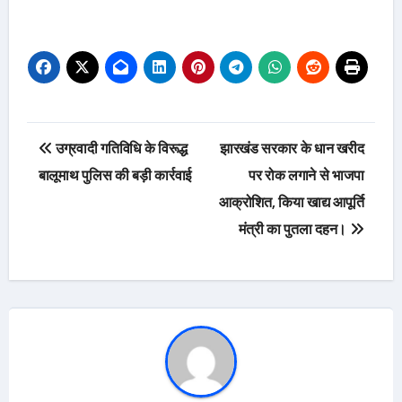
Post
उग्रवादी गतिविधि के विरूद्ध
झारखंड सरकार के धान खरीद
navigation
बालूमाथ पुलिस की बड़ी कार्रवाई
पर रोक लगाने से भाजपा
आक्रोशित, किया खाद्य आपूर्ति
मंत्री का पुतला दहन।