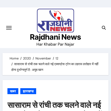
Skip
to
content
Rajdhani News
Har Khabar Par Najar
Home
2020
November
12
सासाराम से रांची तक चलने वाले नई एक्सप्रेस ट्रेन का ठहराव लातेहार में नहीं
होना दुर्भाग्यपूर्ण है : अयुब खान
खबर
झारखण्ड
सासाराम से रांची तक चलने वाले नई