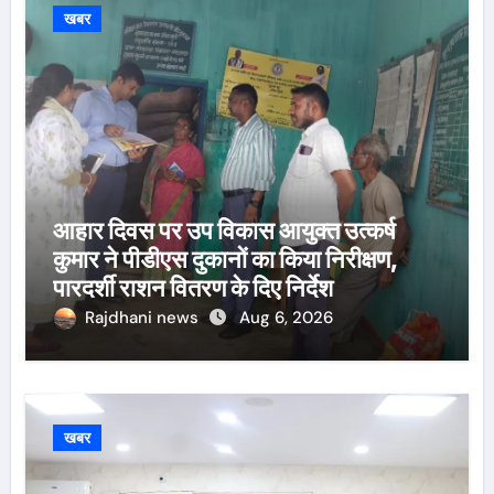
खबर
आहार दिवस पर उप विकास आयुक्त उत्कर्ष
कुमार ने पीडीएस दुकानों का किया निरीक्षण,
पारदर्शी राशन वितरण के दिए निर्देश
Rajdhani news
Aug 6, 2026
खबर