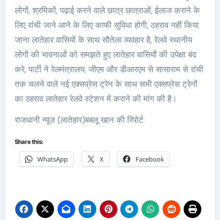
लोगों, श्रमिकों, पढ़ाई करने वाले छात्र छात्राओं, ईलाज कराने के
लिए रांची जाने आने के लिए काफी सुविधा होगी, ठहराव नहीं किया
जाना लातेहार वासियों के साथ सौतेला व्यवहार है, रेलवे स्थानीय
लोगों की भावनाओं को समझते हुए लातेहार वासियों की उपेक्षा बंद
करे, पार्टी ने रेलमंत्रालय, जीएम और डीआरएम से सासाराम से रांची
तक चलने वाले नई एक्सप्रेस ट्रेन के साथ सभी एक्सप्रेस ट्रेनों
का ठहराव लातेहार रेलवे स्टेशन में कराने की मांग की है।
राजधानी न्यूज़ (लातेहार)बबलू खान की रिपोर्ट
Share this:
WhatsApp
X
Facebook