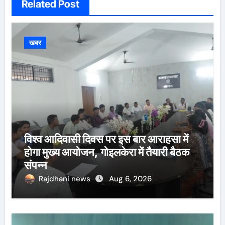
Related Post
खबर
विश्व आदिवासी दिवस पर इस बार आराहसा में
होगा मुख्य आयोजन, गोइलकेरा में तैयारी बैठक
संपन्न
Rajdhani news
Aug 6, 2026