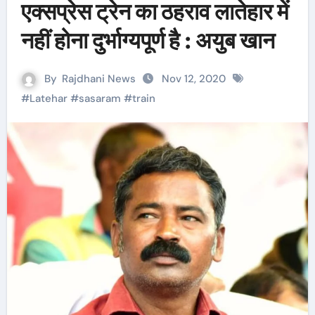
एक्सप्रेस ट्रेन का ठहराव लातेहार में
नहीं होना दुर्भाग्यपूर्ण है : अयुब खान
By
Rajdhani News
Nov 12, 2020
#
Latehar
#
sasaram
#
train