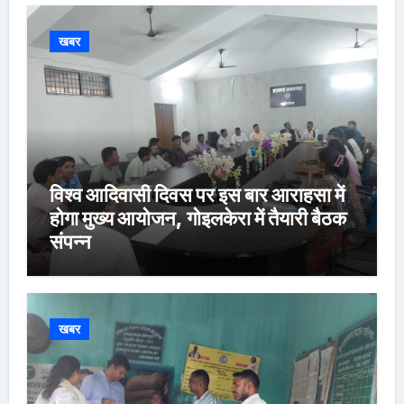
खबर
विश्व आदिवासी दिवस पर इस बार आराहसा में
होगा मुख्य आयोजन, गोइलकेरा में तैयारी बैठक
संपन्न
खबर