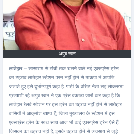
अयुब खान
लातेहार
– सासाराम से रांची तक चलने वाले नई एक्सप्रेस ट्रेन
का ठहराव लातेहार स्टेशन परन नहीं होने से माकपा ने आपत्ति
जताते हुए इसे दुर्भाग्यपूर्ण कहा है, पार्टी के वरिष्ठ नेता सह लोकसभा
प्रत्याशी रहे अयुब खान ने एक प्रेस वक्तव्य जारी कर कहा है कि
लातेहार रेलवे स्टेशन पर इस ट्रेन का ठहराव नहीं होने से लातेहार
वासियों में आक्रोश ब्याप्त है, जिला मुख्यालय के स्टेशन में इस
एक्सप्रेस ट्रेन के साथ साथ आज भी कई एक्सप्रेस ट्रेन ऐसे हैं
जिसका का ठहराव नहीं है, इसके ठहराव होने से व्यवसाय से जुड़े