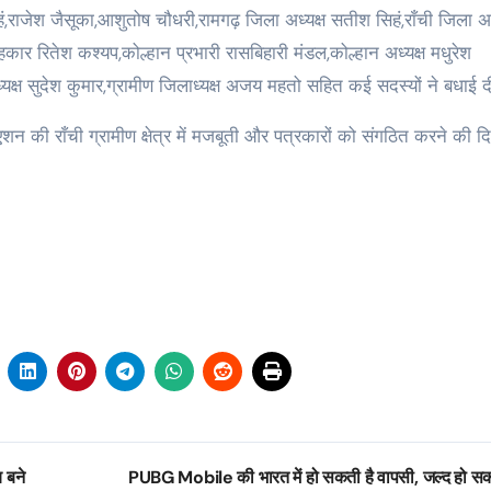
हं,राजेश जैसूका,आशुतोष चौधरी,रामगढ़ जिला अध्यक्ष सतीश सिहं,राँची जिला अध
रितेश कश्यप,कोल्हान प्रभारी रासबिहारी मंडल,कोल्हान अध्यक्ष मधुरेश
्ष सुदेश कुमार,ग्रामीण जिलाध्यक्ष अजय महतो सहित कई सदस्यों ने बधाई दी
न की राँची ग्रामीण क्षेत्र में मजबूती और पत्रकारों को संगठित करने की दिश
 बने
PUBG Mobile की भारत में हो सकती है वापसी, जल्द हो सक