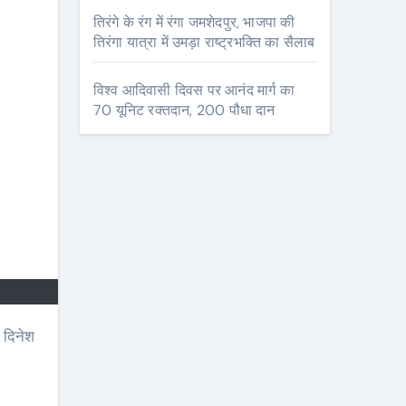
तिरंगे के रंग में रंगा जमशेदपुर, भाजपा की
तिरंगा यात्रा में उमड़ा राष्ट्रभक्ति का सैलाब
विश्व आदिवासी दिवस पर आनंद मार्ग का
70 यूनिट रक्तदान, 200 पौधा दान