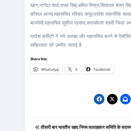
खान,नागेंद्र शर्मा,राघव सिहं,अमित मिश्रा,सियाराम शरण सि
कौशल आनंद,महासचिव रविचंद कपूर,प्रदेश तकनीकि सलाहकार 
बाजपेयी,महासचिव सुशील प्रसाद,सरायकेला शहरी जिला अध्यक
प्रदेश कमिटी ने नये अध्यक्ष और महासचिव बनने से ऐसोसिएश
सक्रियता की उम्मीद जताई है.
Share this:
WhatsApp
X
Facebook
Post
तीसरी बार भारतीय खाद निगम सलाहकार समिति के सदस्य