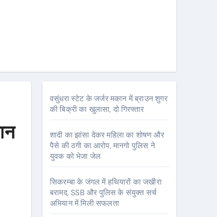
वसुंधरा स्टेट के जर्जर मकान में ब्राउन शुगर
की बिक्री का खुलासा, दो गिरफ्तार
मान
शादी का झांसा देकर महिला का शोषण और
पैसे की ठगी का आरोप, मानगो पुलिस ने
युवक को भेजा जेल
सिकरम्बा के जंगल में हथियारों का जखीरा
बरामद, SSB और पुलिस के संयुक्त सर्च
अभियान में मिली सफलता