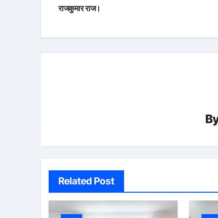
navigation
राजकुमार राज।
B
Related Post