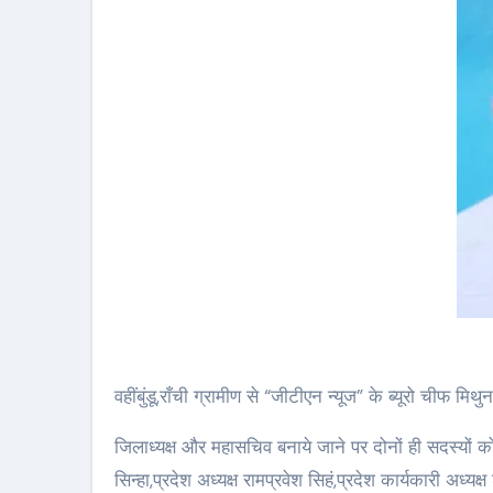
वहींबुंडू,राँची ग्रामीण से “जीटीएन न्यूज” के ब्यूरो चीफ 
जिलाध्यक्ष और महासचिव बनाये जाने पर दोनों ही सदस्यों 
सिन्हा,प्रदेश अध्यक्ष रामप्रवेश सिहं,प्रदेश कार्यकारी अध्