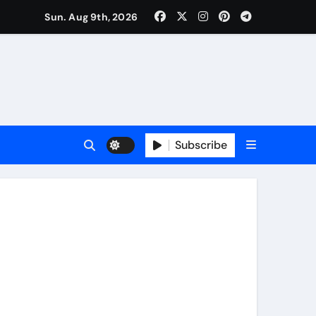
Sun. Aug 9th, 2026
Subscribe
पर मंथन