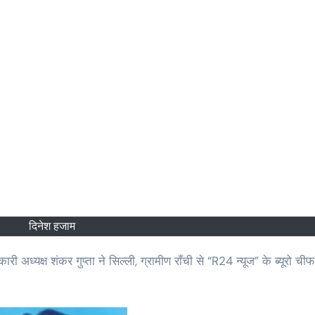
दिनेश हजाम