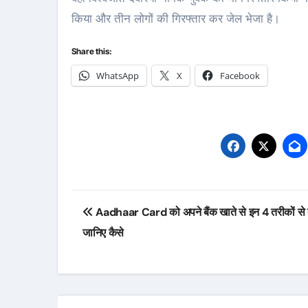
किया और तीन लोगों की गिरफ्तार कर जेल भेजा है।
Share this:
WhatsApp
X
Facebook
Post
Aadhaar Card को अपने बैंक खाते से इन 4 तरीकों से क
navigation
जान‍िए कैसे