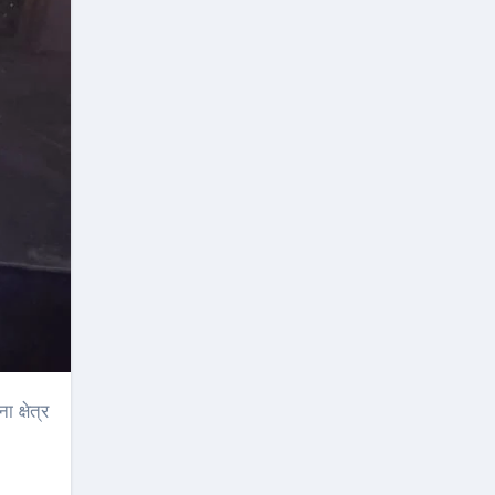
क्षेत्र