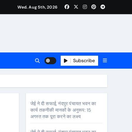
Wed. Aug 5th, 2026
की मुलाकात, कार्रवाई स्थगित करने व पुनर्वास की रखी मांग, बस्तीवासी भी रहे मौजूद
Subscribe
जेई ने दी सफाई, नंदपुर पंचायत भवन का
कार्य तकनीकी मानकों के अनुरूप: 15
अगस्त तक पूरा करने का लक्ष्य