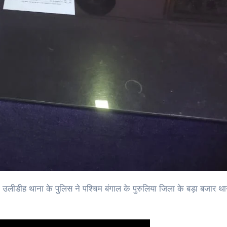
ीडीह थाना के पुलिस ने पश्चिम बंगाल के पुरुलिया जिला के बड़ा बजार थाना 