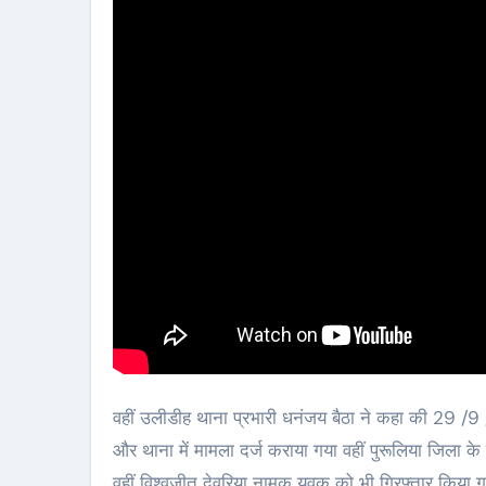
वहीं उलीडीह थाना प्रभारी धनंजय बैठा ने कहा की 29 
और थाना में मामला दर्ज कराया गया वहीं पुरूलिया जिला क
वहीं विश्वजीत देवरिया नामक युवक को भी गिरफ्तार किया ग