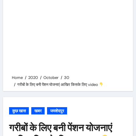
Home
2020
October
30
गरीबों के लिए बनी पेंशन योजनाएं आखिर किसके लिए video
कुछ खास
खबर
जमशेदपुर
गरीबों के लिए बनी पेंशन योजनाएं