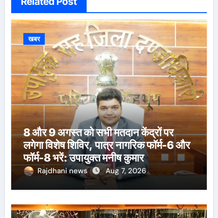
Related Post
खबर
8 और 9 अगस्त को सभी मतदान केंद्रों पर
लगेगा विशेष शिविर, पात्र नागरिक फॉर्म-6 और
फॉर्म-8 भरें: उपायुक्त मनीष कुमार
Rajdhani news
Aug 7, 2026