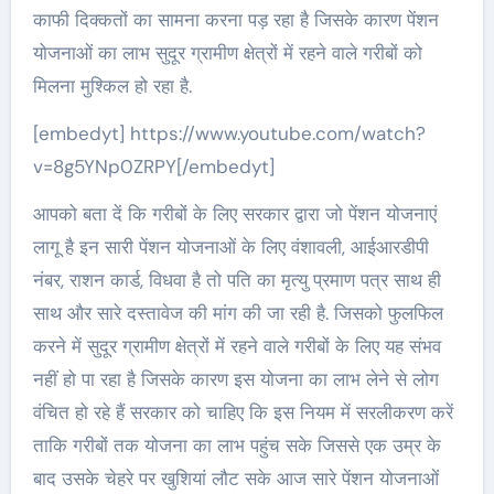
काफी दिक्कतों का सामना करना पड़ रहा है जिसके कारण पेंशन
योजनाओं का लाभ सुदूर ग्रामीण क्षेत्रों में रहने वाले गरीबों को
मिलना मुश्किल हो रहा है.
[embedyt] https://www.youtube.com/watch?
v=8g5YNp0ZRPY[/embedyt]
आपको बता दें कि गरीबों के लिए सरकार द्वारा जो पेंशन योजनाएं
लागू है इन सारी पेंशन योजनाओं के लिए वंशावली, आईआरडीपी
नंबर, राशन कार्ड, विधवा है तो पति का मृत्यु प्रमाण पत्र साथ ही
साथ और सारे दस्तावेज की मांग की जा रही है. जिसको फुलफिल
करने में सुदूर ग्रामीण क्षेत्रों में रहने वाले गरीबों के लिए यह संभव
नहीं हो पा रहा है जिसके कारण इस योजना का लाभ लेने से लोग
वंचित हो रहे हैं सरकार को चाहिए कि इस नियम में सरलीकरण करें
ताकि गरीबों तक योजना का लाभ पहुंच सके जिससे एक उम्र के
बाद उसके चेहरे पर खुशियां लौट सके आज सारे पेंशन योजनाओं