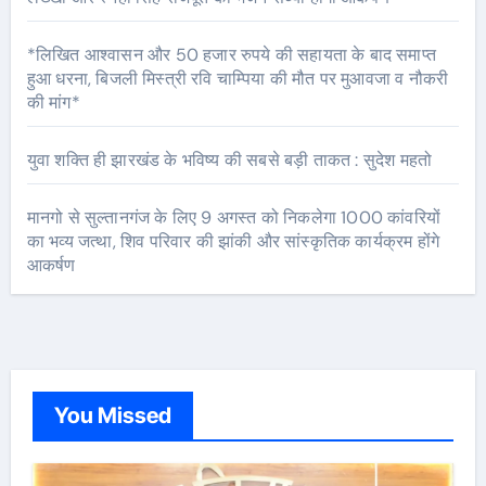
*लिखित आश्वासन और 50 हजार रुपये की सहायता के बाद समाप्त
हुआ धरना, बिजली मिस्त्री रवि चाम्पिया की मौत पर मुआवजा व नौकरी
की मांग*
युवा शक्ति ही झारखंड के भविष्य की सबसे बड़ी ताकत : सुदेश महतो
मानगो से सुल्तानगंज के लिए 9 अगस्त को निकलेगा 1000 कांवरियों
का भव्य जत्था, शिव परिवार की झांकी और सांस्कृतिक कार्यक्रम होंगे
आकर्षण
You Missed