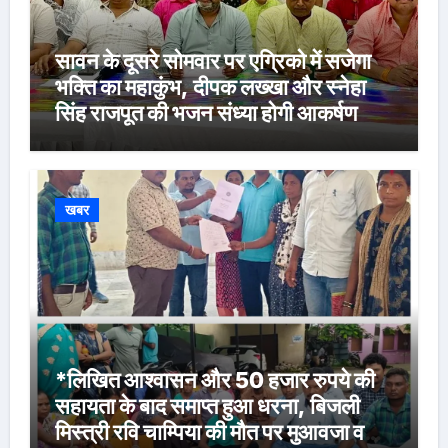
सावन के दूसरे सोमवार पर एग्रिको में सजेगा
भक्ति का महाकुंभ, दीपक लख्खा और स्नेहा
सिंह राजपूत की भजन संध्या होगी आकर्षण
खबर
*लिखित आश्वासन और 50 हजार रुपये की
सहायता के बाद समाप्त हुआ धरना, बिजली
मिस्त्री रवि चाम्पिया की मौत पर मुआवजा व