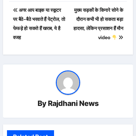
Post
अगर आप बाइक या स्कूटर
मुख्य सड़कों के किनारे सोने के
navigation
पर बैठे-बैठे भरवाते हैं पेट्रोल, तो
दौरान कभी भी हो सकता बड़ा
फेफड़े हो सकते हैं खराब, ये है
हादसा, लेकिन प्रसाशन हैं मौन
वजह
video
By
Rajdhani News