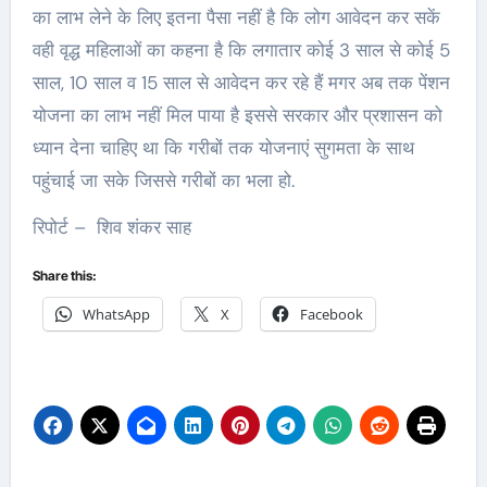
का लाभ लेने के लिए इतना पैसा नहीं है कि लोग आवेदन कर सकें
वही वृद्ध महिलाओं का कहना है कि लगातार कोई 3 साल से कोई 5
साल, 10 साल व 15 साल से आवेदन कर रहे हैं मगर अब तक पेंशन
योजना का लाभ नहीं मिल पाया है इससे सरकार और प्रशासन को
ध्यान देना चाहिए था कि गरीबों तक योजनाएं सुगमता के साथ
पहुंचाई जा सके जिससे गरीबों का भला हो.
रिपोर्ट – शिव शंकर साह
Share this:
WhatsApp
X
Facebook