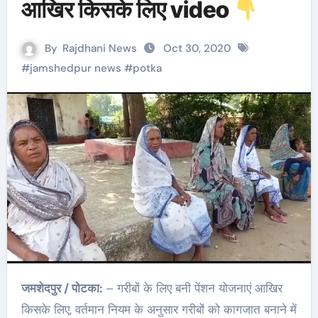
आखिर किसके लिए video
By
Rajdhani News
Oct 30, 2020
#
jamshedpur news
#
potka
जमशेदपुर / पोटका:
– गरीबों के लिए बनी पेंशन योजनाएं आखिर
किसके लिए, वर्तमान नियम के अनुसार गरीबों को कागजात बनाने में