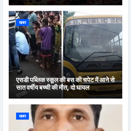
खबर
एसडी पब्लिक स्कूल की बस की चपेट में आने से
सात वर्षीय बच्ची की मौत, दो घायल
खबर