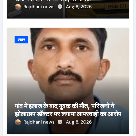
Rajdhani news
Aug 8, 2026
खबर
गांव में इलाज के बाद युवक की मौत, परिजनों ने
झोलाछाप डॉक्टर पर लगाया लापरवाही का आरोप
Rajdhani news
Aug 8, 2026