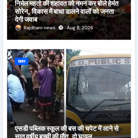
निर्मल महतो की शहादत को नमन कर बोले हेमंत
सोरेन, विकास में बाधा डालने वालों को जनता
देगी जवाब
Rajdhani news
Aug 8, 2026
खबर
एसडी पब्लिक स्कूल की बस की चपेट में आने से
सात वर्षीय बच्ची की मौत, दो घायल