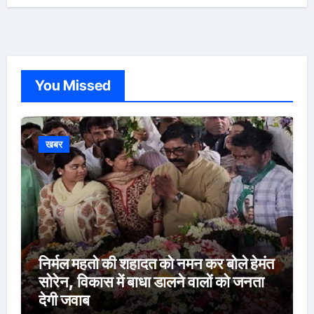
You Missed
खबर
निर्मल महतो की शहादत को नमन कर बोले हेमंत
सोरेन, विकास में बाधा डालने वालों को जनता
देगी जवाब