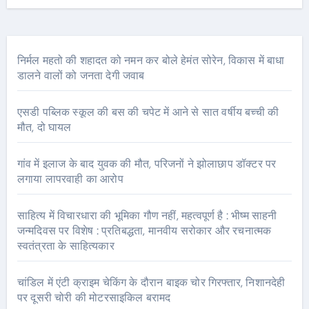
निर्मल महतो की शहादत को नमन कर बोले हेमंत सोरेन, विकास में बाधा
डालने वालों को जनता देगी जवाब
एसडी पब्लिक स्कूल की बस की चपेट में आने से सात वर्षीय बच्ची की
मौत, दो घायल
गांव में इलाज के बाद युवक की मौत, परिजनों ने झोलाछाप डॉक्टर पर
लगाया लापरवाही का आरोप
साहित्य में विचारधारा की भूमिका गौण नहीं, महत्वपूर्ण है : भीष्म साहनी
जन्मदिवस पर विशेष : प्रतिबद्धता, मानवीय सरोकार और रचनात्मक
स्वतंत्रता के साहित्यकार
चांडिल में एंटी क्राइम चेकिंग के दौरान बाइक चोर गिरफ्तार, निशानदेही
पर दूसरी चोरी की मोटरसाइकिल बरामद