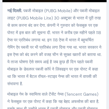
नई दिल्ली.
पबजी मोबाइल (PUBG Mobile) और पबजी मोबाइल
लाइट (PUBG Mobile Lite) 30 अक्टूबर से भारत में पूरी तरह
से काम करना बंद कर देगा. कंपनी ने गुरुवार को फेसबुक पर एक
पोस्ट में इस बात की सूचना दी. भारत ने करीब एक महीने पहले 118
ऐप्स पर प्रतिबंध लगाया था. इन 118 ऐप्स में भारत में बहुचर्चित
गेमिंग ऐप पबजी पर भी प्रतिबंध लगा दिया गया था. भारत सरकार ने
इस ऐप्स को बंद करने की वजह चीन से सुरक्षा खतरों को बताया था.
ये ताजा घोषणा ऐसे समय आई है जब कुछ ही दिन पहले पबजी
मोबाइल के डेवलपर पबजी कॉर्प ने लिंक्डइन पर एक पोस्ट में कहा
था कि भारत में बैटल रॉयल-स्टाइव गेम्स की भारत में वापसी की
संभावना है.
मोबाइल गेम के स्वामित्व वाले टेंसेंट गेम्स (Tencent Games)
ने फेसबुक पर एक पोस्ट में कहा कि यह बेहद अफसोस की बात है.
इसके साथ ही उन्होंने भारत में पबजी मोबाइल और पबजी मोबाइल