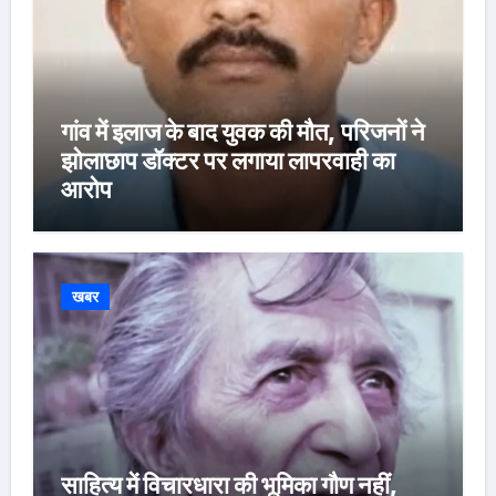
गांव में इलाज के बाद युवक की मौत, परिजनों ने
झोलाछाप डॉक्टर पर लगाया लापरवाही का
आरोप
खबर
साहित्य में विचारधारा की भूमिका गौण नहीं,