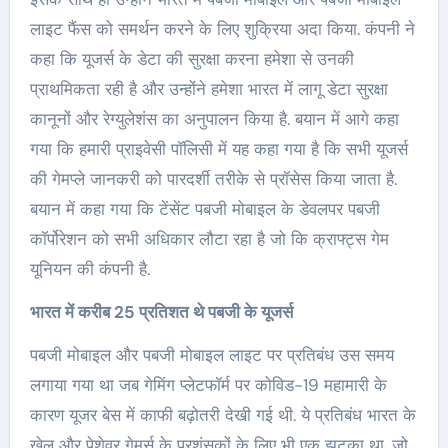
लाइट फैंस को समर्थन करने के लिए शुक्रिया अदा किया. कंपनी ने
कहा कि यूजर्स के डेटा की सुरक्षा करना हमेशा से उनकी
प्राथमिकता रही है और उन्होंने हमेशा भारत में लागू डेटा सुरक्षा
कानूनों और रेग्युलेशंस का अनुपालन किया है. बयान में आगे कहा
गया कि हमारी प्राइवेसी पॉलिसी में यह कहा गया है कि सभी यूजर्स
की गेमप्ले जानकरी को पारदर्शी तरीके से प्रॉसेस किया जाता है.
बयान में कहा गया कि टेंसेंट पबजी मोबाइल के डेवलपर पबजी
कॉर्पोरेशन को सभी अधिकार लौटा रहा है जो कि क्राफ्ट्स गेम
यूनियन की कंपनी है.
भारत में करीब 25 प्रतिशत थे पबजी के यूजर्स
पबजी मोबाइल और पबजी मोबाइल लाइट पर प्रतिबंध उस समय
लगाया गया था जब गेमिंग प्लेटफॉर्म पर कोविड-19 महामारी के
कारण यूजर बेस में काफी बढ़ोतरी देखी गई थी. ये प्रतिबंध भारत के
खेल और पेशेवर गेमर्स के प्रशंसकों के लिए भी एक झटका था, जो