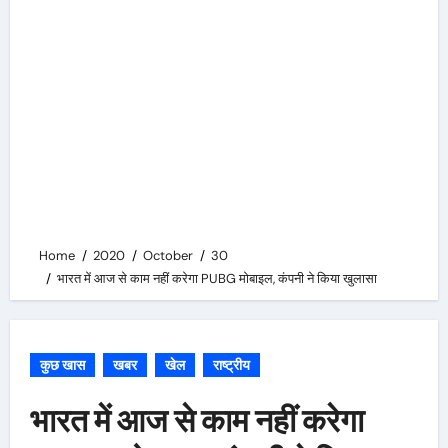
Home
2020
October
30
भारत में आज से काम नहीं करेगा PUBG मोबाइल, कंपनी ने किया खुलासा
कुछ खास
खबर
खेल
राष्ट्रीय
भारत में आज से काम नहीं करेगा