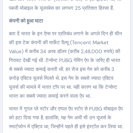
पबजी मोबाइल के यूजरबेस का लगभग 25 प्रतिशत हिस्सा हैं.
कंपनी को हुआ घाटा
बता दें भारत के इन ऐप्स पर प्रतिबंध लगाने के अगले दिन ही चीन
की इस टेक कंपनी की मार्केट वैल्यू (Tencent Market
Value) में करीब 34 अरब डॉलर (करीब 2,48,000 रुपये) की
गिरावट देखी गई थी. टेन्सेन्ट PUBG गेमिंग ऐप के जरिए ही भारत
से सबसे ज्यादा कमाई करती थी. हर रोज इस गेम को करीब 3
करोड़ एक्टिव यूजर्स मिलते थे. इस गेम के सबसे ज्यादा एक्टिव
यूजर्स की मामले में भारत टॉप पर था. यही कारण था कि टेन्सेन्ट
भारत का सबसे ज्यादा कमाई करने वाला ऐप था.
भारत में गूगल प्ले स्टोर और एप्पल ऐप स्टोर से PUBG मोबाइल ऐप
को हटा दिया गया है. हालांकि, यह गेम अभी भी उन यूजर्स के
स्मार्टफोन में एक्टिव था, जिन्होंने पहले ही इसे इंस्टॉल कर लिया था.