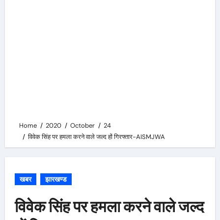
Home
2020
October
24
विवेक सिंह पर हमला करने वाले जल्द हों गिरफ्तार-AISMJWA
खबर
झारखण्ड
विवेक सिंह पर हमला करने वाले जल्द