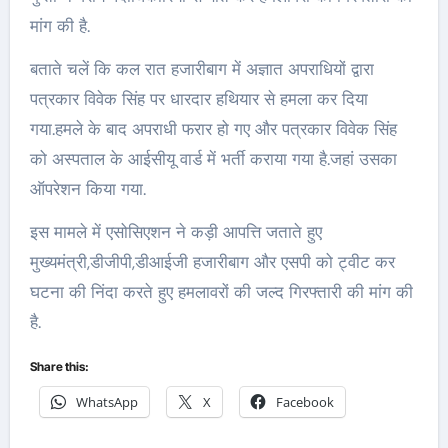
मांग की है.
बताते चलें कि कल रात हजारीबाग में अज्ञात अपराधियों द्वारा
पत्रकार विवेक सिंह पर धारदार हथियार से हमला कर दिया
गया.हमले के बाद अपराधी फरार हो गए और पत्रकार विवेक सिंह
को अस्पताल के आईसीयू वार्ड में भर्ती कराया गया है.जहां उसका
ऑपरेशन किया गया.
इस मामले में एसोसिएशन ने कड़ी आपत्ति जताते हुए
मुख्यमंत्री,डीजीपी,डीआईजी हजारीबाग और एसपी को ट्वीट कर
घटना की निंदा करते हुए हमलावरों की जल्द गिरफ्तारी की मांग की
है.
Share this:
WhatsApp
X
Facebook