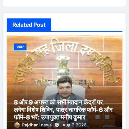
Related Post
खबर
8 और 9 अगस्त को सभी मतदान केंद्रों पर
लगेगा विशेष शिविर, पात्र नागरिक फॉर्म-6 और
फॉर्म-8 भरें: उपायुक्त मनीष कुमार
Rajdhani news
Aug 7, 2026