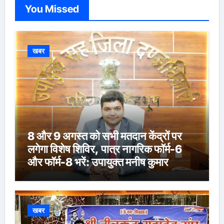
You Missed
खबर
8 और 9 अगस्त को सभी मतदान केंद्रों पर
लगेगा विशेष शिविर, पात्र नागरिक फॉर्म-6
और फॉर्म-8 भरें: उपायुक्त मनीष कुमार
खबर