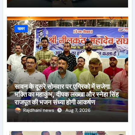
खबर
सावन के दूसरे सोमवार पर एग्रिको में सजेगा
भक्ति का महाकुंभ, दीपक लख्खा और स्नेहा सिंह
राजपूत की भजन संध्या होगी आकर्षण
Rajdhani news
Aug 7, 2026