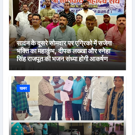
सावन के दूसरे सोमवार पर एग्रिको में सजेगा
भक्ति का महाकुंभ, दीपक लख्खा और स्नेहा
सिंह राजपूत की भजन संध्या होगी आकर्षण
खबर