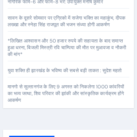
नागरिक फॉर्म-6 और फॉर्म-8 भरें: उपायुक्त मनीष कुमार
सावन के दूसरे सोमवार पर एग्रिको में सजेगा भक्ति का महाकुंभ, दीपक
लख्खा और स्नेहा सिंह राजपूत की भजन संध्या होगी आकर्षण
*लिखित आश्वासन और 50 हजार रुपये की सहायता के बाद समाप्त
हुआ धरना, बिजली मिस्त्री रवि चाम्पिया की मौत पर मुआवजा व नौकरी
की मांग*
युवा शक्ति ही झारखंड के भविष्य की सबसे बड़ी ताकत : सुदेश महतो
मानगो से सुल्तानगंज के लिए 9 अगस्त को निकलेगा 1000 कांवरियों
का भव्य जत्था, शिव परिवार की झांकी और सांस्कृतिक कार्यक्रम होंगे
आकर्षण