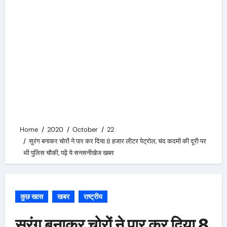
Home
2020
October
22
सुरंग बनाकर चोरों ने पार कर दिया 8 हजार लीटर पेट्रोल, चंद कदमों की दूरी पर
थी पुलिस चौकी, पढ़ें ये सनसनीखेज खबर
कुछ खास
खबर
राष्ट्रीय
सुरंग बनाकर चोरों ने पार कर दिया 8