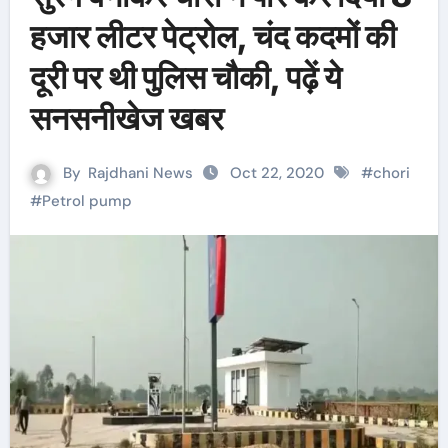
हजार लीटर पेट्रोल, चंद कदमों की
दूरी पर थी पुलिस चौकी, पढ़ें ये
सनसनीखेज खबर
By
Rajdhani News
Oct 22, 2020
#
chori
#
Petrol pump