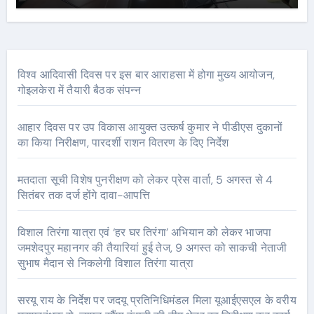
विश्व आदिवासी दिवस पर इस बार आराहसा में होगा मुख्य आयोजन,
गोइलकेरा में तैयारी बैठक संपन्न
आहार दिवस पर उप विकास आयुक्त उत्कर्ष कुमार ने पीडीएस दुकानों
का किया निरीक्षण, पारदर्शी राशन वितरण के दिए निर्देश
मतदाता सूची विशेष पुनरीक्षण को लेकर प्रेस वार्ता, 5 अगस्त से 4
सितंबर तक दर्ज होंगे दावा-आपत्ति
विशाल तिरंगा यात्रा एवं ‘हर घर तिरंगा’ अभियान को लेकर भाजपा
जमशेदपुर महानगर की तैयारियां हुई तेज, 9 अगस्त को साकची नेताजी
सुभाष मैदान से निकलेगी विशाल तिरंगा यात्रा
सरयू राय के निर्देश पर जदयू प्रतिनिधिमंडल मिला यूआईएसएल के वरीय