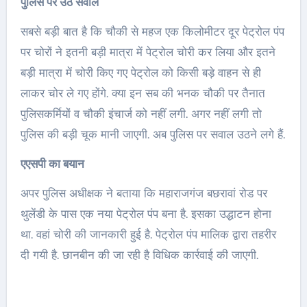
पुलिस पर उठे सवाल
सबसे बड़ी बात है कि चौकी से महज एक किलोमीटर दूर पेट्रोल पंप
पर चोरों ने इतनी बड़ी मात्रा में पेट्रोल चोरी कर लिया और इतने
बड़ी मात्रा में चोरी किए गए पेट्रोल को किसी बड़े वाहन से ही
लाकर चोर ले गए होंगे. क्या इन सब की भनक चौकी पर तैनात
पुलिसकर्मियों व चौकी इंचार्ज को नहीं लगी. अगर नहीं लगी तो
पुलिस की बड़ी चूक मानी जाएगी. अब पुलिस पर सवाल उठने लगे हैं.
एएसपी का बयान
अपर पुलिस अधीक्षक ने बताया कि महाराजगंज बछरावां रोड पर
थुलेंडी के पास एक नया पेट्रोल पंप बना है. इसका उद्धाटन होना
था. वहां चोरी की जानकारी हुई है. पेट्रोल पंप मालिक द्वारा तहरीर
दी गयी है. छानबीन की जा रही है विधिक कार्रवाई की जाएगी.