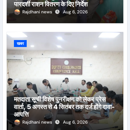
पारदर्शी राशन वितरण के दिए निर्देश
Rajdhani news
Aug 6, 2026
खबर
मतदाता सूची विशेष पुनरीक्षण को लेकर प्रेस
वार्ता, 5 अगस्त से 4 सितंबर तक दर्ज होंगे दावा-
आपत्ति
Rajdhani news
Aug 6, 2026