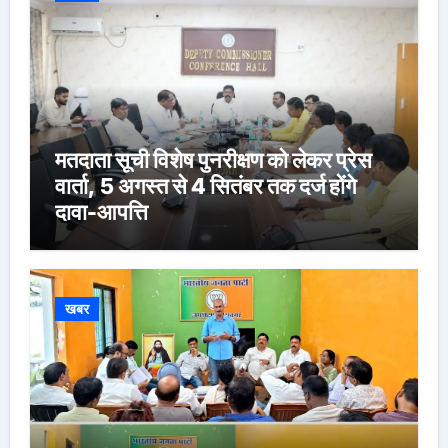
मतदाता सूची विशेष पुनरीक्षण को लेकर प्रेस
वार्ता, 5 अगस्त से 4 सितंबर तक दर्ज होंगे
दावा-आपत्ति
खबर