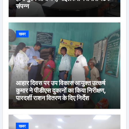
संपन्न
खबर
आहार दिवस पर उप विकास आयुक्त उत्कर्ष
कुमार ने पीडीएस दुकानों का किया निरीक्षण,
पारदर्शी राशन वितरण के दिए निर्देश
खबर