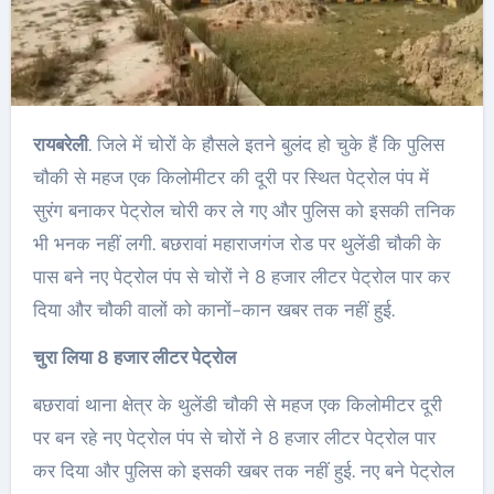
रायबरेली
. जिले में चोरों के हौसले इतने बुलंद हो चुके हैं कि पुलिस
चौकी से महज एक किलोमीटर की दूरी पर स्थित पेट्रोल पंप में
सुरंग बनाकर पेट्रोल चोरी कर ले गए और पुलिस को इसकी तनिक
भी भनक नहीं लगी. बछरावां महाराजगंज रोड पर थुलेंडी चौकी के
पास बने नए पेट्रोल पंप से चोरों ने 8 हजार लीटर पेट्रोल पार कर
दिया और चौकी वालों को कानों-कान खबर तक नहीं हुई.
चुरा लिया 8 हजार लीटर पेट्रोल
बछरावां थाना क्षेत्र के थुलेंडी चौकी से महज एक किलोमीटर दूरी
पर बन रहे नए पेट्रोल पंप से चोरों ने 8 हजार लीटर पेट्रोल पार
कर दिया और पुलिस को इसकी खबर तक नहीं हुई. नए बने पेट्रोल