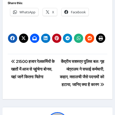
Share this:
WhatsApp
X
Facebook
Post
21500 हजार रेलकर्मियों के
केंद्रीय सशस्त्र पुलिस बलः गृह
navigation
खातों में आज से पहुंचेगा बोनस,
मंत्रालय ने सफाई कर्मचारी,
यहां जानें कितना मिलेगा
कहार, मसालची जैसे पदनामों को
हटाया, जानिए क्या है कारण