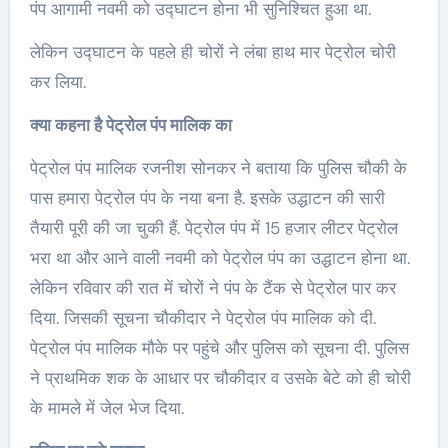
पंप आगामी नवमी को उद्घाटन होना भी सुनिश्चित हुआ था.
लेकिन उद्घाटन के पहले ही चोरों ने लंबा हाथ मार पेट्रोल चोरी
कर लिया.
क्या कहना है पेट्रोल पंप मालिक का
पेट्रोल पंप मालिक रजनीश सोनकर ने बताया कि पुलिस चौकी के
पास हमारा पेट्रोल पंप के नया बना है. इसके उद्धाटन की सारी
तैयारी पूरी की जा चुकी हैं. पेट्रोल पंप में 15 हजार लीटर पेट्रोल
भरा था और आने वाली नवमी को पेट्रोल पंप का उद्धाटन होना था.
लेकिन रविवार की रात में चोरों ने पंप के टैंक से पेट्रोल पार कर
दिया. जिसकी सूचना चौकीदार ने पेट्रोल पंप मालिक को दी.
पेट्रोल पंप मालिक मौके पर पहुंचे और पुलिस को सूचना दी. पुलिस
ने प्राथमिक शक के आधार पर चौकीदार व उसके बेटे को ही चोरी
के मामले में जेल भेज दिया.