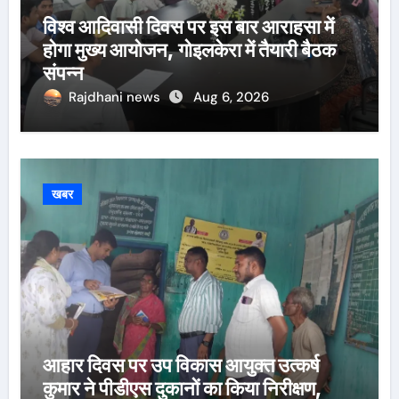
विश्व आदिवासी दिवस पर इस बार आराहसा में
होगा मुख्य आयोजन, गोइलकेरा में तैयारी बैठक
संपन्न
Rajdhani news
Aug 6, 2026
खबर
आहार दिवस पर उप विकास आयुक्त उत्कर्ष
कुमार ने पीडीएस दुकानों का किया निरीक्षण,