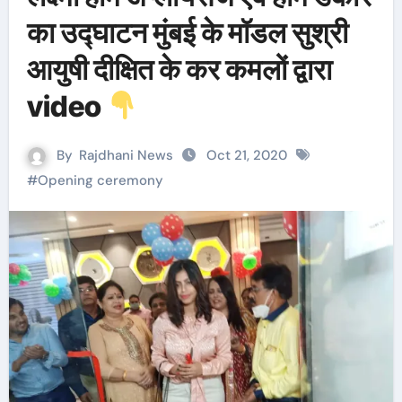
का उद्घाटन मुंबई के मॉडल सुश्री
आयुषी दीक्षित के कर कमलों द्वारा
video
By
Rajdhani News
Oct 21, 2020
#
Opening ceremony