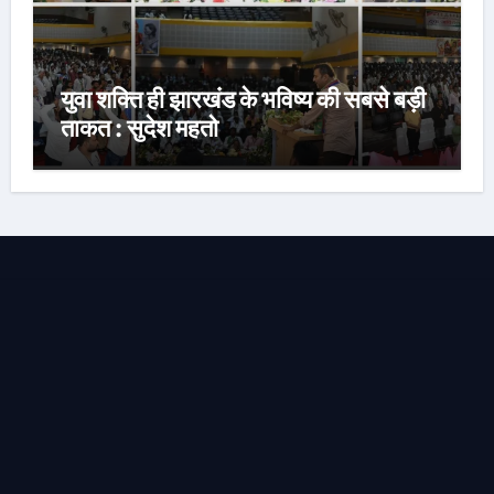
युवा शक्ति ही झारखंड के भविष्य की सबसे बड़ी
ताकत : सुदेश महतो