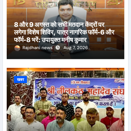
8 और 9 अगस्त को सभी मतदान केंद्रों पर
लगेगा विशेष शिविर, पात्र नागरिक फॉर्म-6 और
फॉर्म-8 भरें: उपायुक्त मनीष कुमार
Rajdhani news
Aug 7, 2026
खबर