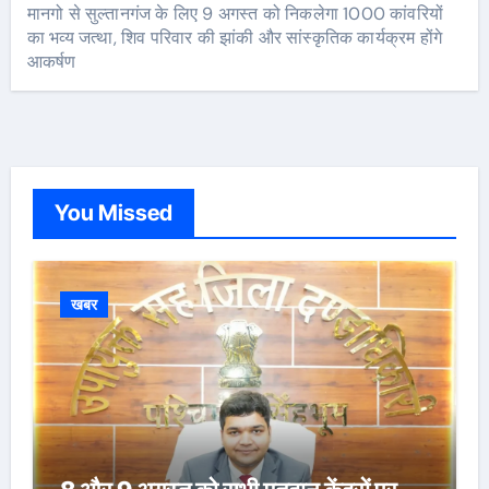
मानगो से सुल्तानगंज के लिए 9 अगस्त को निकलेगा 1000 कांवरियों
का भव्य जत्था, शिव परिवार की झांकी और सांस्कृतिक कार्यक्रम होंगे
आकर्षण
You Missed
खबर