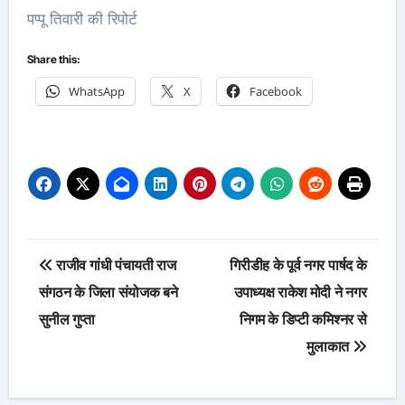
पप्पू तिवारी की रिपोर्ट
Share this:
WhatsApp
X
Facebook
Post
राजीव गांधी पंचायती राज
गिरीडीह के पूर्व नगर पार्षद के
navigation
संगठन के जिला संयोजक बने
उपाध्यक्ष राकेश मोदी ने नगर
सुनील गुप्ता
निगम के डिप्टी कमिश्नर से
मुलाकात