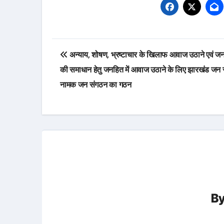
Post
अन्याय, शोषण, भ्रष्टाचार के खिलाफ आवाज उठाने एवं ज
navigation
की समाधान हेतु जनहित में आवाज उठाने के लिए झारखंड जन संघ
नामक जन संगठन का गठन
B