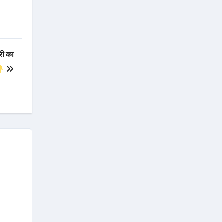
्री का