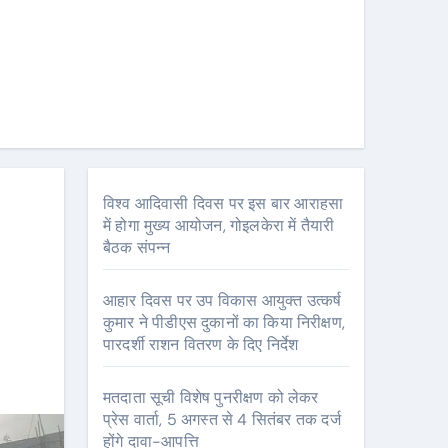
विश्व आदिवासी दिवस पर इस बार आराहसा
में होगा मुख्य आयोजन, गोइलकेरा में तैयारी
बैठक संपन्न
आहार दिवस पर उप विकास आयुक्त उत्कर्ष
कुमार ने पीडीएस दुकानों का किया निरीक्षण,
पारदर्शी राशन वितरण के दिए निर्देश
मतदाता सूची विशेष पुनरीक्षण को लेकर
प्रेस वार्ता, 5 अगस्त से 4 सितंबर तक दर्ज
होंगे दावा-आपत्ति