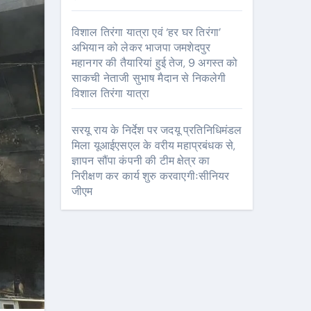
विशाल तिरंगा यात्रा एवं ‘हर घर तिरंगा’
अभियान को लेकर भाजपा जमशेदपुर
महानगर की तैयारियां हुई तेज, 9 अगस्त को
साकची नेताजी सुभाष मैदान से निकलेगी
विशाल तिरंगा यात्रा
सरयू राय के निर्देश पर जदयू प्रतिनिधिमंडल
मिला यूआईएसएल के वरीय महाप्रबंधक से,
ज्ञापन सौंपा कंपनी की टीम क्षेत्र का
निरीक्षण कर कार्य शुरु करवाएगीःसीनियर
जीएम