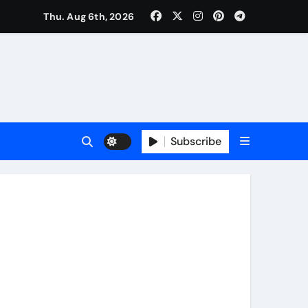
Thu. Aug 6th, 2026
ी नेताजी सुभाष मैदान से निकलेगी विशाल तिरंगा यात्रा
ा निरीक्षण कर कार्य शुरु करवाएगीःसीनियर जीएम
Subscribe