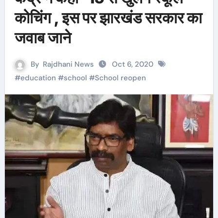
कोचिंग , इस पर झारखंड सरकार का
जवाब जाने
By
Rajdhani News
Oct 6, 2020
#
education
#
school
#
School reopen