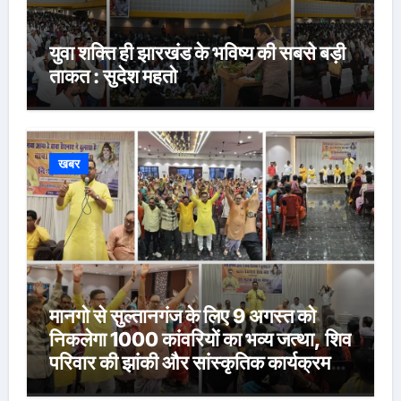
युवा शक्ति ही झारखंड के भविष्य की सबसे बड़ी
ताकत : सुदेश महतो
खबर
मानगो से सुल्तानगंज के लिए 9 अगस्त को
निकलेगा 1000 कांवरियों का भव्य जत्था, शिव
परिवार की झांकी और सांस्कृतिक कार्यक्रम
होंगे आकर्षण