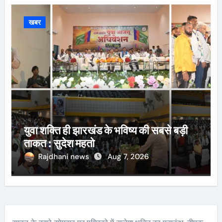
खबर
युवा शक्ति ही झारखंड के भविष्य की सबसे बड़ी
ताकत : सुदेश महतो
Rajdhani news
Aug 7, 2026