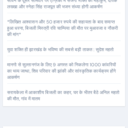
सावन के दूसरे सोमवार पर एग्रिको में सजेगा भक्ति का महाकुंभ, दीपक
लख्खा और स्नेहा सिंह राजपूत की भजन संध्या होगी आकर्षण
*लिखित आश्वासन और 50 हजार रुपये की सहायता के बाद समाप्त
हुआ धरना, बिजली मिस्त्री रवि चाम्पिया की मौत पर मुआवजा व नौकरी
की मांग*
युवा शक्ति ही झारखंड के भविष्य की सबसे बड़ी ताकत : सुदेश महतो
मानगो से सुल्तानगंज के लिए 9 अगस्त को निकलेगा 1000 कांवरियों
का भव्य जत्था, शिव परिवार की झांकी और सांस्कृतिक कार्यक्रम होंगे
आकर्षण
सरायकेला में आकाशीय बिजली का कहर, घर के भीतर बैठे अनिल महतो
की मौत, गांव में मातम