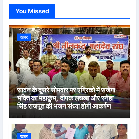
You Missed
खबर
सावन के दूसरे सोमवार पर एग्रिको में सजेगा
भक्ति का महाकुंभ, दीपक लख्खा और स्नेहा
सिंह राजपूत की भजन संध्या होगी आकर्षण
खबर