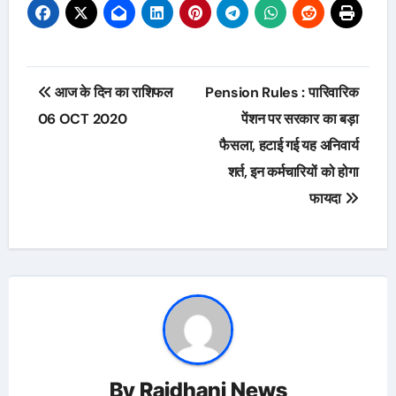
Post
आज के दिन का राशिफल
Pension Rules : पारिवारिक
navigation
06 OCT 2020
पेंशन पर सरकार का बड़ा
फैसला, हटाई गई यह अनिवार्य
शर्त, इन कर्मचारियों को होगा
फायदा
By
Rajdhani News