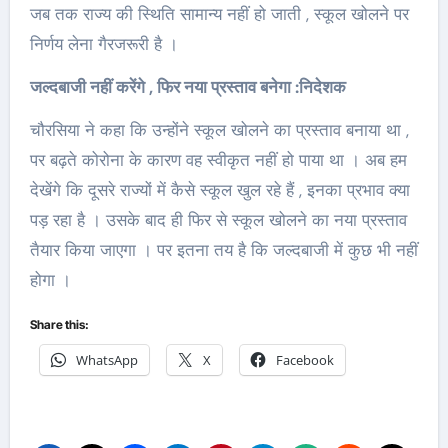
जब तक राज्य की स्थिति सामान्य नहीं हो जाती , स्कूल खोलने पर
निर्णय लेना गैरजरूरी है ।
जल्दबाजी नहीं करेंगे , फिर नया प्रस्ताव बनेगा :निदेशक
चौरसिया ने कहा कि उन्होंने स्कूल खोलने का प्रस्ताव बनाया था ,
पर बढ़ते कोरोना के कारण वह स्वीकृत नहीं हो पाया था । अब हम
देखेंगे कि दूसरे राज्यों में कैसे स्कूल खुल रहे हैं , इनका प्रभाव क्या
पड़ रहा है । उसके बाद ही फिर से स्कूल खोलने का नया प्रस्ताव
तैयार किया जाएगा । पर इतना तय है कि जल्दबाजी में कुछ भी नहीं
होगा ।
Share this:
WhatsApp
X
Facebook