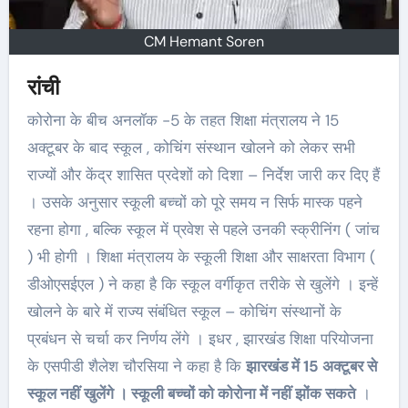
CM Hemant Soren
रांची
कोरोना के बीच अनलॉक -5 के तहत शिक्षा मंत्रालय ने 15
अक्टूबर के बाद स्कूल , कोचिंग संस्थान खोलने को लेकर सभी
राज्यों और केंद्र शासित प्रदेशों को दिशा – निर्देश जारी कर दिए हैं
। उसके अनुसार स्कूली बच्चों को पूरे समय न सिर्फ मास्क पहने
रहना होगा , बल्कि स्कूल में प्रवेश से पहले उनकी स्क्रीनिंग ( जांच
) भी होगी । शिक्षा मंत्रालय के स्कूली शिक्षा और साक्षरता विभाग (
डीओएसईएल ) ने कहा है कि स्कूल वर्गीकृत तरीके से खुलेंगे । इन्हें
खोलने के बारे में राज्य संबंधित स्कूल – कोचिंग संस्थानों के
प्रबंधन से चर्चा कर निर्णय लेंगे । इधर , झारखंड शिक्षा परियोजना
के एसपीडी शैलेश चौरसिया ने कहा है कि
झारखंड में 15 अक्टूबर से
स्कूल नहीं खुलेंगे । स्कूली बच्चों को कोरोना में नहीं झोंक सकते
।