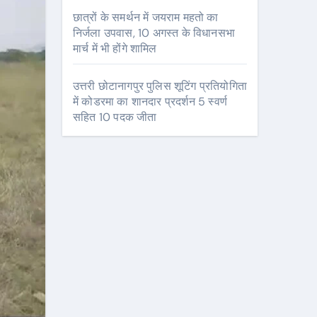
छात्रों के समर्थन में जयराम महतो का
निर्जला उपवास, 10 अगस्त के विधानसभा
मार्च में भी होंगे शामिल
उत्तरी छोटानागपुर पुलिस शूटिंग प्रतियोगिता
में कोडरमा का शानदार प्रदर्शन 5 स्वर्ण
सहित 10 पदक जीता