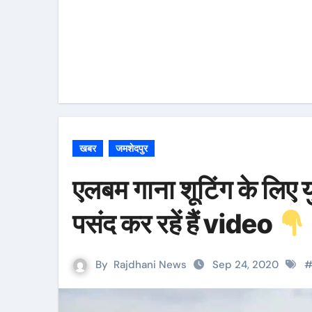
खबर
जमशेदपुर
एलबम गाना शूटिंग के लिए य
पसंद कर रहें हैं video
By
Rajdhani News
Sep 24, 2020