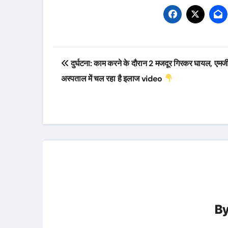
Post
दुर्घटना: काम करने के दौरान 2 मजदूर गिरकर घायल, एमज
navigation
अस्पताल में चल रहा है इलाज video
B