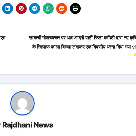
ीएम
साकची गोलचक्कर पर आम आदमी पार्टी जिला कमिटी द्वारा नए कृष
के खिलाफ काला बिल्ला लगाकर एक दिवसीय धरना दिया गया 
y
Rajdhani News