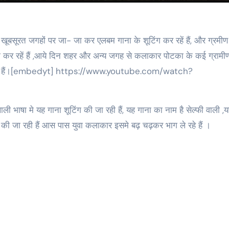
 भी कर रहें हैं ,आये दिन शहर और अन्य जगह से कलाकार पोटका के कई ग्रामी
ाई देते हैं।[embedyt] https://www.youtube.com/watch?
ी भाषा मे यह गाना शूटिंग की जा रही हैं, यह गाना का नाम है सेल्फी वाली ,
ग की जा रही हैं आस पास युवा कलाकार इसमे बढ़ चढ़कर भाग ले रहे हैं ।