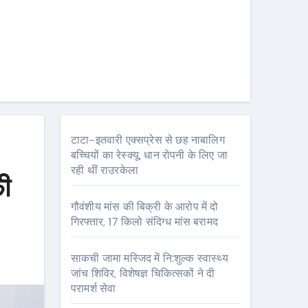
टाटा-इतवारी एक्सप्रेस से छह नाबालिग
बच्चियों का रेस्क्यू, धान रोपनी के लिए जा
रही थीं राउरकेला
फी
गौवंशीय मांस की बिक्री के आरोप में दो
गिरफ्तार, 17 किलो संदिग्ध मांस बरामद
साकची जामा मस्जिद में नि:शुल्क स्वास्थ्य
जांच शिविर, विशेषज्ञ चिकित्सकों ने दी
परामर्श सेवा