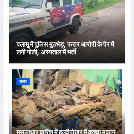
पलामू में पुलिस मुठभेड़, फरार आरोपी के पैर में
लगी गोली, अस्पताल में भर्ती
खबर
मूसलाधार बारिश में हल्दीपोखर में कच्चा मकान