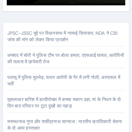
घटनास्थल पर पहुँचे।
JPSC-JSSC मुद्दे पर विधानसभा में गरमाई सियासत, NDA ने CBI
जांच की मांग को लेकर किया प्रदर्शन
धनबाद में चोरों ने पुलिस टीम पर बोला हमला, एएसआई घायल, आरोपियों
की तलाश में छापेमारी तेज
पलामू में पुलिस मुठभेड़, फरार आरोपी के पैर में लगी गोली, अस्पताल में
भर्ती
मूसलाधार बारिश में हल्दीपोखर में कच्चा मकान ढहा, मां के निधन के दो
दिन बाद परिवार पर टूटा दुखों का पहाड़
मनमथनाथ गुप्त और शचींद्रनाथ सान्याल : भारतीय क्रांतिकारी चेतना
के दो अमर हस्ताक्षर