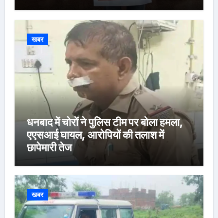
खबर
धनबाद में चोरों ने पुलिस टीम पर बोला हमला,
एएसआई घायल, आरोपियों की तलाश में
छापेमारी तेज
खबर