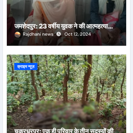
जमशेदपुर: 23 वर्षीय युवक ने की आत्महत्या…
Rajdhani news
Oct 12, 2024
क्राइम न्यूज़
चक्रधरपुर: एक ही परिवार के तीन सदस्यों की