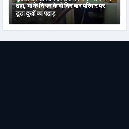
ढहा, मां के निधन के दो दिन बाद परिवार पर
टूटा दुखों का पहाड़