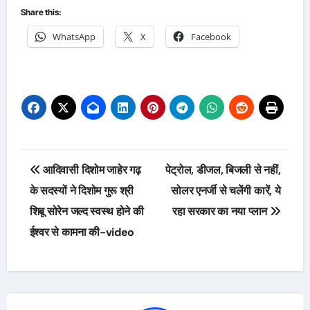
Share this:
WhatsApp
X
Facebook
Post
आदिवासी दिशोम जाहेर गढ़
पेट्रोल, डीजल, बिजली से नहीं,
navigation
के सदस्यों ने दिशोम गुरू श्री
सोलर एनर्जी से चलेंगी कारें, ये
शिबू सोरेन जल्द स्वस्थ होने की
रहा सरकार का नया प्लान
ईश्वर से कामना की-video