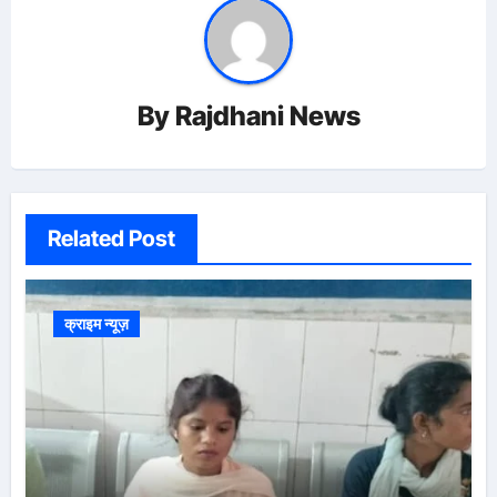
By
Rajdhani News
Related Post
क्राइम न्यूज़