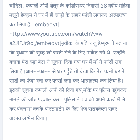
चांडिल : कपाली ओपी क्षेत्र के कांडीपाथर निवासी 28 वर्षीय महिला
मसूरी हेम्ब्रम ने घर में ही साड़ी के सहारे फांसी लगाकर आत्महत्या
कर लिया है।[embedyt]
https://www.youtube.com/watch?v=w-
a2JiPJr9c[/embedyt]मृतीका के पति राजु हेम्ब्रम ने बताया
कि बुधवार की सुबह को सब्जी लेने के लिए मार्केट गये थे।उन्होंने
बताया मेरा बड़ा बेटा ने सूचना दिया गया घर में माँ ने फांसी लगा
लिया है।आनन-फानन से घर पहुँचे तो देखा कि मेरा पत्नी घर में
साड़ी का फंदा बना कर फांसी लगा कर आत्महत्या कर लिया है।
इसकी सूचना कपाली ओपी को दिया गया,मौके पर पुलिस पहुँचकर
मामले की जांच पड़ताल कर ।पुलिस ने शव को अपने कब्जे में ले
कर पंचनामा करके पोस्टमार्टम के लिए भेज सरायकेला सदर
अस्पताल भेज दिया।