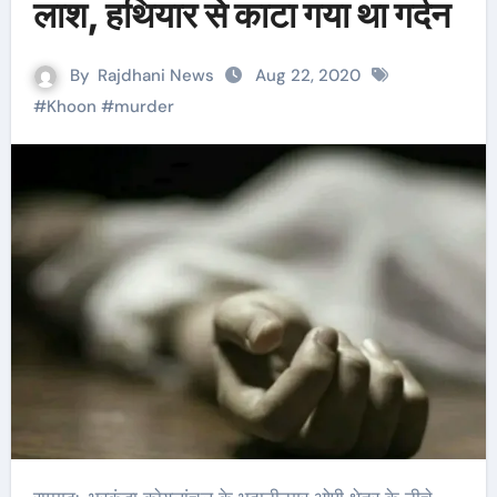
लाश, हथियार से काटा गया था गर्दन
By
Rajdhani News
Aug 22, 2020
#
Khoon
#
murder