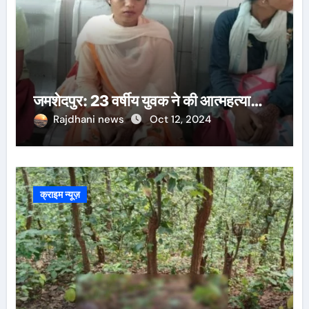
जमशेदपुर: 23 वर्षीय युवक ने की आत्महत्या…
Rajdhani news
Oct 12, 2024
क्राइम न्यूज़