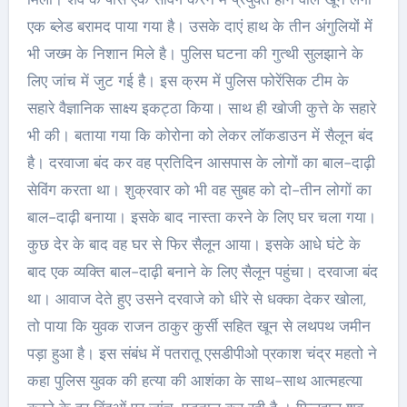
एक ब्लेड बरामद पाया गया है। उसके दाएं हाथ के तीन अंगुलियों में
भी जख्म के निशान मिले है। पुलिस घटना की गुत्थी सुलझाने के
लिए जांच में जुट गई है। इस क्रम में पुलिस फोरेंसिक टीम के
सहारे वैज्ञानिक साक्ष्य इकट्ठा किया। साथ ही खाेजी कुत्ते के सहारे
भी की। बताया गया कि कोरोना को लेकर लॉकडाउन में सैलून बंद
है। दरवाजा बंद कर वह प्रतिदिन आसपास के लोगों का बाल-दाढ़ी
सेविंग करता था। शुक्रवार को भी वह सुबह को दो-तीन लोगाें का
बाल-दाढ़ी बनाया। इसके बाद नास्ता करने के लिए घर चला गया।
कुछ देर के बाद वह घर से फिर सैलून आया। इसके आधे घंटे के
बाद एक व्यक्ति बाल-दाढ़ी बनाने के लिए सैलून पहुंचा। दरवाजा बंद
था। आवाज देते हुए उसने दरवाजे को धीरे से धक्का देकर खोला,
तो पाया कि युवक राजन ठाकुर कुर्सी सहित खून से लथपथ जमीन
पड़ा हुआ है। इस संबंध में पतरातू एसडीपीओ प्रकाश चंद्र महतो ने
कहा पुलिस युवक की हत्या की आशंका के साथ-साथ आत्महत्या