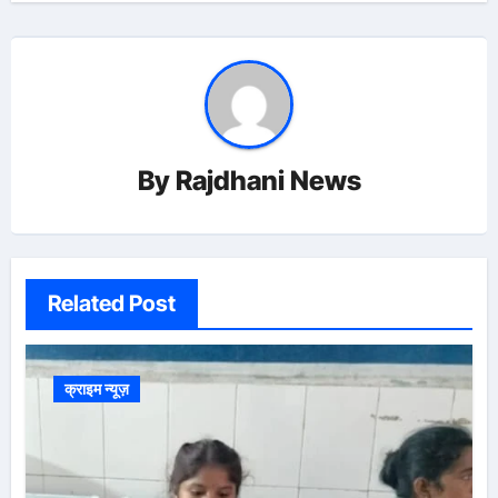
By
Rajdhani News
Related Post
क्राइम न्यूज़