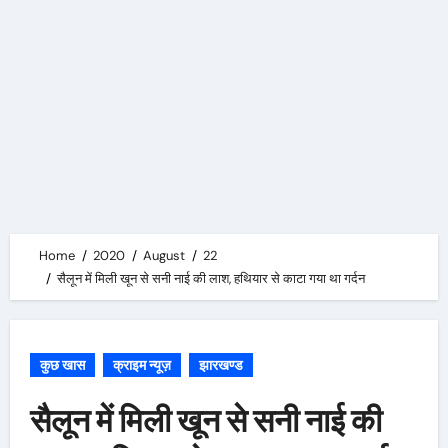
Home
2020
August
22
सैलून में मिली खून से सनी नाई की लाश, हथियार से काटा गया था गर्दन
कुछ खास
क्राइम न्यूज़
झारखण्ड
सैलून में मिली खून से सनी नाई की