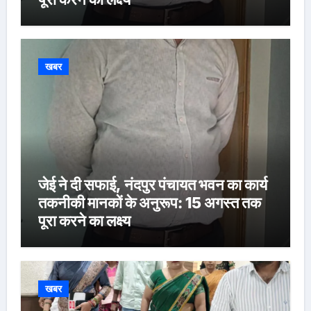
खबर
जेई ने दी सफाई, नंदपुर पंचायत भवन का कार्य
तकनीकी मानकों के अनुरूप: 15 अगस्त तक
पूरा करने का लक्ष्य
खबर