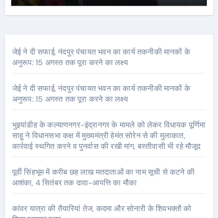
जेई ने दी सफाई, नंदपुर पंचायत भवन का कार्य तकनीकी मानकों के
अनुरूप: 15 अगस्त तक पूरा करने का लक्ष्य
जेई ने दी सफाई, नंदपुर पंचायत भवन का कार्य तकनीकी मानकों के
अनुरूप: 15 अगस्त तक पूरा करने का लक्ष्य
भुइयांडीह के कल्याणनगर-इंद्रानगर के मामले को लेकर विधायक पूर्णिमा
साहू ने विधानसभा कक्ष में मुख्यमंत्री हेमंत सोरेन से की मुलाकात,
कार्रवाई स्थगित करने व पुनर्वास की रखी मांग, बस्तीवासी भी रहे मौजूद
पूर्वी सिंहभूम में करीब छह लाख मतदाताओं का नाम सूची से कटने की
आशंका, 4 सितंबर तक दावा-आपत्ति का मौका
कांवर यात्रा की तैयारियां तेज, कदमा और सोनारी के शिवभक्तों को