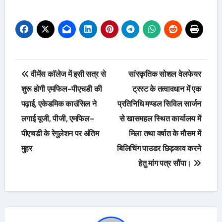
Post
वीमेंस काॅलेज में इसी सत्र से
सांस्कृतिक सोशल वेलफेयर
navigation
शुरू होगी एमफिल-पीएचडी की
ट्रस्ट के तत्वावधान में एक
पढ़ाई, एकेडमिक काउंसिल ने
प्रतिनिधि मण्डल सिविल सार्जन
लगाई यूजी, पीजी, एमफिल-
से खासमहल स्थित कार्यालय में
पीएचडी के रेगुलेशन पर अंतिम
मिला तथा वर्षात के मौसम में
मुहर
बिलिचिंग पाउडर छिड़काव करने
हेतु मांग पत्र सौंपा।