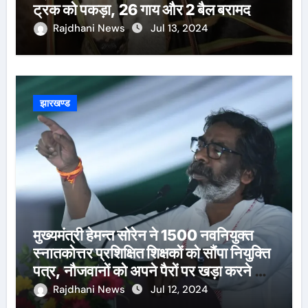
ट्रक को पकड़ा, 26 गाय और 2 बैल बरामद
Rajdhani News
Jul 13, 2024
झारखण्ड
मुख्यमंत्री हेमन्त सोरेन ने 1500 नवनियुक्त
स्नातकोत्तर प्रशिक्षित शिक्षकों को सौंपा नियुक्ति
पत्र, नौजवानों को अपने पैरों पर खड़ा करने का
दोहराया संकल्प
Rajdhani News
Jul 12, 2024