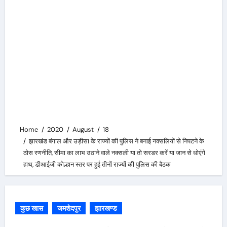
Home
2020
August
18
झारखंड बंगाल और उड़ीसा के राज्यों की पुलिस ने बनाई नक्सलियों से निपटने के
ठोस रणनीति, सीमा का लाभ उठाने वाले नक्सली या तो सरडर करें या जान से धोएंगे
हाथ, डीआईजी कोल्हान स्तर पर हुई तीनों राज्यों की पुलिस की बैठक
कुछ खास
जमशेदपुर
झारखण्ड