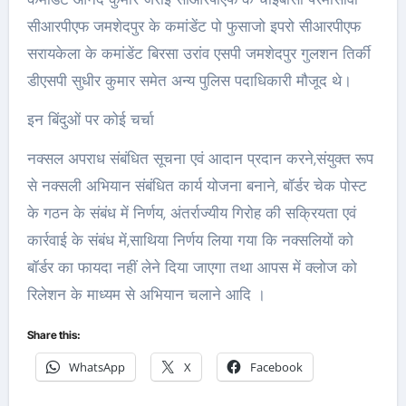
सीआरपीएफ जमशेदपुर के कमांडेंट पो फुसाजो इपरो सीआरपीएफ
सरायकेला के कमांडेंट बिरसा उरांव एसपी जमशेदपुर गुलशन तिर्की
डीएसपी सुधीर कुमार समेत अन्य पुलिस पदाधिकारी मौजूद थे।
इन बिंदुओं पर कोई चर्चा
नक्सल अपराध संबंधित सूचना एवं आदान प्रदान करने,संयुक्त रूप
से नक्सली अभियान संबंधित कार्य योजना बनाने, बॉर्डर चेक पोस्ट
के गठन के संबंध में निर्णय, अंतर्राज्यीय गिरोह की सक्रियता एवं
कार्रवाई के संबंध में,साथिया निर्णय लिया गया कि नक्सलियों को
बॉर्डर का फायदा नहीं लेने दिया जाएगा तथा आपस में क्लोज को
रिलेशन के माध्यम से अभियान चलाने आदि ।
Share this:
WhatsApp
X
Facebook