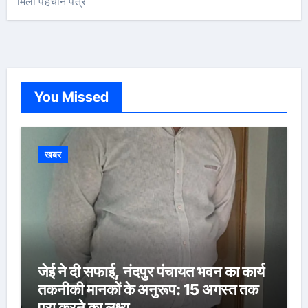
मिला पहचान पत्र
You Missed
खबर
जेई ने दी सफाई, नंदपुर पंचायत भवन का कार्य
तकनीकी मानकों के अनुरूप: 15 अगस्त तक
पूरा करने का लक्ष्य