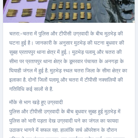
चतरा:-चतरा में पुलिस और टीपीसी उग्रवादी के बीच मुठभेड़ की
घटना हुई है। जानकारी के अनुसार मुठभेड़ की घटना बुधवार की
सुबह प्रतापपुर थाना क्षेत्र में हुई.। मुठभेड़ पलामू और चतरा की
सीमा पर प्रतापपुर थाना क्षेत्र के डूमरवार पंचायत के अनगड़ा के
घियाही जंगल में हुई है. मुठभेड़ स्थल चतरा जिला के सीमा क्षेत्र का
इलाका है. दोनों जिलों पलामू और चतरा में टीपीसी नक्सलियों की
गतिविधि कई सालों से है.
मौके से भाग खड़े हुए उग्रवादी
पुलिस और टीपीसी उग्रवादी के बीच बुधवार सुबह हुई मुठभेड़ में
पुलिस को भारी पड़ता देख उग्रवादी घने का जंगल का फायदा
उठाकर भागने में सफल रहा. हालांकि सर्च ऑपरेशन के दौरान