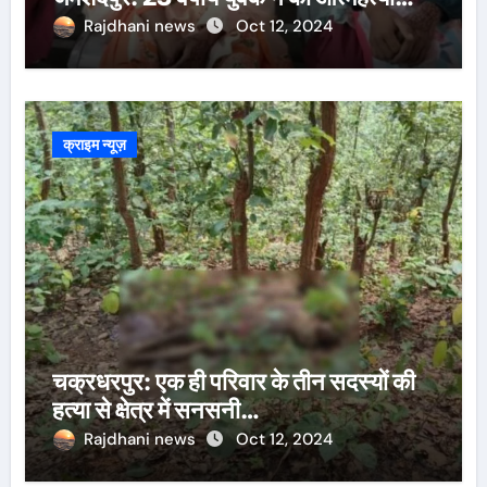
Rajdhani news
Oct 12, 2024
क्राइम न्यूज़
चक्रधरपुर: एक ही परिवार के तीन सदस्यों की
हत्या से क्षेत्र में सनसनी…
Rajdhani news
Oct 12, 2024