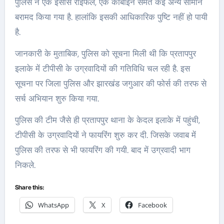
पुलिस ने एक इंसास राइफल, एक कार्बाइन समेत कई अन्य सामान
बरामद किया गया है. हालांकि इसकी आधिकारिक पुष्टि नहीं हो पायी
है.
जानकारी के मुताबिक, पुलिस को सूचना मिली थी कि प्रतापपुर
इलाके में टीपीसी के उग्रवादियों की गतिविधि चल रही है. इस
सूचना पर जिला पुलिस और झारखंड जगुआर की फोर्स की तरफ से
सर्च अभियान शुरु किया गया.
पुलिस की टीम जैसे ही प्रतापपुर थाना के केदल इलाके में पहुंची,
टीपीसी के उग्रवादियों ने फायरिंग शुरु कर दी. जिसके जवाब में
पुलिस की तरफ से भी फायरिंग की गयी. बाद में उग्रवादी भाग
निकले.
Share this:
WhatsApp
X
Facebook