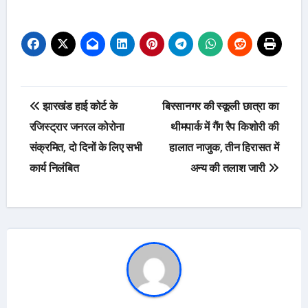
Post
झारखंड हाई कोर्ट के
बिरसानगर की स्कूली छात्रा का
navigation
रजिस्ट्रार जनरल कोरोना
थीमपार्क में गैंग रैप किशोरी की
संक्रमित, दो दिनों के लिए सभी
हालात नाजुक, तीन हिरासत में
कार्य निलंबित
अन्य की तलाश जारी