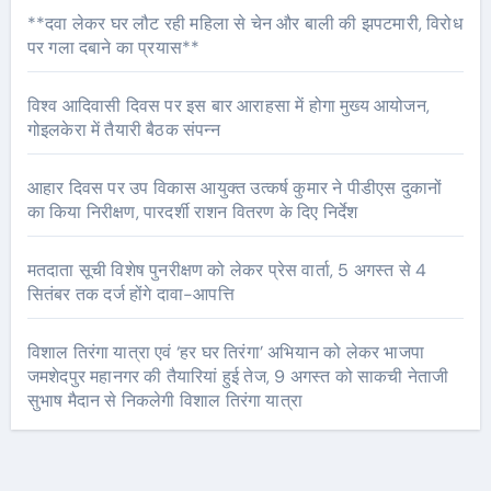
**दवा लेकर घर लौट रही महिला से चेन और बाली की झपटमारी, विरोध
पर गला दबाने का प्रयास**
विश्व आदिवासी दिवस पर इस बार आराहसा में होगा मुख्य आयोजन,
गोइलकेरा में तैयारी बैठक संपन्न
आहार दिवस पर उप विकास आयुक्त उत्कर्ष कुमार ने पीडीएस दुकानों
का किया निरीक्षण, पारदर्शी राशन वितरण के दिए निर्देश
मतदाता सूची विशेष पुनरीक्षण को लेकर प्रेस वार्ता, 5 अगस्त से 4
सितंबर तक दर्ज होंगे दावा-आपत्ति
विशाल तिरंगा यात्रा एवं ‘हर घर तिरंगा’ अभियान को लेकर भाजपा
जमशेदपुर महानगर की तैयारियां हुई तेज, 9 अगस्त को साकची नेताजी
सुभाष मैदान से निकलेगी विशाल तिरंगा यात्रा