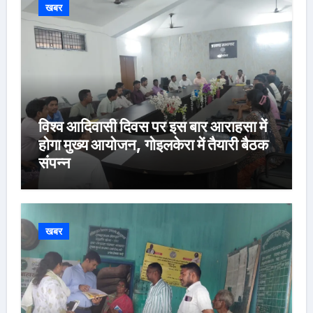
खबर
विश्व आदिवासी दिवस पर इस बार आराहसा में
होगा मुख्य आयोजन, गोइलकेरा में तैयारी बैठक
संपन्न
खबर