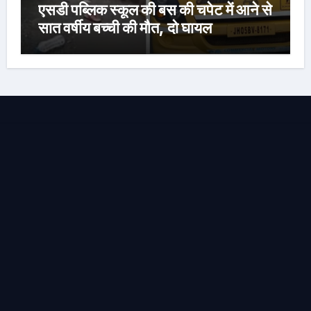
एसडी पब्लिक स्कूल की बस की चपेट में आने से
सात वर्षीय बच्ची की मौत, दो घायल