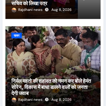
सचिव को लिखा पत्र
Rajdhani news
Aug 8, 2026
खबर
निर्मल महतो की शहादत को नमन कर बोले हेमंत
सोरेन, विकास में बाधा डालने वालों को जनता
देगी जवाब
Rajdhani news
Aug 8, 2026