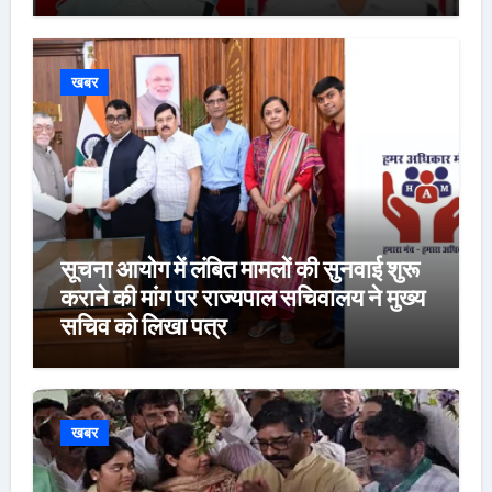
खबर
सूचना आयोग में लंबित मामलों की सुनवाई शुरू
कराने की मांग पर राज्यपाल सचिवालय ने मुख्य
सचिव को लिखा पत्र
खबर