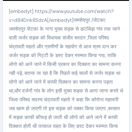
[embedyt] https://www.youtube.com/watch?
v=d84Dnk8SdzA[/embedyt]जमशेदपुर /पोटका:
जमशेदपुर पोटका के नागा मुख्य सड़क से डाटोबेड़ा गांव तक जाने
वाली जर्जर सड़क को विधायक संजीव सरदार ,जिला परिषद
चंद्रावती महतो और ग्रामीणों के सहयोग से आज श्रम दान कर
जर्जर सड़क को गिट्टी के डस्ट देकर मरम्मत किया गया, ताकि
लोगो को आने जाने में किसी प्रकार का दिक्कत का सामना करना
नही पड़े, बताया जा रहा है कि पिछले कई सालों से जर्जर सड़क था
लोगो को आने जाने में काफी दिक्कत का सामना करना पड़ता
था,और दर्जनों गांव के लोग इसी मुख्य सड़क से आना जाना करते थे
जिला परिषद सदस्य चंद्रावती महतो ने कहा कि कोरोना महामारी
जब खत्म हो जाएगी तो इस सड़क को पक्का किया जाएगा ,बरसात
में सड़क काफी कीचड़ हो जाती थी लोगो को आने जाने में काफी
दिक्कत होती थी तत्काल राहत के लिए डस्ट देकर मरम्मत किया