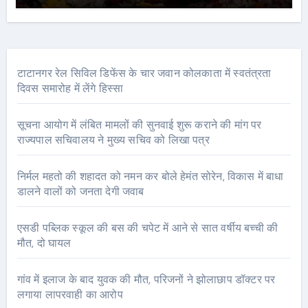
टाटानगर रेल सिविल डिफेंस के चार जवान कोलकाता में स्वतंत्रता
दिवस समारोह में लेंगे हिस्सा
सूचना आयोग में लंबित मामलों की सुनवाई शुरू कराने की मांग पर
राज्यपाल सचिवालय ने मुख्य सचिव को लिखा पत्र
निर्मल महतो की शहादत को नमन कर बोले हेमंत सोरेन, विकास में बाधा
डालने वालों को जनता देगी जवाब
एसडी पब्लिक स्कूल की बस की चपेट में आने से सात वर्षीय बच्ची की
मौत, दो घायल
गांव में इलाज के बाद युवक की मौत, परिजनों ने झोलाछाप डॉक्टर पर
लगाया लापरवाही का आरोप