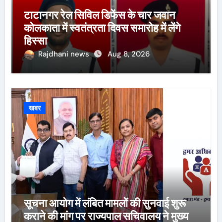
टाटानगर रेल सिविल डिफेंस के चार जवान
कोलकाता में स्वतंत्रता दिवस समारोह में लेंगे
हिस्सा
Rajdhani news
Aug 8, 2026
खबर
सूचना आयोग में लंबित मामलों की सुनवाई शुरू
कराने की मांग पर राज्यपाल सचिवालय ने मुख्य