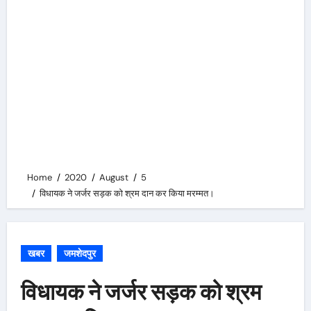
Home
2020
August
5
विधायक ने जर्जर सड़क को श्रम दान कर किया मरम्मत।
खबर
जमशेदपुर
विधायक ने जर्जर सड़क को श्रम