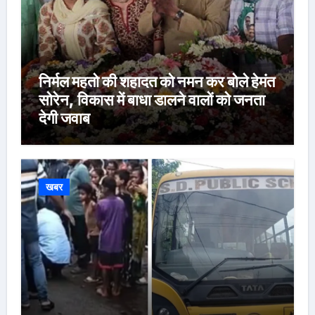
निर्मल महतो की शहादत को नमन कर बोले हेमंत
सोरेन, विकास में बाधा डालने वालों को जनता
देगी जवाब
खबर